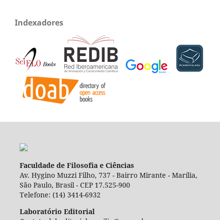
Indexadores
Faculdade de Filosofia e Ciências
Av. Hygino Muzzi Filho, 737 - Bairro Mirante - Marília,
São Paulo, Brasil - CEP 17.525-900
Telefone: (14) 3414-6932
Laboratório Editorial