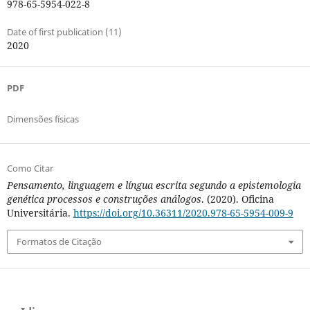
978-65-5954-022-8
Date of first publication (11)
2020
PDF
Dimensões físicas
Como Citar
Pensamento, linguagem e língua escrita segundo a epistemologia
genética processos e construções análogos
. (2020). Oficina
Universitária.
https://doi.org/10.36311/2020.978-65-5954-009-9
Formatos de Citação