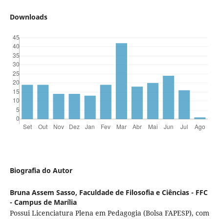
Downloads
Biografia do Autor
Bruna Assem Sasso,
Faculdade de Filosofia e Ciências - FFC
- Campus de Marília
Possui Licenciatura Plena em Pedagogia (Bolsa FAPESP), com