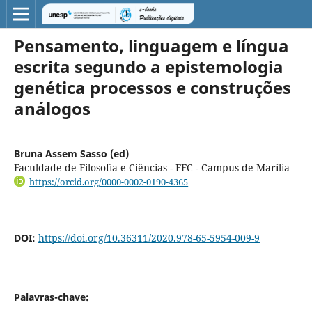
Pensamento, linguagem e língua
escrita segundo a epistemologia
genética processos e construções
análogos
Bruna Assem Sasso (ed)
Faculdade de Filosofia e Ciências - FFC - Campus de Marília
https://orcid.org/0000-0002-0190-4365
DOI:
https://doi.org/10.36311/2020.978-65-5954-009-9
Palavras-chave: