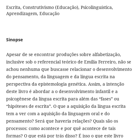
Escrita, Construtivismo (Educação), Psicolinguística,
Aprendizagem, Educação
Sinopse
Apesar de se encontrar produções sobre alfabetização,
inclusive sob o referencial teórico de Emilia Ferreiro, não se
achou nenhuma que buscasse relacionar o desenvolvimento
do pensamento, da linguagem e da língua escrita na
perspectiva da epistemologia genética. Assim, a intenção
deste livro é abordar a o desenvolvimento infantil e a
psicogênese da língua escrita para além das “fases” ou
“hipóteses de escrita”. O que a aquisição da língua escrita
tem a ver com a aquisição da linguagem oral e do
pensamento? Será que haveria relações? Quais são os
processos: como acontece e por quê acontece de tais
formas? O que está por trás disso? É isso o que este livro