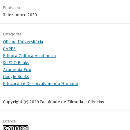
Publicado
3 dezembro 2020
Categorias
Oficina Universitária
CAPES
Editora Cultura Acadêmica
SciELO Books
Academia.Edu
Google Books
Educação e Desenvolvimento Humano
Copyright (c) 2020 Faculdade de Filosofia e Ciências
Licença