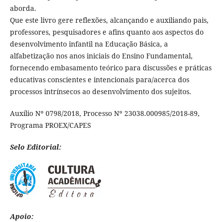
aborda.
Que este livro gere reflexões, alcançando e auxiliando pais,
professores, pesquisadores e afins quanto aos aspectos do
desenvolvimento infantil na Educação Básica, a
alfabetização nos anos iniciais do Ensino Fundamental,
fornecendo embasamento teórico para discussões e práticas
educativas conscientes e intencionais para/acerca dos
processos intrínsecos ao desenvolvimento dos sujeitos.
Auxílio Nº 0798/2018, Processo Nº 23038.000985/2018-89,
Programa PROEX/CAPES
Selo Editorial:
Apoio: