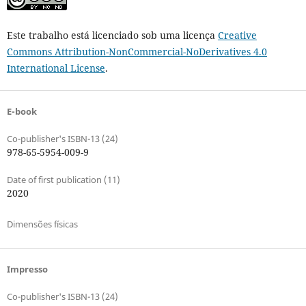
Este trabalho está licenciado sob uma licença
Creative
Commons Attribution-NonCommercial-NoDerivatives 4.0
International License
.
E-book
Co-publisher's ISBN-13 (24)
978-65-5954-009-9
Date of first publication (11)
2020
Dimensões físicas
Impresso
Co-publisher's ISBN-13 (24)