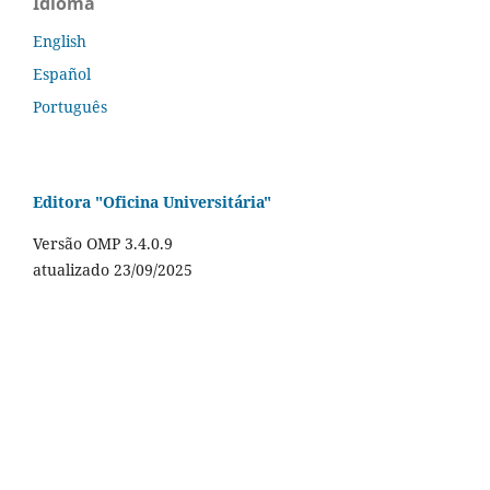
Idioma
English
Español
Português
Editora "Oficina Universitária"
Versão OMP 3.4.0.9
atualizado 23/09/2025