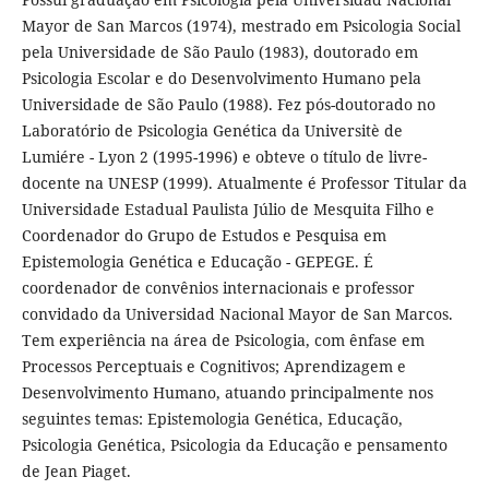
Mayor de San Marcos (1974), mestrado em Psicologia Social
pela Universidade de São Paulo (1983), doutorado em
Psicologia Escolar e do Desenvolvimento Humano pela
Universidade de São Paulo (1988). Fez pós-doutorado no
Laboratório de Psicologia Genética da Universitè de
Lumiére - Lyon 2 (1995-1996) e obteve o título de livre-
docente na UNESP (1999). Atualmente é Professor Titular da
Universidade Estadual Paulista Júlio de Mesquita Filho e
Coordenador do Grupo de Estudos e Pesquisa em
Epistemologia Genética e Educação - GEPEGE. É
coordenador de convênios internacionais e professor
convidado da Universidad Nacional Mayor de San Marcos.
Tem experiência na área de Psicologia, com ênfase em
Processos Perceptuais e Cognitivos; Aprendizagem e
Desenvolvimento Humano, atuando principalmente nos
seguintes temas: Epistemologia Genética, Educação,
Psicologia Genética, Psicologia da Educação e pensamento
de Jean Piaget.