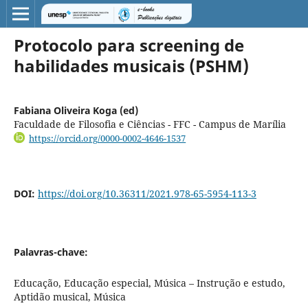
Protocolo para screening de
habilidades musicais (PSHM)
Fabiana Oliveira Koga (ed)
Faculdade de Filosofia e Ciências - FFC - Campus de Marília
https://orcid.org/0000-0002-4646-1537
DOI:
https://doi.org/10.36311/2021.978-65-5954-113-3
Palavras-chave:
Educação, Educação especial, Música – Instrução e estudo,
Aptidão musical, Música