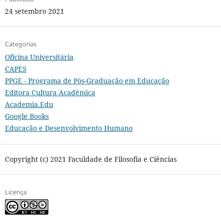
24 setembro 2021
Categorias
Oficina Universitária
CAPES
PPGE - Programa de Pós-Graduação em Educação
Editora Cultura Acadêmica
Academia.Edu
Google Books
Educação e Desenvolvimento Humano
Copyright (c) 2021 Faculdade de Filosofia e Ciências
Licença