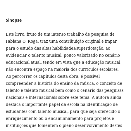
Sinopse
Este livro, fruto de um intenso trabalho de pesquisa de
Fabiana O. Koga, traz uma contribuição original e ímpar
para o estudo das altas habilidades/superdotação, ao
evidenciar o talento musical, pouco valorizado no cenário
educacional atual, tendo em vista que a educação musical
não encontra espaço na maioria dos currículos escolares.
Ao percorrer os capítulos desta obra, é possível
compreender a história do ensino da música, o conceito de
talento e talento musical bem como o cenário das pesquisas
nacionais e internacionais sobre este tema. A autora ainda
destaca o importante papel da escola na identificação de
estudantes com talento musical, para que seja oferecido o
enriquecimento ou o encaminhamento para projetos e
instituições que fomentem o pleno desenvolvimento destes