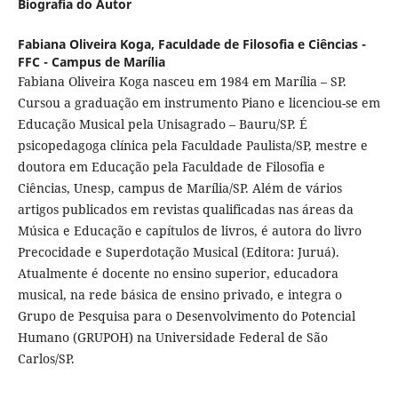
Biografia do Autor
Fabiana Oliveira Koga,
Faculdade de Filosofia e Ciências -
FFC - Campus de Marília
Fabiana Oliveira Koga nasceu em 1984 em Marília – SP.
Cursou a graduação em instrumento Piano e licenciou-se em
Educação Musical pela Unisagrado – Bauru/SP. É
psicopedagoga clínica pela Faculdade Paulista/SP, mestre e
doutora em Educação pela Faculdade de Filosofia e
Ciências, Unesp, campus de Marília/SP. Além de vários
artigos publicados em revistas qualificadas nas áreas da
Música e Educação e capítulos de livros, é autora do livro
Precocidade e Superdotação Musical (Editora: Juruá).
Atualmente é docente no ensino superior, educadora
musical, na rede básica de ensino privado, e integra o
Grupo de Pesquisa para o Desenvolvimento do Potencial
Humano (GRUPOH) na Universidade Federal de São
Carlos/SP.