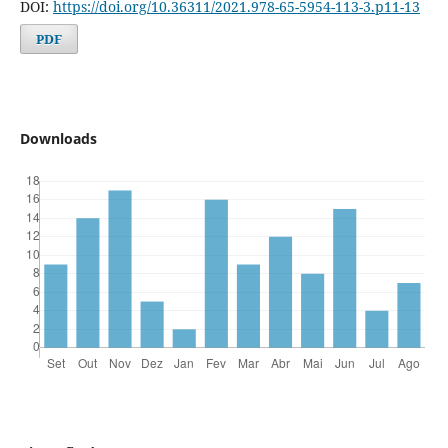
DOI:
https://doi.org/10.36311/2021.978-65-5954-113-3.p11-13
PDF
Downloads