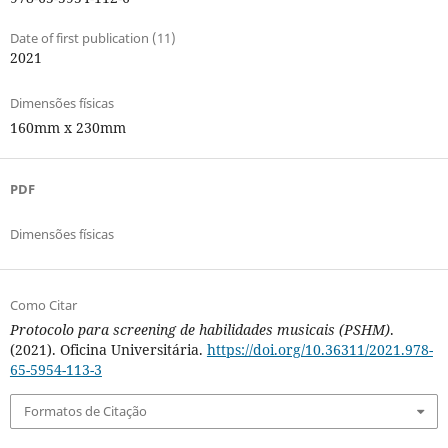
Date of first publication (11)
2021
Dimensões físicas
160mm x 230mm
PDF
Dimensões físicas
Como Citar
Protocolo para screening de habilidades musicais (PSHM)
.
(2021). Oficina Universitária.
https://doi.org/10.36311/2021.978-
65-5954-113-3
Formatos de Citação