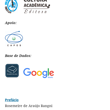
Apoio:
Base de Dados:
Prefácio
Rosemeire de Araújo Rangni