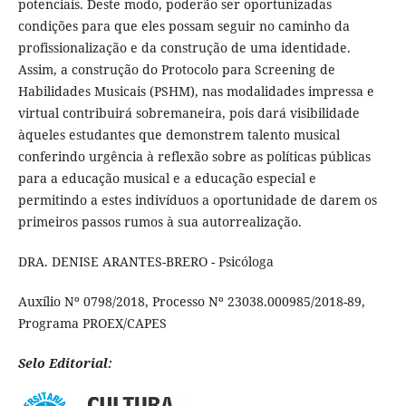
potenciais. Deste modo, poderão ser oportunizadas
condições para que eles possam seguir no caminho da
profissionalização e da construção de uma identidade.
Assim, a construção do Protocolo para Screening de
Habilidades Musicais (PSHM), nas modalidades impressa e
virtual contribuirá sobremaneira, pois dará visibilidade
àqueles estudantes que demonstrem talento musical
conferindo urgência à reflexão sobre as políticas públicas
para a educação musical e a educação especial e
permitindo a estes indivíduos a oportunidade de darem os
primeiros passos rumos à sua autorrealização.
DRA. DENISE ARANTES-BRERO - Psicóloga
Auxílio Nº 0798/2018, Processo Nº 23038.000985/2018-89,
Programa PROEX/CAPES
Selo Editorial: