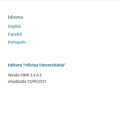
Idioma
English
Español
Português
Editora "Oficina Universitária"
Versão OMP 3.4.0.9
atualizado 23/09/2025