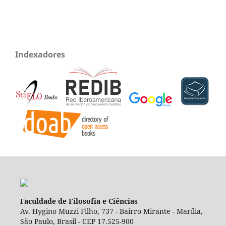
Indexadores
Faculdade de Filosofia e Ciências
Av. Hygino Muzzi Filho, 737 - Bairro Mirante - Marília,
São Paulo, Brasil - CEP 17.525-900