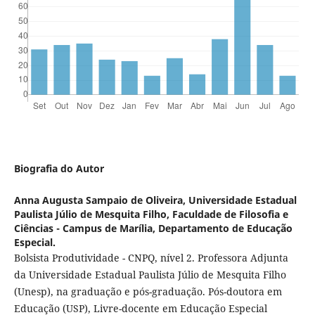
Biografia do Autor
Anna Augusta Sampaio de Oliveira,
Universidade Estadual
Paulista Júlio de Mesquita Filho, Faculdade de Filosofia e
Ciências - Campus de Marília, Departamento de Educação
Especial.
Bolsista Produtividade - CNPQ, nível 2. Professora Adjunta
da Universidade Estadual Paulista Júlio de Mesquita Filho
(Unesp), na graduação e pós-graduação. Pós-doutora em
Educação (USP), Livre-docente em Educação Especial