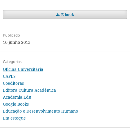
E-book
Publicado
10 junho 2013
Categorias
Oficina Universitária
CAPES
Coeditoras
Editora Cultura Acadêmica
Academia.Edu
Google Books
Educação e Desenvolvimento Humano
Em estoque