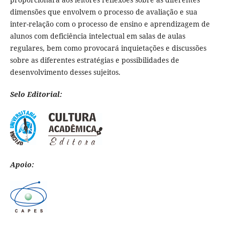
dimensões que envolvem o processo de avaliação e sua
inter-relação com o processo de ensino e aprendizagem de
alunos com deficiência intelectual em salas de aulas
regulares, bem como provocará inquietações e discussões
sobre as diferentes estratégias e possibilidades de
desenvolvimento desses sujeitos.
Selo Editorial:
Apoio: