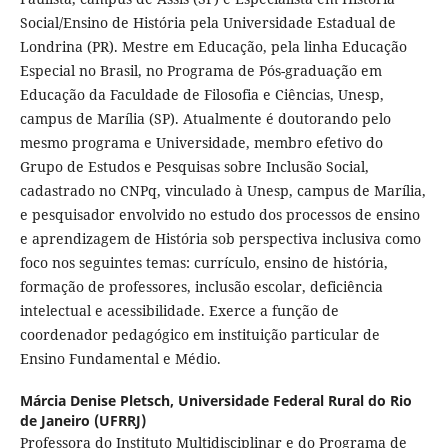
Social/Ensino de História pela Universidade Estadual de
Londrina (PR). Mestre em Educação, pela linha Educação
Especial no Brasil, no Programa de Pós-graduação em
Educação da Faculdade de Filosofia e Ciências, Unesp,
campus de Marília (SP). Atualmente é doutorando pelo
mesmo programa e Universidade, membro efetivo do
Grupo de Estudos e Pesquisas sobre Inclusão Social,
cadastrado no CNPq, vinculado à Unesp, campus de Marília,
e pesquisador envolvido no estudo dos processos de ensino
e aprendizagem de História sob perspectiva inclusiva como
foco nos seguintes temas: currículo, ensino de história,
formação de professores, inclusão escolar, deficiência
intelectual e acessibilidade. Exerce a função de
coordenador pedagógico em instituição particular de
Ensino Fundamental e Médio.
Márcia Denise Pletsch,
Universidade Federal Rural do Rio
de Janeiro (UFRRJ)
Professora do Instituto Multidisciplinar e do Programa de