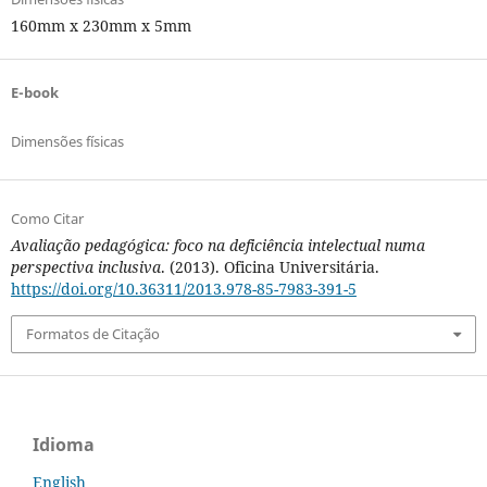
160mm x 230mm x 5mm
E-book
Dimensões físicas
Como Citar
Avaliação pedagógica: foco na deficiência intelectual numa
perspectiva inclusiva
. (2013). Oficina Universitária.
https://doi.org/10.36311/2013.978-85-7983-391-5
Formatos de Citação
Idioma
English