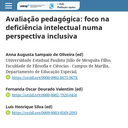
Avaliação pedagógica: foco na
deficiência intelectual numa
perspectiva inclusiva
Anna Augusta Sampaio de Oliveira (ed)
Universidade Estadual Paulista Júlio de Mesquita Filho,
Faculdade de Filosofia e Ciências - Campus de Marília,
Departamento de Educação Especial.
https://orcid.org/0000-0002-8675-967X
Fernanda Oscar Dourado Valentim (ed)
https://orcid.org/0000-0002-7920-0456
Luis Henrique Silva (ed)
https://orcid.org/0009-0003-0569-2093