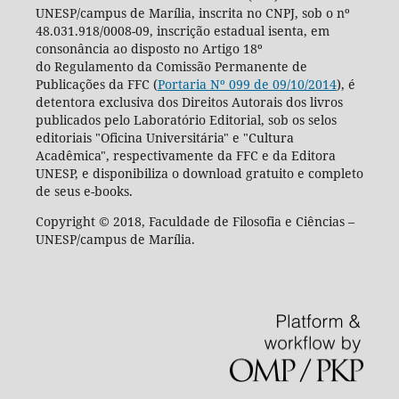
UNESP/campus de Marília, inscrita no CNPJ, sob o nº
48.031.918/0008-09, inscrição estadual isenta, em
consonância ao disposto no Artigo 18º
do Regulamento da Comissão Permanente de
Publicações da FFC (
Portaria Nº 099 de 09/10/2014
), é
detentora exclusiva dos Direitos Autorais dos livros
publicados pelo Laboratório Editorial, sob os selos
editoriais "Oficina Universitária" e "Cultura
Acadêmica", respectivamente da FFC e da Editora
UNESP, e disponibiliza o download gratuito e completo
de seus e-books.
Copyright © 2018, Faculdade de Filosofia e Ciências –
UNESP/campus de Marília.