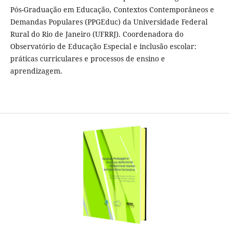
Pós-Graduação em Educação, Contextos Contemporâneos e
Demandas Populares (PPGEduc) da Universidade Federal
Rural do Rio de Janeiro (UFRRJ). Coordenadora do
Observatório de Educação Especial e inclusão escolar:
práticas curriculares e processos de ensino e
aprendizagem.