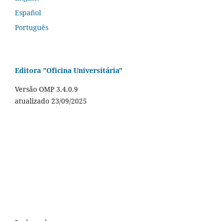
Español
Português
Editora "Oficina Universitária"
Versão OMP 3.4.0.9
atualizado 23/09/2025