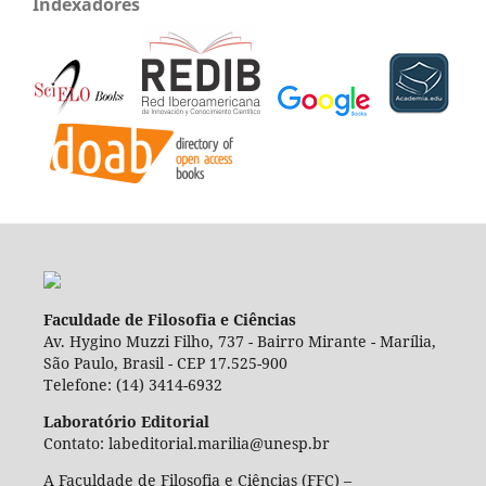
Indexadores
Faculdade de Filosofia e Ciências
Av. Hygino Muzzi Filho, 737 - Bairro Mirante - Marília,
São Paulo, Brasil - CEP 17.525-900
Telefone: (14) 3414-6932
Laboratório Editorial
Contato: labeditorial.marilia@unesp.br
A Faculdade de Filosofia e Ciências (FFC) –