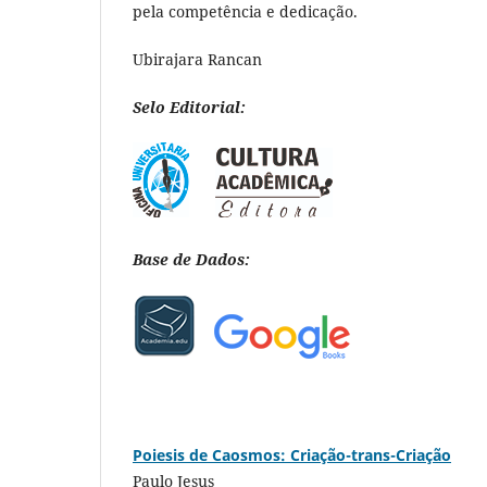
pela competência e dedicação.
Ubirajara Rancan
Selo Editorial:
Base de Dados:
Poiesis de Caosmos: Criação-trans-Criação
Paulo Jesus