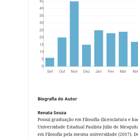
Biografia do Autor
Renata Souza
Possui graduação em Filosofia (licenciatura e b
Universidade Estadual Paulista Júlio de Mesquit
em Filosofia pela mesma universidade (2017). D