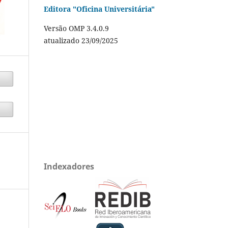
Editora "Oficina Universitária"
Versão OMP 3.4.0.9
atualizado 23/09/2025
Indexadores