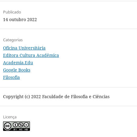
Publicado
14 outubro 2022
Categorias
Oficina Universitária
Editora Cultura Acadêmica
Academia.Edu
Google Books
Filosofia
Copyright (c) 2022 Faculdade de Filosofia e Ciências
Licença