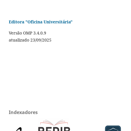
Editora "Oficina Universitária"
Versão OMP 3.4.0.9
atualizado 23/09/2025
Indexadores