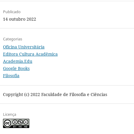
Publicado
14 outubro 2022
Categorias
Oficina Universitária
Editora Cultura Acadêmica
Academia.Edu
Google Books
Filosofia
Copyright (c) 2022 Faculdade de Filosofia e Ciências
Licença