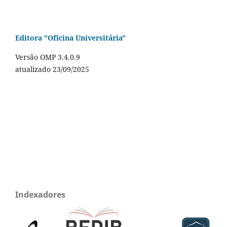
Editora "Oficina Universitária"
Versão OMP 3.4.0.9
atualizado 23/09/2025
Indexadores