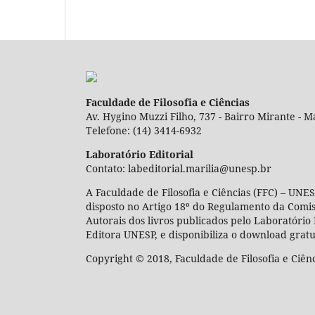
Faculdade de Filosofia e Ciências
Av. Hygino Muzzi Filho, 737 - Bairro Mirante - Ma
Telefone: (14) 3414-6932
Laboratório Editorial
Contato: labeditorial.marilia@unesp.br
A Faculdade de Filosofia e Ciências (FFC) – UNES
disposto no Artigo 18º do Regulamento da Comi
Autorais dos livros publicados pelo Laboratório 
Editora UNESP, e disponibiliza o download gratu
Copyright © 2018, Faculdade de Filosofia e Ciên