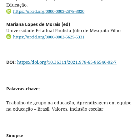
Educação.
https://orcid.org/0000-0002-2575-3020
Mariana Lopes de Morais (ed)
Universidade Estadual Paulista Júlio de Mesquita Filho
https://orcid.org/0000-0002-5625-5331
DOI:
https://doi.org/10.36311/2021.978-65-86546-92-7
Palavras-chave:
Trabalho de grupo na educação, Aprendizagem em equipe
na educação – Brasil, Valores, Inclusão escolar
Sinopse