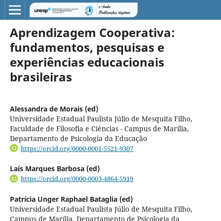
Aprendizagem Cooperativa:
fundamentos, pesquisas e
experiências educacionais
brasileiras
Alessandra de Morais (ed)
Universidade Estadual Paulista Júlio de Mesquita Filho,
Faculdade de Filosofia e Ciências - Campus de Marília,
Departamento de Psicologia da Educação
https://orcid.org/0000-0001-5521-9307
Laís Marques Barbosa (ed)
https://orcid.org/0000-0003-4864-5919
Patrícia Unger Raphael Bataglia (ed)
Universidade Estadual Paulista Júlio de Mesquita Filho,
Campus de Marília, Departamento de Psicologia da