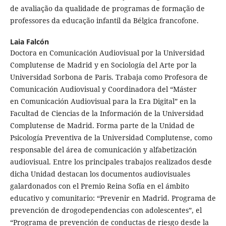
de avaliação da qualidade de programas de formação de
professores da educação infantil da Bélgica francofone.
Laia Falcón
Doctora en Comunicación Audiovisual por la Universidad
Complutense de Madrid y en Sociología del Arte por la
Universidad Sorbona de Paris. Trabaja como Profesora de
Comunicación Audiovisual y Coordinadora del “Máster
en Comunicación Audiovisual para la Era Digital” en la
Facultad de Ciencias de la Información de la Universidad
Complutense de Madrid. Forma parte de la Unidad de
Psicología Preventiva de la Universidad Complutense, como
responsable del área de comunicación y alfabetización
audiovisual. Entre los principales trabajos realizados desde
dicha Unidad destacan los documentos audiovisuales
galardonados con el Premio Reina Sofía en el ámbito
educativo y comunitario: “Prevenir en Madrid. Programa de
prevención de drogodependencias con adolescentes”, el
“Programa de prevención de conductas de riesgo desde la