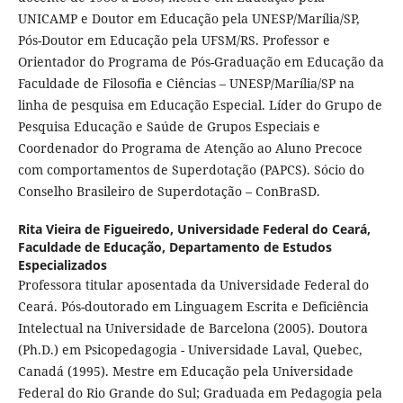
UNICAMP e Doutor em Educação pela UNESP/Marília/SP,
Pós-Doutor em Educação pela UFSM/RS. Professor e
Orientador do Programa de Pós-Graduação em Educação da
Faculdade de Filosofia e Ciências – UNESP/Marília/SP na
linha de pesquisa em Educação Especial. Líder do Grupo de
Pesquisa Educação e Saúde de Grupos Especiais e
Coordenador do Programa de Atenção ao Aluno Precoce
com comportamentos de Superdotação (PAPCS). Sócio do
Conselho Brasileiro de Superdotação – ConBraSD.
Rita Vieira de Figueiredo,
Universidade Federal do Ceará,
Faculdade de Educação, Departamento de Estudos
Especializados
Professora titular aposentada da Universidade Federal do
Ceará. Pós-doutorado em Linguagem Escrita e Deficiência
Intelectual na Universidade de Barcelona (2005). Doutora
(Ph.D.) em Psicopedagogia - Universidade Laval, Quebec,
Canadá (1995). Mestre em Educação pela Universidade
Federal do Rio Grande do Sul; Graduada em Pedagogia pela