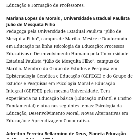
Educação e Formação de Professores.
Mariana Lopes de Morais ,
Universidade Estadual Paulista
Júlio de Mesquita Filho
Pedagoga pela Universidade Estadual Paulista “Júlio de
Mesquita Filho”, campus de Marília. Mestre e Doutoranda
em Educação na linha Psicologia da Educação: Processos
Educativos e Desenvolvimento Humano pela Universidade
Estadual Paulista “Júlio de Mesquita Filho”, campus de
Marília. Membro do Grupo de Estudos e Pesquisa em
Epistemologia Genética e Educação (GEPEGE) e do Grupo de
Estudos e Pesquisas em Psicologia Moral e Educação
Integral (GEPPEI) pela mesma Universidade. Tem
experiência na Educação básica (Educação Infantil e Ensino
Fundamental) e atua nos seguintes temas: Psicologia da
Educação, Desenvolvimento Moral, Novas Alternativas em
Educação e Aprendizagem Cooperativa.
Adreiton Ferreira Bellarmino de Deus,
Planeta Educação