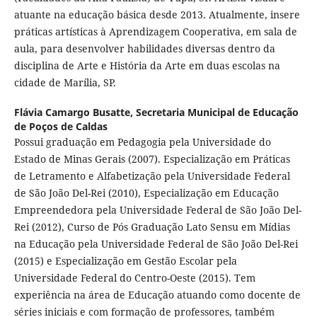
atuante na educação básica desde 2013. Atualmente, insere
práticas artísticas à Aprendizagem Cooperativa, em sala de
aula, para desenvolver habilidades diversas dentro da
disciplina de Arte e História da Arte em duas escolas na
cidade de Marília, SP.
Flávia Camargo Busatte,
Secretaria Municipal de Educação
de Poços de Caldas
Possui graduação em Pedagogia pela Universidade do
Estado de Minas Gerais (2007). Especialização em Práticas
de Letramento e Alfabetização pela Universidade Federal
de São João Del-Rei (2010), Especialização em Educação
Empreendedora pela Universidade Federal de São João Del-
Rei (2012), Curso de Pós Graduação Lato Sensu em Mídias
na Educação pela Universidade Federal de São João Del-Rei
(2015) e Especialização em Gestão Escolar pela
Universidade Federal do Centro-Oeste (2015). Tem
experiência na área de Educação atuando como docente de
séries iniciais e com formação de professores, também