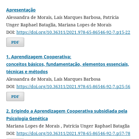
Apresentação
Alessandra de Morais, Laís Marques Barbosa, Patrícia
Unger Raphael Bataglia, Mariana Lopes de Morais
DOI:
https://doi.org/10.36311/2021.978-65-86546-92-7.p15-22
PDF
1. Aprendizagem Cooperativa:
conceitos básicos, fundamentação, elementos essenciais,
técnicas e métodos
Alessandra de Morais, Laís Marques Barbosa
DOI:
https://doi.org/10.36311/2021.978-65-86546-92-7.p25-56
PDF
2. Erigindo a Aprendizagem Cooperativa subsidiada pela
Psicologia Genética
Mariana Lopes de Morais , Patrícia Unger Raphael Bataglia
DOI:
https://doi.org/10.36311/2021.978-65-86546-92-7.p57-78