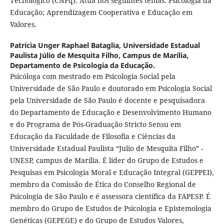
Tecnológico (CNPq). Atua nos seguintes temas: Psicologia da
Educação; Aprendizagem Cooperativa e Educação em
Valores.
Patrícia Unger Raphael Bataglia,
Universidade Estadual
Paulista Júlio de Mesquita Filho, Campus de Marília,
Departamento de Psicologia da Educação.
Psicóloga com mestrado em Psicologia Social pela
Universidade de São Paulo e doutorado em Psicologia Social
pela Universidade de São Paulo é docente e pesquisadora
do Departamento de Educação e Desenvolvimento Humano
e do Programa de Pós-Graduação Stricto Sensu em
Educação da Faculdade de Filosofia e Ciências da
Universidade Estadual Paulista “Julio de Mesquita Filho” -
UNESP, campus de Marília. É líder do Grupo de Estudos e
Pesquisas em Psicologia Moral e Educação Integral (GEPPEI),
membro da Comissão de Ética do Conselho Regional de
Psicologia de São Paulo e é assessora científica da FAPESP. É
membro do Grupo de Estudos de Psicologia e Epistemologia
Genéticas (GEPEGE) e do Grupo de Estudos Valores,