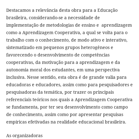
Destacamos a relevância desta obra para a Educação
brasileira, considerando-se a necessidade de
implementação de metodologias de ensino e aprendizagem
como a Aprendizagem Cooperativa, a qual se volta para o
trabalho com o conhecimento, de modo ativo e interativo,
sistematizado em pequenos grupos heterogêneos e
favorecendo o desenvolvimento de competências
cooperativas, da motivação para a aprendizagem e da
autonomia moral dos estudantes, em uma perspectiva
inclusiva. Nesse sentido, esta obra é de grande valia para
educadoras e educadores, assim como para pesquisadores e
pesquisadoras da temática, por trazer os principais
referenciais teóricos nos quais a Aprendizagem Cooperativa
se fundamenta, por ter seu desenvolvimento como campo
de conhecimento, assim como por apresentar pesquisas
empíricas efetivadas na realidade educacional brasileira.
As organizadoras