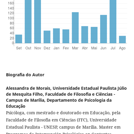
Biografia do Autor
Alessandra de Morais,
Universidade Estadual Paulista Júlio
de Mesquita Filho, Faculdade de Filosofia e Ciências -
Campus de Marília, Departamento de Psicologia da
Educação
Psicóloga, com mestrado e doutorado em Educação, pela
Faculdade de Filosofia em Ciências (FFC), Universidade
Estadual Paulista - UNESP, campus de Marília. Master em