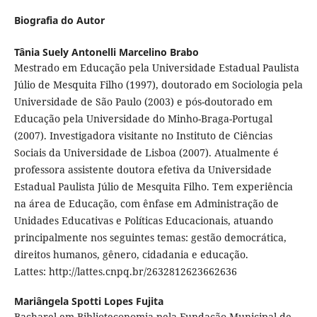
Biografia do Autor
Tânia Suely Antonelli Marcelino Brabo
Mestrado em Educação pela Universidade Estadual Paulista
Júlio de Mesquita Filho (1997), doutorado em Sociologia pela
Universidade de São Paulo (2003) e pós-doutorado em
Educação pela Universidade do Minho-Braga-Portugal
(2007). Investigadora visitante no Instituto de Ciências
Sociais da Universidade de Lisboa (2007). Atualmente é
professora assistente doutora efetiva da Universidade
Estadual Paulista Júlio de Mesquita Filho. Tem experiência
na área de Educação, com ênfase em Administração de
Unidades Educativas e Políticas Educacionais, atuando
principalmente nos seguintes temas: gestão democrática,
direitos humanos, gênero, cidadania e educação.
Lattes: http://lattes.cnpq.br/2632812623662636
Mariângela Spotti Lopes Fujita
Bacharel em Biblioteconomia pela Fundação Municipal de