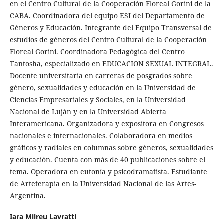
en el Centro Cultural de la Cooperación Floreal Gorini de la
CABA. Coordinadora del equipo ESI del Departamento de
Géneros y Educación. Integrante del Equipo Transversal de
estudios de géneros del Centro Cultural de la Cooperación
Floreal Gorini. Coordinadora Pedagógica del Centro
Tantosha, especializado en EDUCACION SEXUAL INTEGRAL.
Docente universitaria en carreras de posgrados sobre
género, sexualidades y educación en la Universidad de
Ciencias Empresariales y Sociales, en la Universidad
Nacional de Luján y en la Universidad Abierta
Interamericana. Organizadora y expositora en Congresos
nacionales e internacionales. Colaboradora en medios
gráficos y radiales en columnas sobre géneros, sexualidades
y educación. Cuenta con más de 40 publicaciones sobre el
tema. Operadora en eutonía y psicodramatista. Estudiante
de Arteterapia en la Universidad Nacional de las Artes-
Argentina.
Iara Milreu Lavratti