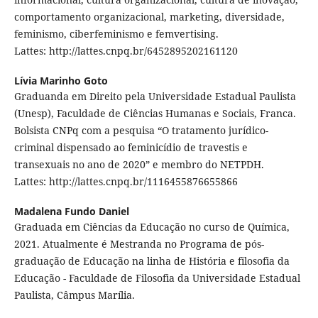
comportamento organizacional, marketing, diversidade,
feminismo, ciberfeminismo e femvertising.
Lattes: http://lattes.cnpq.br/6452895202161120
Lívia Marinho Goto
Graduanda em Direito pela Universidade Estadual Paulista
(Unesp), Faculdade de Ciências Humanas e Sociais, Franca.
Bolsista CNPq com a pesquisa “O tratamento jurídico-
criminal dispensado ao feminicídio de travestis e
transexuais no ano de 2020” e membro do NETPDH.
Lattes: http://lattes.cnpq.br/1116455876655866
Madalena Fundo Daniel
Graduada em Ciências da Educação no curso de Química,
2021. Atualmente é Mestranda no Programa de pós-
graduação de Educação na linha de História e filosofia da
Educação - Faculdade de Filosofia da Universidade Estadual
Paulista, Câmpus Marília.