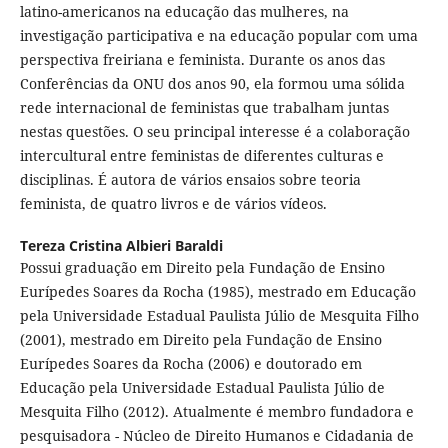
latino-americanos na educação das mulheres, na
investigação participativa e na educação popular com uma
perspectiva freiriana e feminista. Durante os anos das
Conferências da ONU dos anos 90, ela formou uma sólida
rede internacional de feministas que trabalham juntas
nestas questões. O seu principal interesse é a colaboração
intercultural entre feministas de diferentes culturas e
disciplinas. É autora de vários ensaios sobre teoria
feminista, de quatro livros e de vários vídeos.
Tereza Cristina Albieri Baraldi
Possui graduação em Direito pela Fundação de Ensino
Eurípedes Soares da Rocha (1985), mestrado em Educação
pela Universidade Estadual Paulista Júlio de Mesquita Filho
(2001), mestrado em Direito pela Fundação de Ensino
Eurípedes Soares da Rocha (2006) e doutorado em
Educação pela Universidade Estadual Paulista Júlio de
Mesquita Filho (2012). Atualmente é membro fundadora e
pesquisadora - Núcleo de Direito Humanos e Cidadania de