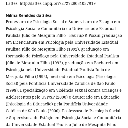
Lattes: http://lattes.cnpq.br/7272728031057919
Nilma Renildes da Silva
Professora de Psicologia Social e Supervisora de Estágio em
Psicologia Social e Comunitária da Universidade Estadual
Paulista Júlio de Mesquita Filho - Bauru/SP. Possui graduação
em Licenciatura em Psicologia pela Universidade Estadual
Paulista Júlio de Mesquita Filho (1992), graduação em
Formação de Psicólogo pela Universidade Estadual Paulista
Júlio de Mesquita Filho (1992), graduação em Bacharel em
Psicologia pela Universidade Estadual Paulista Júlio de
Mesquita Filho (1992), mestrado em Psicologia (Psicologia
Social) pela Pontifícia Universidade Católica de São Paulo
(1998), Especialização em Violência sexual contra Crianças e
Adolescentes pelo USP/SP (2000) e doutorado em Educação
(Psicologia da Educação) pela Pontifícia Universidade
Católica de São Paulo (2006). Professora de Psicologia Social
e Supervisora de Estágio em Psicologia Social e Comunitária
da Universidade Estadual Paulista Júlio de Mesquita Filho -