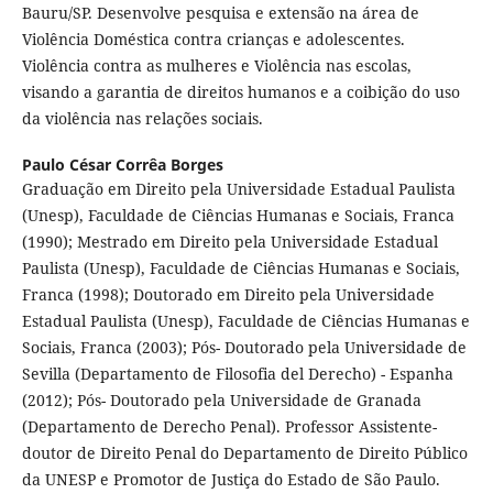
Bauru/SP. Desenvolve pesquisa e extensão na área de
Violência Doméstica contra crianças e adolescentes.
Violência contra as mulheres e Violência nas escolas,
visando a garantia de direitos humanos e a coibição do uso
da violência nas relações sociais.
Paulo César Corrêa Borges
Graduação em Direito pela Universidade Estadual Paulista
(Unesp), Faculdade de Ciências Humanas e Sociais, Franca
(1990); Mestrado em Direito pela Universidade Estadual
Paulista (Unesp), Faculdade de Ciências Humanas e Sociais,
Franca (1998); Doutorado em Direito pela Universidade
Estadual Paulista (Unesp), Faculdade de Ciências Humanas e
Sociais, Franca (2003); Pós- Doutorado pela Universidade de
Sevilla (Departamento de Filosofia del Derecho) - Espanha
(2012); Pós- Doutorado pela Universidade de Granada
(Departamento de Derecho Penal). Professor Assistente-
doutor de Direito Penal do Departamento de Direito Público
da UNESP e Promotor de Justiça do Estado de São Paulo.