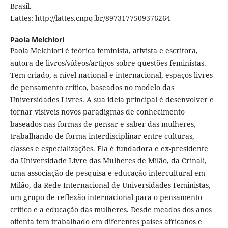
Brasil.
Lattes: http://lattes.cnpq.br/8973177509376264
Paola Melchiori
Paola Melchiori é teórica feminista, ativista e escritora,
autora de livros/vídeos/artigos sobre questões feministas.
Tem criado, a nível nacional e internacional, espaços livres
de pensamento crítico, baseados no modelo das
Universidades Livres. A sua ideia principal é desenvolver e
tornar visíveis novos paradigmas de conhecimento
baseados nas formas de pensar e saber das mulheres,
trabalhando de forma interdisciplinar entre culturas,
classes e especializações. Ela é fundadora e ex-presidente
da Universidade Livre das Mulheres de Milão, da Crinali,
uma associação de pesquisa e educação intercultural em
Milão, da Rede Internacional de Universidades Feministas,
um grupo de reflexão internacional para o pensamento
crítico e a educação das mulheres. Desde meados dos anos
oitenta tem trabalhado em diferentes países africanos e