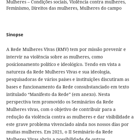
Mulheres – Condições sociais, Violência contra mulheres,
Feminismo, Direitos das mulheres, Mulheres do campo
Sinopse
A Rede Mulheres Vivas (RMV) tem por missão prevenir e
intervir na violência sobre as mulheres, como
posicionamento político e ideológico. Tendo em vista a
natureza da Rede Mulheres Vivas e sua ideologia,
pesquisadoras de vários países e instituições discutiram as
bases e funcionamento da Rede consubstanciado em texto
intitulado “Manifesto da Rede” (em anexo). Nesta
perspectiva tem promovido os Seminários da Rede
Mulheres vivas, com o objetivo de contribuir para a
redução da violência contra as mulheres e dar visibilidade a
este grave problema vivenciado ainda nos nossos dias por
muitas mulheres. Em 2021, o II Seminário da Rede
Mulheres Vivas abriu a possibilidade de outros