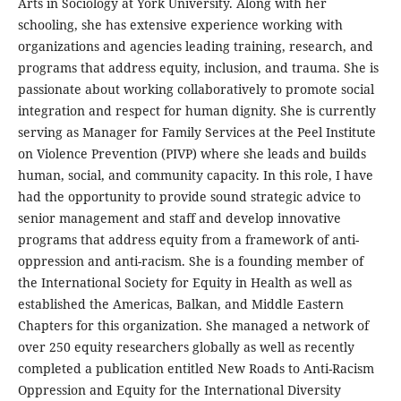
Arts in Sociology at York University. Along with her
schooling, she has extensive experience working with
organizations and agencies leading training, research, and
programs that address equity, inclusion, and trauma. She is
passionate about working collaboratively to promote social
integration and respect for human dignity. She is currently
serving as Manager for Family Services at the Peel Institute
on Violence Prevention (PIVP) where she leads and builds
human, social, and community capacity. In this role, I have
had the opportunity to provide sound strategic advice to
senior management and staff and develop innovative
programs that address equity from a framework of anti-
oppression and anti-racism. She is a founding member of
the International Society for Equity in Health as well as
established the Americas, Balkan, and Middle Eastern
Chapters for this organization. She managed a network of
over 250 equity researchers globally as well as recently
completed a publication entitled New Roads to Anti-Racism
Oppression and Equity for the International Diversity