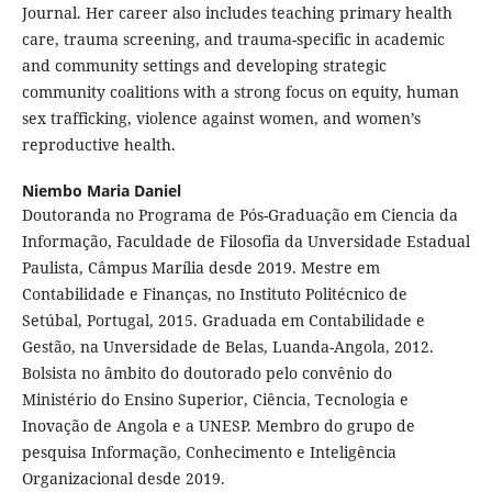
Journal. Her career also includes teaching primary health
care, trauma screening, and trauma-specific in academic
and community settings and developing strategic
community coalitions with a strong focus on equity, human
sex trafficking, violence against women, and women’s
reproductive health.
Niembo Maria Daniel
Doutoranda no Programa de Pós-Graduação em Ciencia da
Informação, Faculdade de Filosofia da Unversidade Estadual
Paulista, Câmpus Marília desde 2019. Mestre em
Contabilidade e Finanças, no Instituto Politécnico de
Setúbal, Portugal, 2015. Graduada em Contabilidade e
Gestão, na Unversidade de Belas, Luanda-Angola, 2012.
Bolsista no âmbito do doutorado pelo convênio do
Ministério do Ensino Superior, Ciência, Tecnologia e
Inovação de Angola e a UNESP. Membro do grupo de
pesquisa Informação, Conhecimento e Inteligência
Organizacional desde 2019.