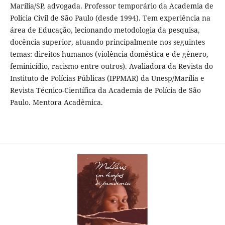
Marília/SP, advogada. Professor temporário da Academia de
Polícia Civil de São Paulo (desde 1994). Tem experiência na
área de Educação, lecionando metodologia da pesquisa,
docência superior, atuando principalmente nos seguintes
temas: direitos humanos (violência doméstica e de gênero,
feminicídio, racismo entre outros). Avaliadora da Revista do
Instituto de Polícias Públicas (IPPMAR) da Unesp/Marília e
Revista Técnico-Científica da Academia de Polícia de São
Paulo. Mentora Acadêmica.