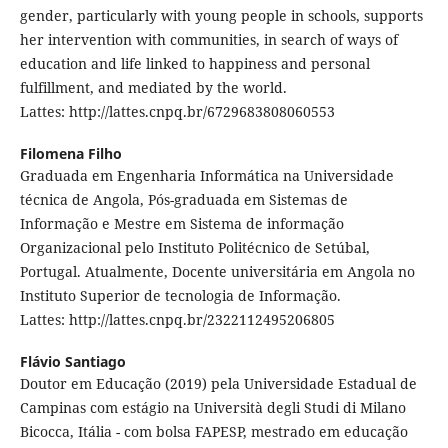
gender, particularly with young people in schools, supports
her intervention with communities, in search of ways of
education and life linked to happiness and personal
fulfillment, and mediated by the world.
Lattes: http://lattes.cnpq.br/6729683808060553
Filomena Filho
Graduada em Engenharia Informática na Universidade
técnica de Angola, Pós-graduada em Sistemas de
Informação e Mestre em Sistema de informação
Organizacional pelo Instituto Politécnico de Setúbal,
Portugal. Atualmente, Docente universitária em Angola no
Instituto Superior de tecnologia de Informação.
Lattes: http://lattes.cnpq.br/2322112495206805
Flávio Santiago
Doutor em Educação (2019) pela Universidade Estadual de
Campinas com estágio na Università degli Studi di Milano
Bicocca, Itália - com bolsa FAPESP, mestrado em educação