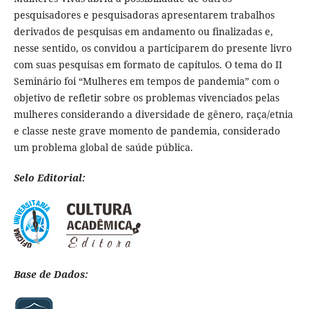
pesquisadores e pesquisadoras apresentarem trabalhos
derivados de pesquisas em andamento ou finalizadas e,
nesse sentido, os convidou a participarem do presente livro
com suas pesquisas em formato de capítulos. O tema do II
Seminário foi “Mulheres em tempos de pandemia” com o
objetivo de refletir sobre os problemas vivenciados pelas
mulheres considerando a diversidade de gênero, raça/etnia
e classe neste grave momento de pandemia, considerado
um problema global de saúde pública.
Selo Editorial:
Base de Dados: