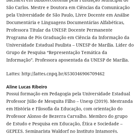
São Carlos. Mestre e Doutora em Ciências da Comunicação
pela Universidade de São Paulo, Livre Docente em Análise
Documentária e Linguagens Documentárias Alfabéticas,
Professora Titular da UNESP. Docente Permanente
Programa de Pós Graduação em Ciência da Informação da
Universidade Estadual Paulista – UNESP de Marília. Líder do
Grupo de Pesquisa “Representação Temática da
Informação”. Professora aposentada da UNESP de Marília.
Lattes: http://lattes.cnpq.br/6530346906709462
Aline Lucas Ribeiro
Possui formação em Pedagogia pela Universidade Estadual
Professor Júlio de Mesquita Filho – Unesp (2019). Mestranda
em História e Filosofia da Educação, com orientação do
Professor Alonso de Bezerra Carvalho. Membro do grupo
de Estudo e Pesquisa em Educação, Ética e Sociedade –
GEPEES. Seminarista Waldorf no Instituto Intamorés.