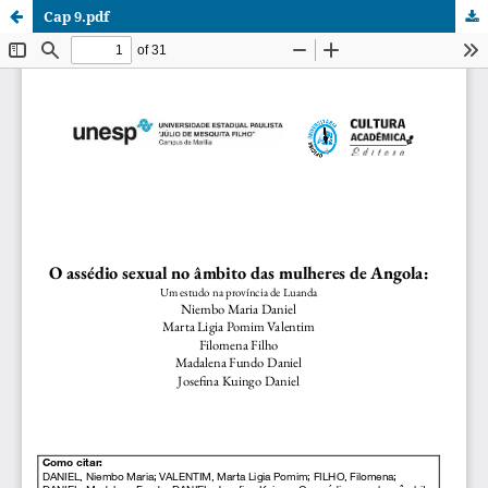
Cap 9.pdf