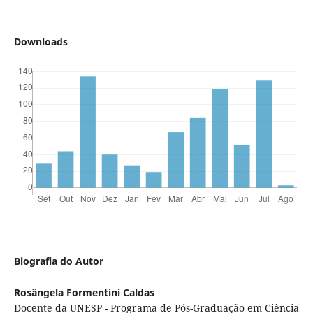
Downloads
Biografia do Autor
Rosângela Formentini Caldas
Docente da UNESP - Programa de Pós-Graduação em Ciência