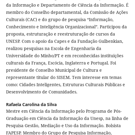
da Informação e Departamento de Ciência da Informação. É
membro do Conselho departamental, da Comissão de Ações
Culturais (CAC) e do grupo de pesquisa “Informação,
Conhecimento e Inteligência Organizacional”. Participou da
proposta, estruturação e reestruturação de cursos da
UNESP. Com o apoio da Capes e da Fundação Gulbenkian,
realizou pesquisas na Escola de Engenharia da
Universidade do Minho/PT e em reconhecidas instituições
culturais da França, Escócia, Inglaterra e Portugal. Foi
presidente de Conselho Municipal de Cultura e
representante titular do SISEM. Tem interesse em temas
como: Cidades Inteligentes, Estruturas Culturais Públicas e
Desenvolvimento de Comunidades.
Rafaela Carolina da Silva
Mestre em Ciência da Informação pelo Programa de Pós-
Graduação em Ciência da Informação da Unesp, na linha de
Pesquisa Gestão, Mediação e Uso da Informação. Bolsista
FAPESP. Membro do Grupo de Pesquisa Informação,