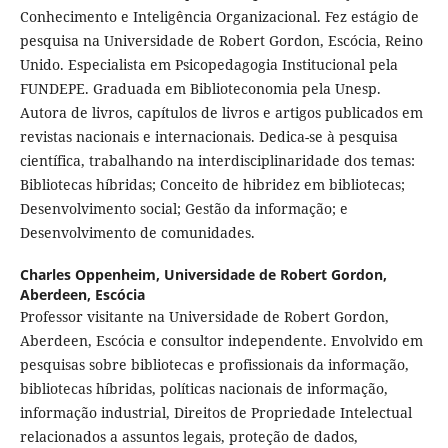
Conhecimento e Inteligência Organizacional. Fez estágio de
pesquisa na Universidade de Robert Gordon, Escócia, Reino
Unido. Especialista em Psicopedagogia Institucional pela
FUNDEPE. Graduada em Biblioteconomia pela Unesp.
Autora de livros, capítulos de livros e artigos publicados em
revistas nacionais e internacionais. Dedica-se à pesquisa
científica, trabalhando na interdisciplinaridade dos temas:
Bibliotecas híbridas; Conceito de hibridez em bibliotecas;
Desenvolvimento social; Gestão da informação; e
Desenvolvimento de comunidades.
Charles Oppenheim,
Universidade de Robert Gordon,
Aberdeen, Escócia
Professor visitante na Universidade de Robert Gordon,
Aberdeen, Escócia e consultor independente. Envolvido em
pesquisas sobre bibliotecas e profissionais da informação,
bibliotecas híbridas, políticas nacionais de informação,
informação industrial, Direitos de Propriedade Intelectual
relacionados a assuntos legais, proteção de dados,