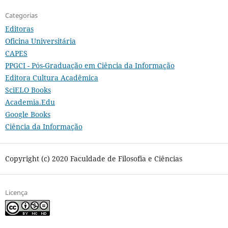
Categorias
Editoras
Oficina Universitária
CAPES
PPGCI - Pós-Graduação em Ciência da Informação
Editora Cultura Acadêmica
SciELO Books
Academia.Edu
Google Books
Ciência da Informação
Copyright (c) 2020 Faculdade de Filosofia e Ciências
Licença