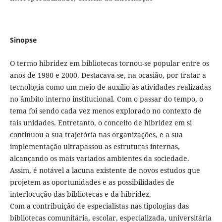
Sinopse
O termo hibridez em bibliotecas tornou-se popular entre os
anos de 1980 e 2000. Destacava-se, na ocasião, por tratar a
tecnologia como um meio de auxílio às atividades realizadas
no âmbito interno institucional. Com o passar do tempo, o
tema foi sendo cada vez menos explorado no contexto de
tais unidades. Entretanto, o conceito de hibridez em si
continuou a sua trajetória nas organizações, e a sua
implementação ultrapassou as estruturas internas,
alcançando os mais variados ambientes da sociedade.
Assim, é notável a lacuna existente de novos estudos que
projetem as oportunidades e as possibilidades de
interlocução das bibliotecas e da hibridez.
Com a contribuição de especialistas nas tipologias das
bibliotecas comunitária, escolar, especializada, universitária