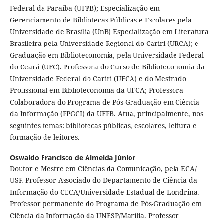
Federal da Paraíba (UFPB); Especialização em
Gerenciamento de Bibliotecas Públicas e Escolares pela
Universidade de Brasília (UnB) Especialização em Literatura
Brasileira pela Universidade Regional do Cariri (URCA); e
Graduação em Biblioteconomia, pela Universidade Federal
do Ceará (UFC). Professora do Curso de Biblioteconomia da
Universidade Federal do Cariri (UFCA) e do Mestrado
Profissional em Biblioteconomia da UFCA; Professora
Colaboradora do Programa de Pós-Graduação em Ciência
da Informação (PPGCI) da UFPB. Atua, principalmente, nos
seguintes temas: bibliotecas públicas, escolares, leitura e
formação de leitores.
Oswaldo Francisco de Almeida Júnior
Doutor e Mestre em Ciências da Comunicação, pela ECA/
USP. Professor Associado do Departamento de Ciência da
Informação do CECA/Universidade Estadual de Londrina.
Professor permanente do Programa de Pós-Graduação em
Ciência da Informação da UNESP/Marília. Professor