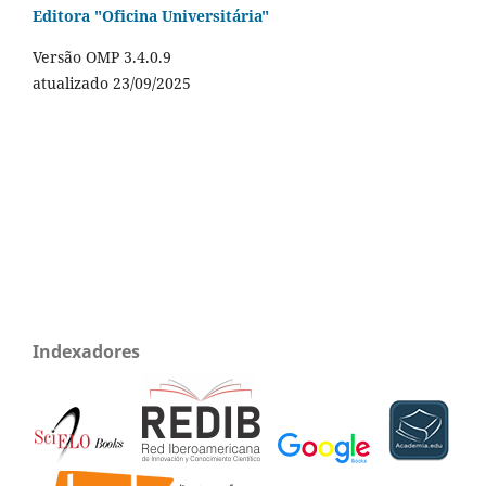
Editora "Oficina Universitária"
Versão OMP 3.4.0.9
atualizado 23/09/2025
Indexadores