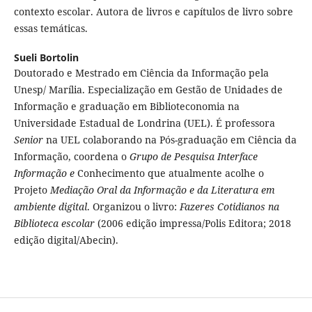
contexto escolar. Autora de livros e capítulos de livro sobre
essas temáticas.
Sueli Bortolin
Doutorado e Mestrado em Ciência da Informação pela
Unesp/ Marília. Especialização em Gestão de Unidades de
Informação e graduação em Biblioteconomia na
Universidade Estadual de Londrina (UEL). É professora
Senior
na UEL colaborando na Pós-graduação em Ciência da
Informação, coordena o
Grupo de Pesquisa Interface
Informação e
Conhecimento que atualmente acolhe o
Projeto
Mediação Oral da Informação e da Literatura em
ambiente digital
. Organizou o livro:
Fazeres Cotidianos na
Biblioteca escolar
(2006 edição impressa/Polis Editora; 2018
edição digital/Abecin).