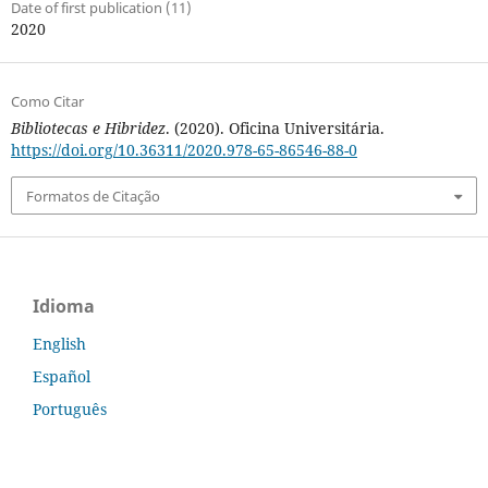
Date of first publication (11)
2020
Como Citar
Bibliotecas e Hibridez
. (2020). Oficina Universitária.
https://doi.org/10.36311/2020.978-65-86546-88-0
Formatos de Citação
Idioma
English
Español
Português