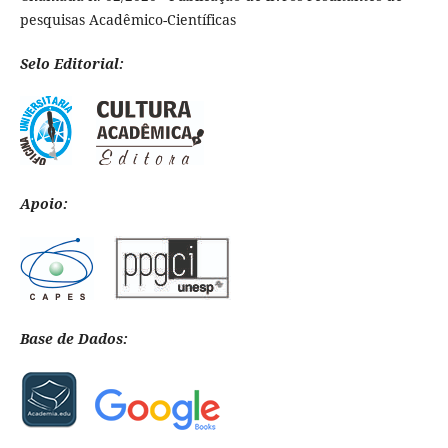
pesquisas Acadêmico-Científicas
Selo Editorial:
Apoio:
Base de Dados: