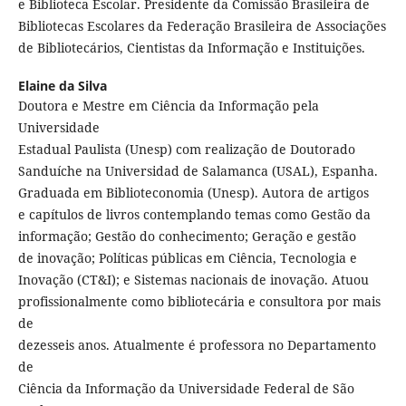
e Biblioteca Escolar. Presidente da Comissão Brasileira de
Bibliotecas Escolares da Federação Brasileira de Associações
de Bibliotecários, Cientistas da Informação e Instituições.
Elaine da Silva
Doutora e Mestre em Ciência da Informação pela
Universidade
Estadual Paulista (Unesp) com realização de Doutorado
Sanduíche na Universidad de Salamanca (USAL), Espanha.
Graduada em Biblioteconomia (Unesp). Autora de artigos
e capítulos de livros contemplando temas como Gestão da
informação; Gestão do conhecimento; Geração e gestão
de inovação; Políticas públicas em Ciência, Tecnologia e
Inovação (CT&I); e Sistemas nacionais de inovação. Atuou
profissionalmente como bibliotecária e consultora por mais
de
dezesseis anos. Atualmente é professora no Departamento
de
Ciência da Informação da Universidade Federal de São