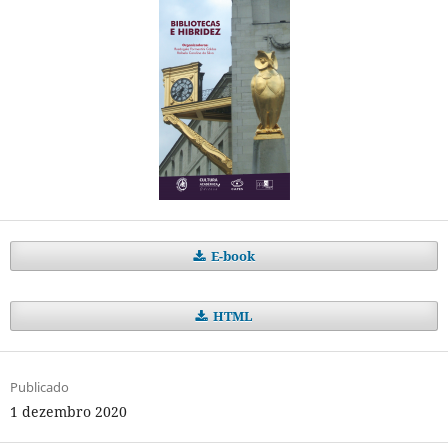
E-book
HTML
Publicado
1 dezembro 2020