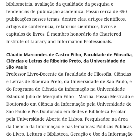
bibliometria, avaliação da qualidade da pesquisa e
tendências de publicação acadêmica. Possui cerca de 650
publicações nesses temas, dentre elas, artigos científicos,
artigos de conferência, relatórios científicos, livros e
capítulos de livros. É membro honorário do Chartered
Institute of Library and Information Professionals.
Cláudio Marcondes de Castro Filho,
Faculdade de Filosofia,
Ciências e Letras de Ribeirão Preto, da Universidade de
São Paulo
Professor Livre-Docente da Faculdade de Filosofia, Ciências
e Letras de Ribeirão Preto, da Universidade de São Paulo, e
do Programa de Ciência da Informação na Universidade
Estadual Júlio de Mesquita Filho – Marília. Possui Mestrado e
Doutorado em Ciência da Informação pela Universidade de
São Paulo e Pós-Doutorado em Redes e Biblioteca Escolar
pela Universidade Aberta de Lisboa. Pesquisador na área
da Ciência da Informação e nas temáticas: Políticas Públicas
do Livro, Leitura e Biblioteca, Geração e Uso da Informação