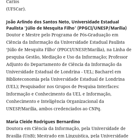
Carlos
(UFSCar).
João Arlindo dos Santos Neto,
Universidade Estadual
Paulista ‘Júlio de Mesquita Filho’ (PPGCI/UNESP/Marília)
Doutor e Mestre pelo Programa de Pós-Graduação em
Ciência da Informação da Universidade Estadual Paulista
‘Júlio de Mesquita Filho’ (PPGCI/UNESP/Marília), na Linha de
pesquisa Gestão, Mediação e Uso da Informação; Professor
Adjunto do Departamento de Ciência da Informação da
Universidade Estadual de Londrina - UEL; Bacharel em
Biblioteconomia pela Universidade Estadual de Londrina
(UEL); Pesquisador nos Grupos de Pesquisa Interfaces:
Informação e Conhecimento da UEL e Informação,
Conhecimento e Inteligência Organizacional da
UNESP/Marília, ambos credenciados ao CNPq.
Maria Cleide Rodrigues Bernardino
Doutora em Ciência da Informação, pela Universidade de
Brasília (UnB); Mestrado em Linguística, pela Universidade