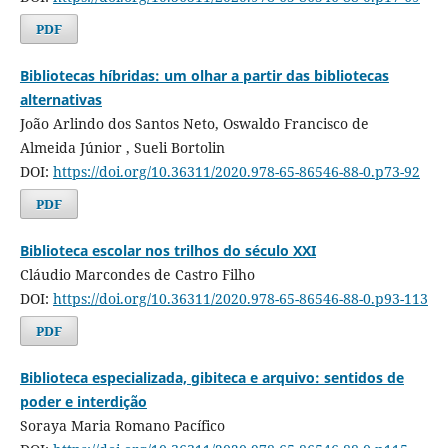
PDF
Bibliotecas híbridas: um olhar a partir das bibliotecas
alternativas
João Arlindo dos Santos Neto, Oswaldo Francisco de
Almeida Júnior , Sueli Bortolin
DOI:
https://doi.org/10.36311/2020.978-65-86546-88-0.p73-92
PDF
Biblioteca escolar nos trilhos do século XXI
Cláudio Marcondes de Castro Filho
DOI:
https://doi.org/10.36311/2020.978-65-86546-88-0.p93-113
PDF
Biblioteca especializada, gibiteca e arquivo: sentidos de
poder e interdição
Soraya Maria Romano Pacífico