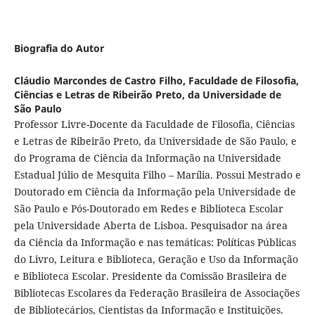
Biografia do Autor
Cláudio Marcondes de Castro Filho,
Faculdade de Filosofia,
Ciências e Letras de Ribeirão Preto, da Universidade de
São Paulo
Professor Livre-Docente da Faculdade de Filosofia, Ciências
e Letras de Ribeirão Preto, da Universidade de São Paulo, e
do Programa de Ciência da Informação na Universidade
Estadual Júlio de Mesquita Filho – Marília. Possui Mestrado e
Doutorado em Ciência da Informação pela Universidade de
São Paulo e Pós-Doutorado em Redes e Biblioteca Escolar
pela Universidade Aberta de Lisboa. Pesquisador na área
da Ciência da Informação e nas temáticas: Políticas Públicas
do Livro, Leitura e Biblioteca, Geração e Uso da Informação
e Biblioteca Escolar. Presidente da Comissão Brasileira de
Bibliotecas Escolares da Federação Brasileira de Associações
de Bibliotecários, Cientistas da Informação e Instituições.