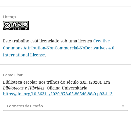
Licença
Este trabalho está licenciado sob uma licença
Creative
Commons Attribution-NonCommercial-NoDerivatives 4.0
International License
.
Como Citar
Biblioteca escolar nos trilhos do século XXI. (2020). Em
Bibliotecas e Hibridez
. Oficina Universitária.
https://doi.org/10.36311/2020.978-65-86546-88-0.p93-113
Formatos de Citação