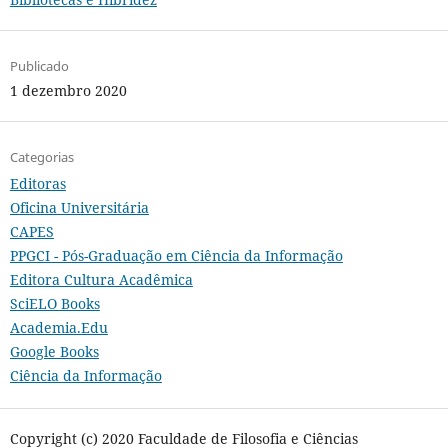
Publicado
1 dezembro 2020
Categorias
Editoras
Oficina Universitária
CAPES
PPGCI - Pós-Graduação em Ciência da Informação
Editora Cultura Acadêmica
SciELO Books
Academia.Edu
Google Books
Ciência da Informação
Copyright (c) 2020 Faculdade de Filosofia e Ciências