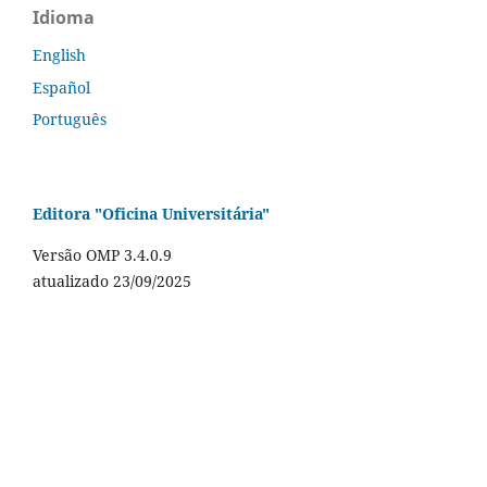
Idioma
English
Español
Português
Editora "Oficina Universitária"
Versão OMP 3.4.0.9
atualizado 23/09/2025