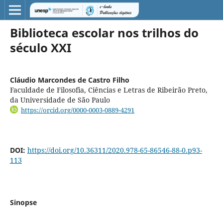
Biblioteca escolar nos trilhos do
século XXI
Cláudio Marcondes de Castro Filho
Faculdade de Filosofia, Ciências e Letras de Ribeirão Preto,
da Universidade de São Paulo
https://orcid.org/0000-0003-0889-4291
DOI:
https://doi.org/10.36311/2020.978-65-86546-88-0.p93-
113
Sinopse