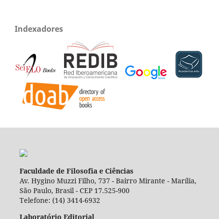
Indexadores
Faculdade de Filosofia e Ciências
Av. Hygino Muzzi Filho, 737 - Bairro Mirante - Marília,
São Paulo, Brasil - CEP 17.525-900
Telefone: (14) 3414-6932
Laboratório Editorial