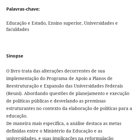
Palavras-chave:
Educação e Estado, Ensino superior, Universidades e
faculdades
Sinopse
O livro trata das alterações decorrentes de sua
implementação do Programa de Apoio a Planos de
Reestruturação e Expansão das Universidades Federais
(Reuni). Abordando questões de planejamento e execução
de políticas públicas e desvelando as premissas
estruturantes no contexto da elaboração de políticas para a
educação.
De maneira mais específica, a análise destaca as metas
definidas entre o Ministério da Educação e as
universidades, e suas implicações na reformulação