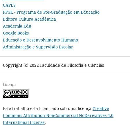
CAPES
PPGE - Programa de Pós-Graduação em Educação
Editora Cultura Acadêmica
Academia.Edu
Google Books
Educação e Desenvolvimento Humano
Administração e Supervisão Escolar
Copyright (c) 2022 Faculdade de Filosofia e Ciências
Licença
Este trabalho está licenciado sob uma licença
Creative
Commons Attribution-NonCommercial-NoDerivatives 4.0
International License
.