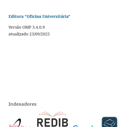
Editora "Oficina Universitária"
Versão OMP 3.4.0.9
atualizado 23/09/2025
Indexadores