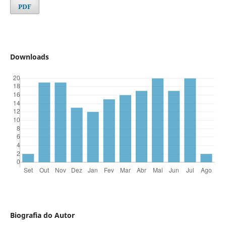
PDF
Downloads
Biografia do Autor