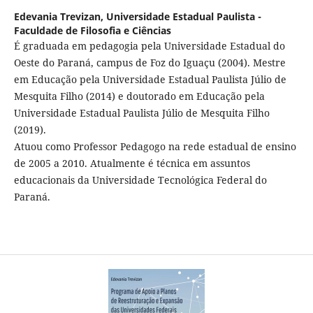
Edevania Trevizan,
Universidade Estadual Paulista -
Faculdade de Filosofia e Ciências
É graduada em pedagogia pela Universidade Estadual do
Oeste do Paraná, campus de Foz do Iguaçu (2004). Mestre
em Educação pela Universidade Estadual Paulista Júlio de
Mesquita Filho (2014) e doutorado em Educação pela
Universidade Estadual Paulista Júlio de Mesquita Filho
(2019).
Atuou como Professor Pedagogo na rede estadual de ensino
de 2005 a 2010. Atualmente é técnica em assuntos
educacionais da Universidade Tecnológica Federal do
Paraná.