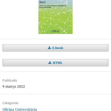
E-book
HTML
Publicado
9 março 2022
Categorias
Oficina Universitária