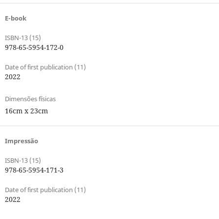
E-book
ISBN-13 (15)
978-65-5954-172-0
Date of first publication (11)
2022
Dimensões físicas
16cm x 23cm
Impressão
ISBN-13 (15)
978-65-5954-171-3
Date of first publication (11)
2022