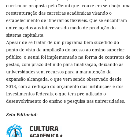
curricular proposta pelo Reuni que trouxe em seu bojo uma
reestruturação das carreiras acadêmicas visando o
estabelecimento de itinerários flexíveis. Que se encontram
entrelaçados aos interesses do modo de produção do
sistema capitalista.
Apesar de se tratar de um programa bem-sucedido do
ponto de vista da ampliação do acesso ao ensino superior
público, o Reuni foi implementado na forma de contratos de
gestão, com prazo definido para finalização, deixando as
universidades sem recursos para a manutenção da
expansão alcançada, o que vem sendo observado desde
2013, com a redução do orçamento das instituições e dos
investimentos federais, o que tem prejudicado o
desenvolvimento do ensino e pesquisa nas universidades.
Selo Editorial: