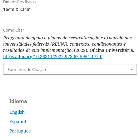
Dimensões físicas
16cm x 23cm
Como Citar
Programa de apoio a planos de reestruturação e expansão das
universidades federais (REUNI): contextos, condicionantes e
resultados de sua implementação
. (2022). Oficina Universitária.
https://doi.org/10.36311/2022.978-65-5954-172-0
Formatos de Citação
Idioma
English
Español
Português