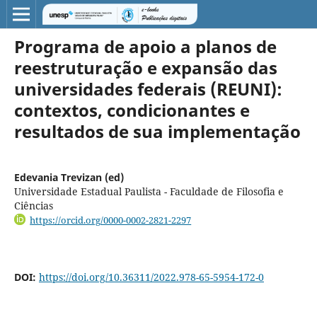
Programa de apoio a planos de
reestruturação e expansão das
universidades federais (REUNI):
contextos, condicionantes e
resultados de sua implementação
Edevania Trevizan (ed)
Universidade Estadual Paulista - Faculdade de Filosofia e
Ciências
https://orcid.org/0000-0002-2821-2297
DOI:
https://doi.org/10.36311/2022.978-65-5954-172-0