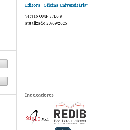
Editora "Oficina Universitária"
Versão OMP 3.4.0.9
atualizado 23/09/2025
Indexadores