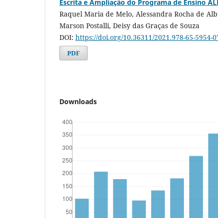
Escrita e Ampliação do Programa de Ensino A
Raquel Maria de Melo, Alessandra Rocha de Al
Marson Postalli, Deisy das Graças de Souza
DOI:
https://doi.org/10.36311/2021.978-65-5954-
PDF
Downloads