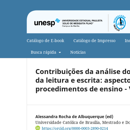
Catálogo de E-book
Catálogo de Impresso
In
Busca rápida
Notícias
Contribuições da análise
da leitura e escrita: aspect
procedimentos de ensino -
Alessandra Rocha de Albuquerque (ed)
Universidade Católica de Brasília, Mestrado e D
https://orcid.org/0000-0003-2890-0214