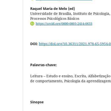
Raquel Maria de Melo (ed)
Universidade de Brasília, Instituto de Psicologi
Processos Psicológicos Básicos
https://orcid.org/0000-0003-2414-0633
DOI:
https://doi.org/10.36311/2021.978-65-5954-0
Palavras-chave:
Leitura – Estudo e ensino, Escrita, Alfabetização
de comportamento, Psicologia da aprendizagem,
Sinopse