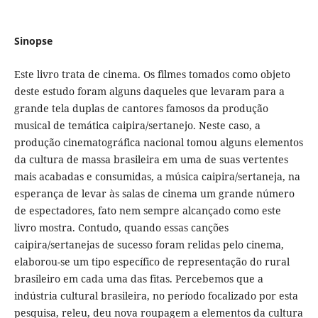
Sinopse
Este livro trata de cinema. Os filmes tomados como objeto
deste estudo foram alguns daqueles que levaram para a
grande tela duplas de cantores famosos da produção
musical de temática caipira/sertanejo. Neste caso, a
produção cinematográfica nacional tomou alguns elementos
da cultura de massa brasileira em uma de suas vertentes
mais acabadas e consumidas, a música caipira/sertaneja, na
esperança de levar às salas de cinema um grande número
de espectadores, fato nem sempre alcançado como este
livro mostra. Contudo, quando essas canções
caipira/sertanejas de sucesso foram relidas pelo cinema,
elaborou-se um tipo específico de representação do rural
brasileiro em cada uma das fitas. Percebemos que a
indústria cultural brasileira, no período focalizado por esta
pesquisa, releu, deu nova roupagem a elementos da cultura