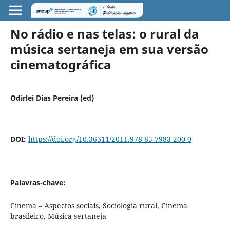
No rádio e nas telas: o rural da
música sertaneja em sua versão
cinematográfica
Odirlei Dias Pereira (ed)
DOI:
https://doi.org/10.36311/2011.978-85-7983-200-0
Palavras-chave:
Cinema – Aspectos sociais, Sociologia rural, Cinema
brasileiro, Música sertaneja