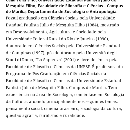
Mesquita Filho, Faculdade de Filosofia e Ciências - Campus
de Marília, Departamento de Sociologia e Antropologia.
Possui graduação em Ciências Sociais pela Universidade
Estadual Paulista Júlio de Mesquita Filho (1984), mestrado
em Desenvolvimento, Agricultura e Sociedade pela
Universidade Federal Rural do Rio de Janeiro (1990),
doutorado em Ciências Sociais pela Universidade Estadual
de Campinas (1997), pós doutorado pela Università degli
Studi di Roma, "La Sapienza" (2001) e livre docência pela
Faculdade de Filosofia e Ciências da UNESP. É professora do
Programa de Pós Graduação em Ciências Sociais da
Faculdade de Filosofia e Ciências da Universidade Estadual
Paulista Júlio de Mesquita Filho, Campus de Marília. Tem
experiência na área de Sociologia, com ênfase em Sociologia
da Cultura, atuando principalmente nos seguintes temas:
pensamento social, cinema brasileiro, sociologia da cultura,
questão agrária, ruralismo e ruralidade.