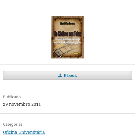
E-book
Publicado
29 novembro 2011
Categorias
Oficina Universitária