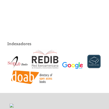
Indexadores