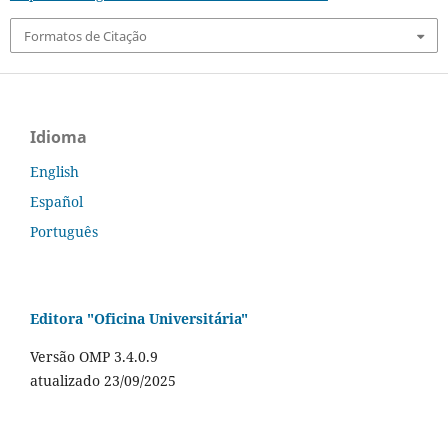
Formatos de Citação
Idioma
English
Español
Português
Editora "Oficina Universitária"
Versão OMP 3.4.0.9
atualizado 23/09/2025