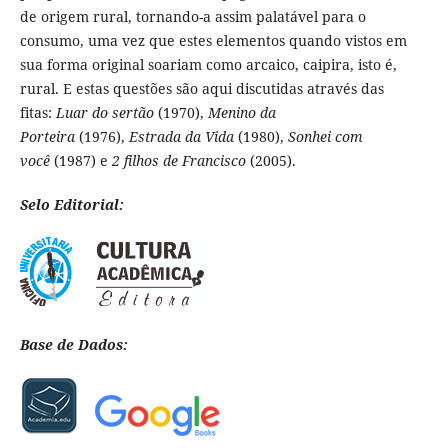
de origem rural, tornando-a assim palatável para o
consumo, uma vez que estes elementos quando vistos em
sua forma original soariam como arcaico, caipira, isto é,
rural. E estas questões são aqui discutidas através das
fitas:
Luar do sertão
(1970),
Menino da
Porteira
(1976),
Estrada da Vida
(1980),
Sonhei com
você
(1987) e
2 filhos de Francisco
(2005).
Selo Editorial:
Base de Dados: