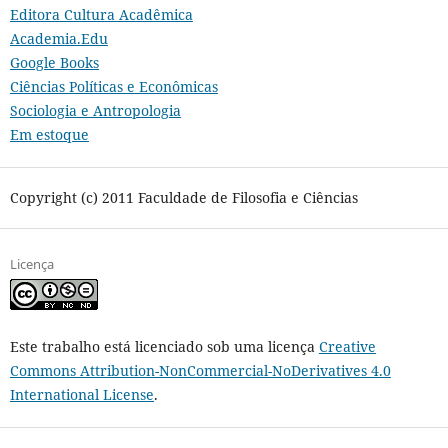
Editora Cultura Acadêmica
Academia.Edu
Google Books
Ciências Políticas e Econômicas
Sociologia e Antropologia
Em estoque
Copyright (c) 2011 Faculdade de Filosofia e Ciências
Licença
Este trabalho está licenciado sob uma licença
Creative
Commons Attribution-NonCommercial-NoDerivatives 4.0
International License
.