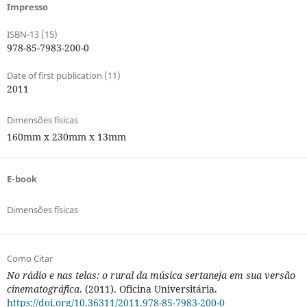
Impresso
ISBN-13 (15)
978-85-7983-200-0
Date of first publication (11)
2011
Dimensões físicas
160mm x 230mm x 13mm
E-book
Dimensões físicas
Como Citar
No rádio e nas telas: o rural da música sertaneja em sua versão
cinematográfica
. (2011). Oficina Universitária.
https://doi.org/10.36311/2011.978-85-7983-200-0