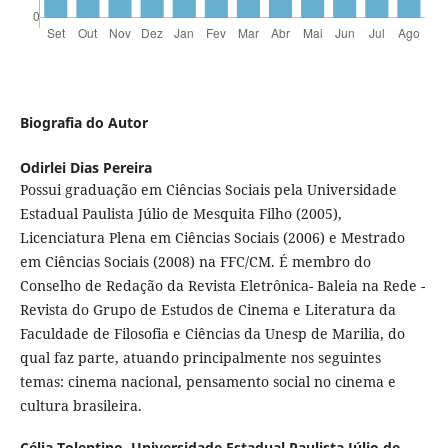
Biografia do Autor
Odirlei Dias Pereira
Possui graduação em Ciências Sociais pela Universidade
Estadual Paulista Júlio de Mesquita Filho (2005),
Licenciatura Plena em Ciências Sociais (2006) e Mestrado
em Ciências Sociais (2008) na FFC/CM. É membro do
Conselho de Redação da Revista Eletrônica- Baleia na Rede -
Revista do Grupo de Estudos de Cinema e Literatura da
Faculdade de Filosofia e Ciências da Unesp de Marilia, do
qual faz parte, atuando principalmente nos seguintes
temas: cinema nacional, pensamento social no cinema e
cultura brasileira.
Célia Tolentino,
Universidade Estadual Paulista Júlio de