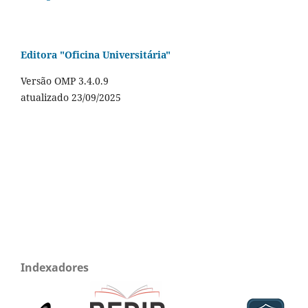
Editora "Oficina Universitária"
Versão OMP 3.4.0.9
atualizado 23/09/2025
Indexadores