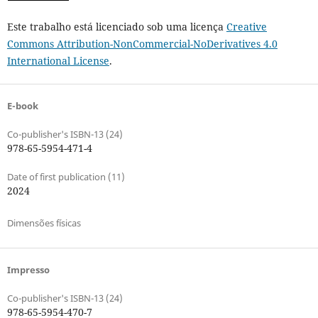
Este trabalho está licenciado sob uma licença
Creative
Commons Attribution-NonCommercial-NoDerivatives 4.0
International License
.
E-book
Co-publisher's ISBN-13 (24)
978-65-5954-471-4
Date of first publication (11)
2024
Dimensões físicas
Impresso
Co-publisher's ISBN-13 (24)
978-65-5954-470-7