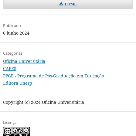
HTML
Publicado
6 junho 2024
Categorias
Oficina Universitária
CAPES
PPGE - Programa de Pós-Graduação em Educação
Editora Unesp
Copyright (c) 2024 Oficina Universitária
Licença