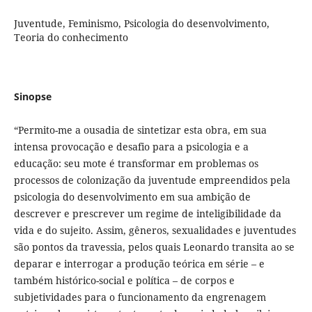
Juventude, Feminismo, Psicologia do desenvolvimento,
Teoria do conhecimento
Sinopse
“Permito-me a ousadia de sintetizar esta obra, em sua
intensa provocação e desafio para a psicologia e a
educação: seu mote é transformar em problemas os
processos de colonização da juventude empreendidos pela
psicologia do desenvolvimento em sua ambição de
descrever e prescrever um regime de inteligibilidade da
vida e do sujeito. Assim, gêneros, sexualidades e juventudes
são pontos da travessia, pelos quais Leonardo transita ao se
deparar e interrogar a produção teórica em série – e
também histórico-social e política – de corpos e
subjetividades para o funcionamento da engrenagem