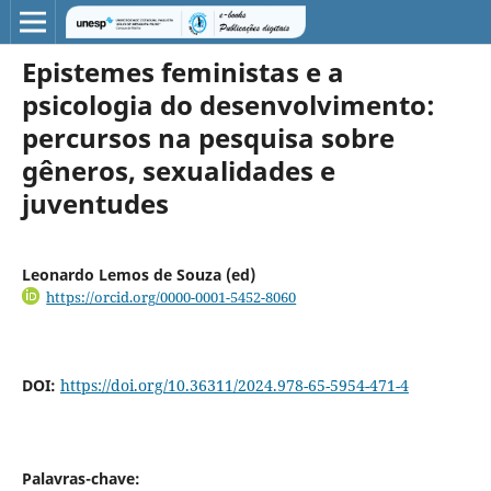
Epistemes feministas e a
psicologia do desenvolvimento:
percursos na pesquisa sobre
gêneros, sexualidades e
juventudes
Leonardo Lemos de Souza (ed)
https://orcid.org/0000-0001-5452-8060
DOI:
https://doi.org/10.36311/2024.978-65-5954-471-4
Palavras-chave: