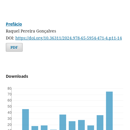
Prefácio
Raquel Pereira Gonçalves
DOI:
https://doi.org/10.36311/2024.978-65-5954-471-4.p11-14
PDF
Downloads