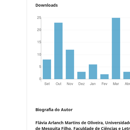
Downloads
Biografia do Autor
Flávia Arlanch Martins de Oliveira,
Universidade
de Mesquita Filho, Faculdade de Ciências e Letr