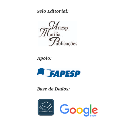
Selo Editorial:
Apoio:
Base de Dados: