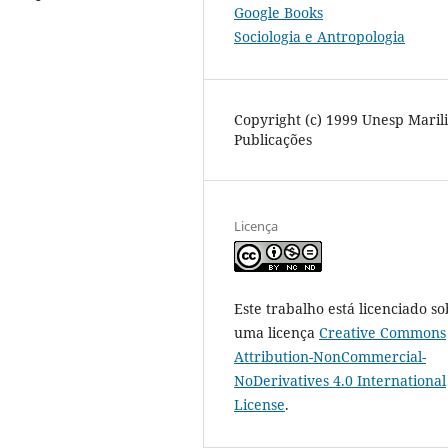
Google Books
Sociologia e Antropologia
Copyright (c) 1999 Unesp Maril
Publicações
Licença
Este trabalho está licenciado so
uma licença
Creative Commons
Attribution-NonCommercial-
NoDerivatives 4.0 International
License
.