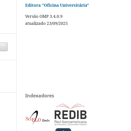
Editora "Oficina Universitária"
Versão OMP 3.4.0.9
atualizado 23/09/2025
Indexadores