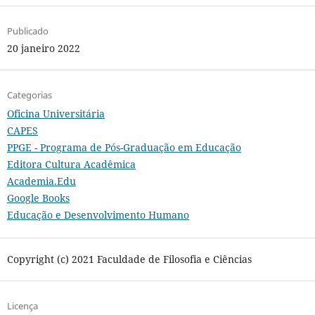
Publicado
20 janeiro 2022
Categorias
Oficina Universitária
CAPES
PPGE - Programa de Pós-Graduação em Educação
Editora Cultura Acadêmica
Academia.Edu
Google Books
Educação e Desenvolvimento Humano
Copyright (c) 2021 Faculdade de Filosofia e Ciências
Licença