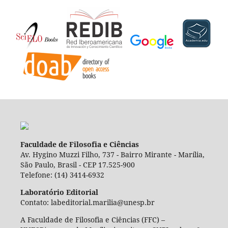
Faculdade de Filosofia e Ciências
Av. Hygino Muzzi Filho, 737 - Bairro Mirante - Marília,
São Paulo, Brasil - CEP 17.525-900
Telefone: (14) 3414-6932
Laboratório Editorial
Contato: labeditorial.marilia@unesp.br
A Faculdade de Filosofia e Ciências (FFC) –