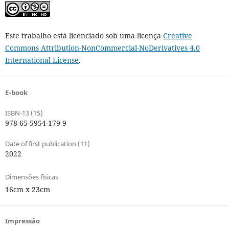
Este trabalho está licenciado sob uma licença
Creative
Commons Attribution-NonCommercial-NoDerivatives 4.0
International License
.
E-book
ISBN-13 (15)
978-65-5954-179-9
Date of first publication (11)
2022
Dimensões físicas
16cm x 23cm
Impressão