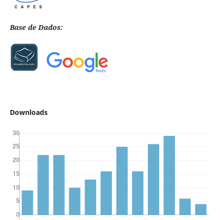
Base de Dados:
Downloads