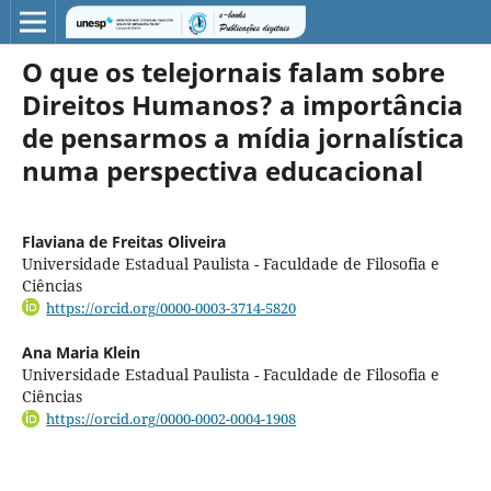
O que os telejornais falam sobre
Direitos Humanos? a importância
de pensarmos a mídia jornalística
numa perspectiva educacional
Flaviana de Freitas Oliveira
Universidade Estadual Paulista - Faculdade de Filosofia e
Ciências
https://orcid.org/0000-0003-3714-5820
Ana Maria Klein
Universidade Estadual Paulista - Faculdade de Filosofia e
Ciências
https://orcid.org/0000-0002-0004-1908