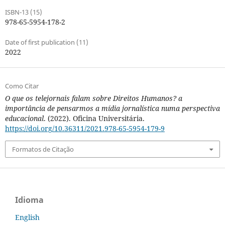
ISBN-13 (15)
978-65-5954-178-2
Date of first publication (11)
2022
Como Citar
O que os telejornais falam sobre Direitos Humanos? a
importância de pensarmos a mídia jornalística numa perspectiva
educacional
. (2022). Oficina Universitária.
https://doi.org/10.36311/2021.978-65-5954-179-9
Formatos de Citação
Idioma
English