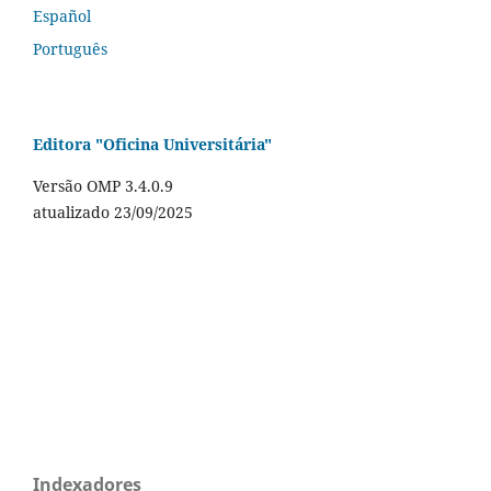
Español
Português
Editora "Oficina Universitária"
Versão OMP 3.4.0.9
atualizado 23/09/2025
Indexadores