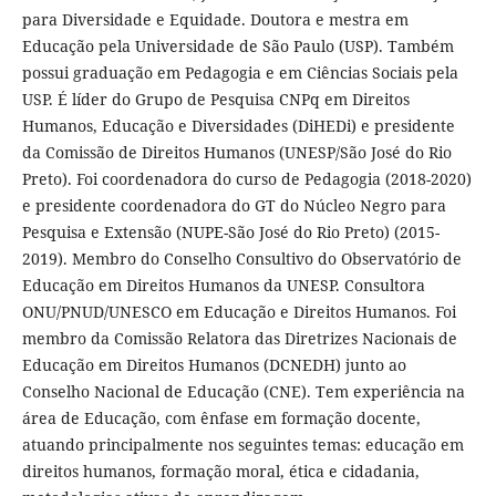
para Diversidade e Equidade. Doutora e mestra em
Educação pela Universidade de São Paulo (USP). Também
possui graduação em Pedagogia e em Ciências Sociais pela
USP. É líder do Grupo de Pesquisa CNPq em Direitos
Humanos, Educação e Diversidades (DiHEDi) e presidente
da Comissão de Direitos Humanos (UNESP/São José do Rio
Preto). Foi coordenadora do curso de Pedagogia (2018-2020)
e presidente coordenadora do GT do Núcleo Negro para
Pesquisa e Extensão (NUPE-São José do Rio Preto) (2015-
2019). Membro do Conselho Consultivo do Observatório de
Educação em Direitos Humanos da UNESP. Consultora
ONU/PNUD/UNESCO em Educação e Direitos Humanos. Foi
membro da Comissão Relatora das Diretrizes Nacionais de
Educação em Direitos Humanos (DCNEDH) junto ao
Conselho Nacional de Educação (CNE). Tem experiência na
área de Educação, com ênfase em formação docente,
atuando principalmente nos seguintes temas: educação em
direitos humanos, formação moral, ética e cidadania,