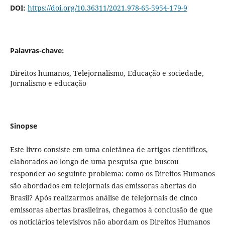
DOI:
https://doi.org/10.36311/2021.978-65-5954-179-9
Palavras-chave:
Direitos humanos, Telejornalismo, Educação e sociedade,
Jornalismo e educação
Sinopse
Este livro consiste em uma coletânea de artigos científicos,
elaborados ao longo de uma pesquisa que buscou
responder ao seguinte problema: como os Direitos Humanos
são abordados em telejornais das emissoras abertas do
Brasil? Após realizarmos análise de telejornais de cinco
emissoras abertas brasileiras, chegamos à conclusão de que
os noticiários televisivos não abordam os Direitos Humanos