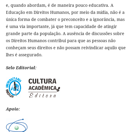
e, quando abordam, é de maneira pouco educativa. A
Educação em Direitos Humanos, por meio da mídia, não é a
única forma de combater o preconceito e a ignorância, mas
é uma via importante, já que tem capacidade de atingir
grande parte da população. A ausência de discussões sobre
os Direitos Humanos contribui para que as pessoas não
conheçam seus direitos e não possam reivindicar aquilo que
lhes é assegurado.
Selo Editorial:
Apoio: