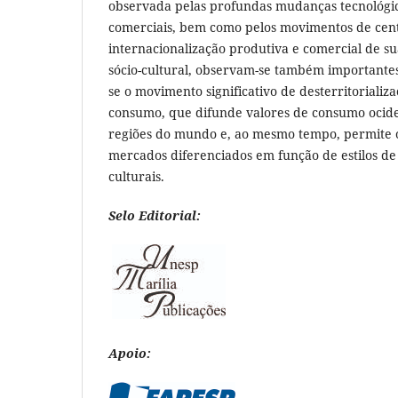
observada pelas profundas mudanças tecnológic
comerciais, bem como pelos movimentos de centr
internacionalização produtiva e comercial de su
sócio-cultural, observam-se também importante
se o movimento significativo de desterritorializ
consumo, que difunde valores de consumo ociden
regiões do mundo e, ao mesmo tempo, permite 
mercados diferenciados em função de estilos de
culturais.
Selo Editorial:
Apoio: