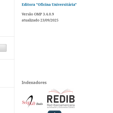
Editora "Oficina Universitária"
Versão OMP 3.4.0.9
atualizado 23/09/2025
Indexadores