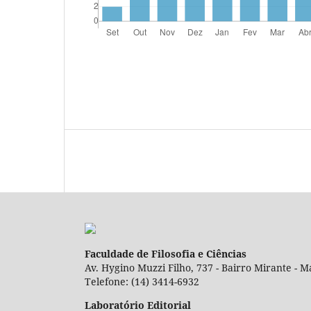
Faculdade de Filosofia e Ciências
Av. Hygino Muzzi Filho, 737 - Bairro Mirante - Ma
Telefone: (14) 3414-6932
Laboratório Editorial