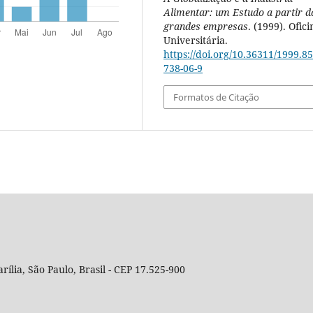
Alimentar: um Estudo a partir d
grandes empresas
. (1999). Ofici
Universitária.
https://doi.org/10.36311/1999.85
738-06-9
Formatos de Citação
rília, São Paulo, Brasil - CEP 17.525-900