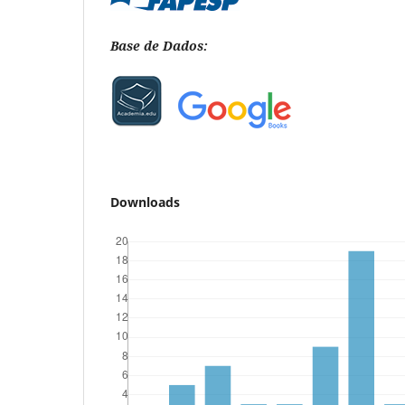
Base de Dados:
Downloads