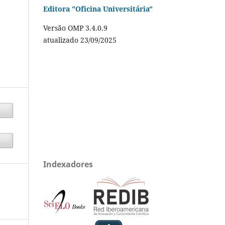
Editora "Oficina Universitária"
Versão OMP 3.4.0.9
atualizado 23/09/2025
Indexadores