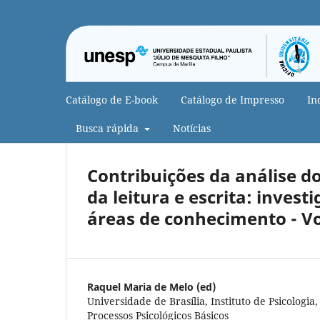
Catálogo de E-book
Catálogo de Impresso
In
Busca rápida
Notícias
Contribuições da análise
da leitura e escrita: inves
áreas de conhecimento - V
Raquel Maria de Melo (ed)
Universidade de Brasília, Instituto de Psicologi
Processos Psicológicos Básicos