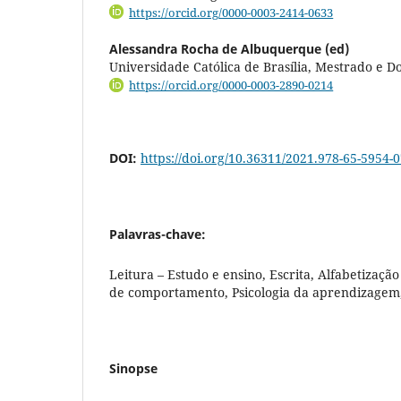
https://orcid.org/0000-0003-2414-0633
Alessandra Rocha de Albuquerque (ed)
Universidade Católica de Brasília, Mestrado e D
https://orcid.org/0000-0003-2890-0214
DOI:
https://doi.org/10.36311/2021.978-65-5954-0
Palavras-chave:
Leitura – Estudo e ensino, Escrita, Alfabetização
de comportamento, Psicologia da aprendizagem,
Sinopse