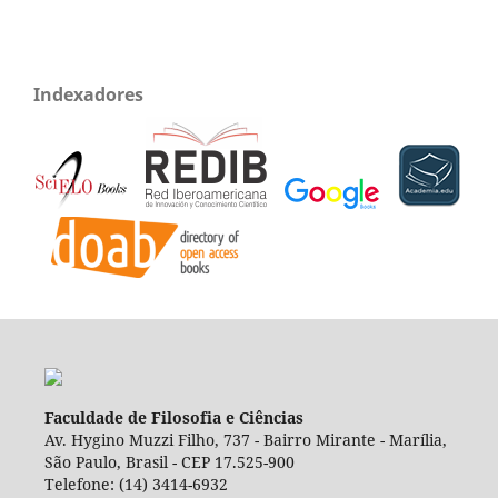
Indexadores
Faculdade de Filosofia e Ciências
Av. Hygino Muzzi Filho, 737 - Bairro Mirante - Marília,
São Paulo, Brasil - CEP 17.525-900
Telefone: (14) 3414-6932