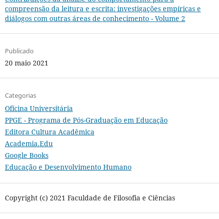
compreensão da leitura e escrita: investigações empíricas e
diálogos com outras áreas de conhecimento - Volume 2
Publicado
20 maio 2021
Categorias
Oficina Universitária
PPGE - Programa de Pós-Graduação em Educação
Editora Cultura Acadêmica
Academia.Edu
Google Books
Educação e Desenvolvimento Humano
Copyright (c) 2021 Faculdade de Filosofia e Ciências