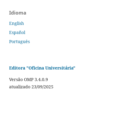
Idioma
English
Español
Português
Editora "Oficina Universitária"
Versão OMP 3.4.0.9
atualizado 23/09/2025