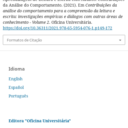
da Análise do Comportamento. (2021). Em
Contribuições da
análise do comportamento para a compreensão da leitura e
escrita: investigações empíricas e diálogos com outras áreas de
conhecimento - Volume 2
. Oficina Universitária.
https://doi.org/10.36311/2021.978-65-5954-076-1.p149-172
Formatos de Citação
Idioma
English
Español
Português
Editora "Oficina Universitária"