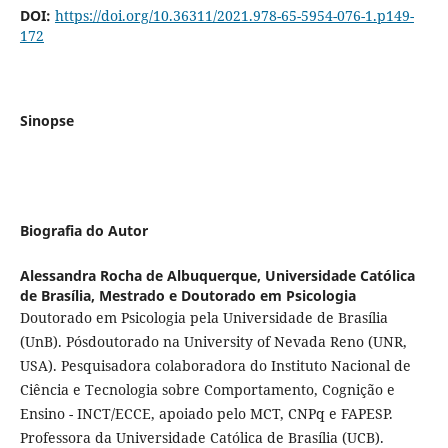
DOI:
https://doi.org/10.36311/2021.978-65-5954-076-1.p149-
172
Sinopse
Biografia do Autor
Alessandra Rocha de Albuquerque,
Universidade Católica
de Brasília, Mestrado e Doutorado em Psicologia
Doutorado em Psicologia pela Universidade de Brasília
(UnB). Pósdoutorado na University of Nevada Reno (UNR,
USA). Pesquisadora colaboradora do Instituto Nacional de
Ciência e Tecnologia sobre Comportamento, Cognição e
Ensino - INCT/ECCE, apoiado pelo MCT, CNPq e FAPESP.
Professora da Universidade Católica de Brasília (UCB).