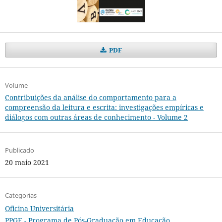
PDF
Volume
Contribuições da análise do comportamento para a
compreensão da leitura e escrita: investigações empíricas e
diálogos com outras áreas de conhecimento - Volume 2
Publicado
20 maio 2021
Categorias
Oficina Universitária
PPGE - Programa de Pós-Graduação em Educação