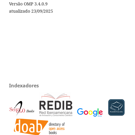
Versão OMP 3.4.0.9
atualizado 23/09/2025
Indexadores