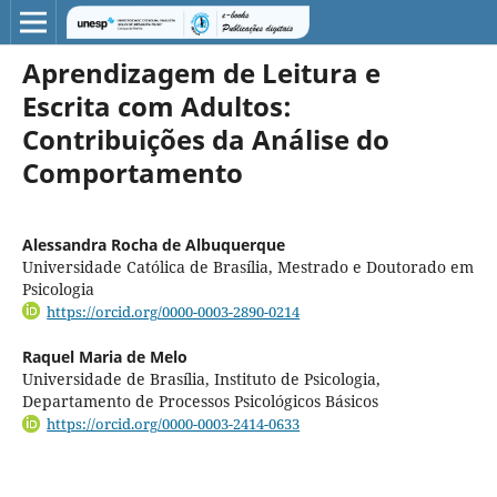
Aprendizagem de Leitura e
Escrita com Adultos:
Contribuições da Análise do
Comportamento
Alessandra Rocha de Albuquerque
Universidade Católica de Brasília, Mestrado e Doutorado em
Psicologia
https://orcid.org/0000-0003-2890-0214
Raquel Maria de Melo
Universidade de Brasília, Instituto de Psicologia,
Departamento de Processos Psicológicos Básicos
https://orcid.org/0000-0003-2414-0633