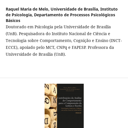
Raquel Maria de Melo,
Universidade de Brasília, Instituto
de Psicologia, Departamento de Processos Psicológicos
Básicos
Doutorado em Psicologia pela Universidade de Brasília
(UnB). Pesquisadora do Instituto Nacional de Ciência e
Tecnologia sobre Comportamento, Cognição e Ensino (INCT-
ECCE), apoiado pelo MCT, CNPq e FAPESP. Professora da
Universidade de Brasília (UnB).