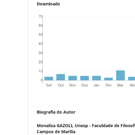
Downloads
Biografia do Autor
Monalisa GAZOLI,
Unesp - Faculdade de Filosofi
Campus de Marília