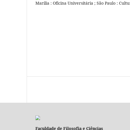
Marília : Oficina Universitária ; São Paulo : Cul
Faculdade de Filosofia e Ciências