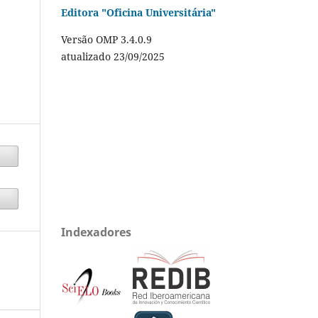
Editora "Oficina Universitária"
Versão OMP 3.4.0.9
atualizado 23/09/2025
Indexadores