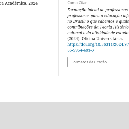
Como Citar
tura Acadêmica, 2024
Formação inicial de professoras
professores para a educação infa
no Brasil: o que sabemos e quais
contribuições da Teoria Históric
cultural e da atividade de estudo
(2024). Oficina Universitária.
https://doi.org/10.36311/2024.97
65-5954-481-3
Formatos de Citação