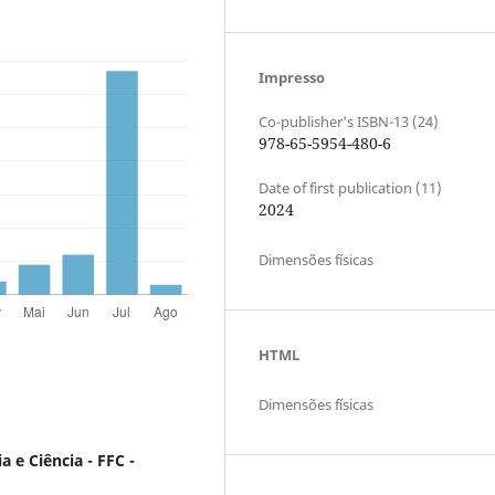
Impresso
Co-publisher's ISBN-13 (24)
978-65-5954-480-6
Date of first publication (11)
2024
Dimensões físicas
HTML
Dimensões físicas
a e Ciência - FFC -