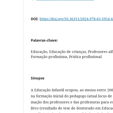
DOI:
https://doi.org/10.36311/2024.978-65-5954-4
Palavras-chave:
Educação, Educação de crianças, Professores al
Formação profissiona, Prática profissional
Sinopse
A Educação Infantil ocupou, ao menos entre 2006
na formação inicial do pedagogo (atual locus de 
mação dos professores e das professoras para es
livro (resultado de tese de doutorado em Educa