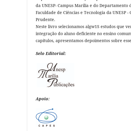
da UNESP- Campus Marília e do Departamento 
Faculdade de Ciências e Tecnologia da UNESP -
Prudente.
Neste livro selecionamos algw1S estudos que v
integração do aluno deficiente no ensino comum 
capítulos, apresentamos depoimentos sobre ess
Selo Editorial:
Apoio: