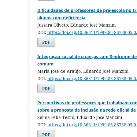
Dificuldades de professores de pré-escola no t
alunos com deficiência
Jussara Oliveto, Eduardo José Manzini
DOI:
https://doi.org/10.36311/1999.85-86738-05-0
PDF
Integração social de crianças com Síndrome d
comum
Maria José de Araújo, Eduardo José Manzini
DOI:
https://doi.org/10.36311/1999.85-86738-05-0
PDF
Perspectivas de professores que trabalham co
sobre a proposta de inclusão na rede oficial de
Selma Feba Tesini, Eduardo José Manzini
DOI:
https://doi.org/10.36311/1999.85-86738-05-0
PDF