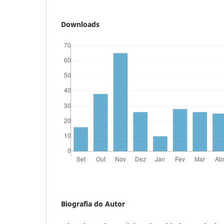
Downloads
Biografia do Autor