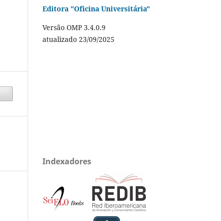
Editora "Oficina Universitária"
Versão OMP 3.4.0.9
atualizado 23/09/2025
Indexadores