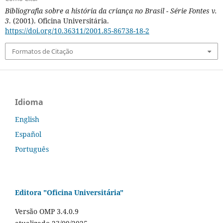
Bibliografia sobre a história da criança no Brasil - Série Fontes v.
3
. (2001). Oficina Universitária.
https://doi.org/10.36311/2001.85-86738-18-2
Formatos de Citação
Idioma
English
Español
Português
Editora "Oficina Universitária"
Versão OMP 3.4.0.9