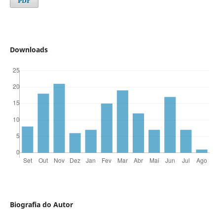
PDF
Downloads
Biografia do Autor