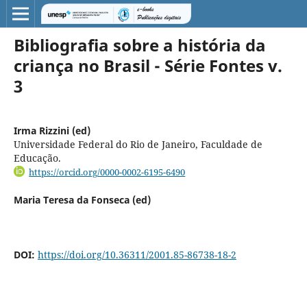
Bibliografia sobre a história da
criança no Brasil - Série Fontes v.
3
Irma Rizzini (ed)
Universidade Federal do Rio de Janeiro, Faculdade de
Educação.
https://orcid.org/0000-0002-6195-6490
Maria Teresa da Fonseca (ed)
DOI:
https://doi.org/10.36311/2001.85-86738-18-2