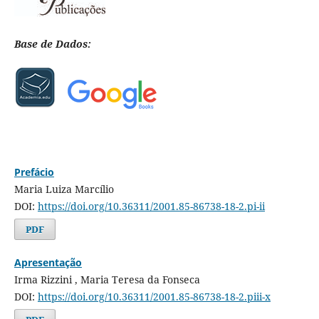
Base de Dados:
Prefácio
Maria Luiza Marcílio
DOI:
https://doi.org/10.36311/2001.85-86738-18-2.pi-ii
PDF
Apresentação
Irma Rizzini , Maria Teresa da Fonseca
DOI:
https://doi.org/10.36311/2001.85-86738-18-2.piii-x