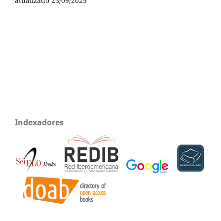
atualizado 23/09/2025
Indexadores