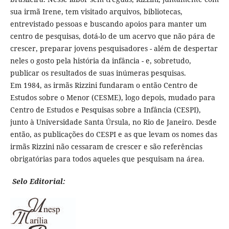
sua irmã Irene, tem visitado arquivos, bibliotecas,
entrevistado pessoas e buscando apoios para manter um
centro de pesquisas, dotá-lo de um acervo que não pára de
crescer, preparar jovens pesquisadores - além de despertar
neles o gosto pela história da infância - e, sobretudo,
publicar os resultados de suas inúmeras pesquisas.
Em 1984, as irmãs Rizzini fundaram o então Centro de
Estudos sobre o Menor (CESME), logo depois, mudado para
Centro de Estudos e Pesquisas sobre a Infância (CESPI),
junto à Universidade Santa Úrsula, no Rio de Janeiro. Desde
então, as publicações do CESPI e as que levam os nomes das
irmãs Rizzini não cessaram de crescer e são referências
obrigatórias para todos aqueles que pesquisam na área.
Selo Editorial: