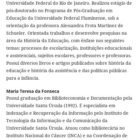
Universidade Federal do Rio de Janeiro. Realizou estágio de
pós-doutorado no Programa de Pós-Graduação em
Educação da Universidade Federal Fluminense, sob a
orientação da professora Alessandra Frota Martinez de
Schueler. Orientada trabalhos e desenvolve pesquisas na
área da História da Educação, com ênfase nos seguintes
temas: processos de escolarização, instituições educacionais
e assistenciais, sujeitos escolares, professores e professoras.
Possui diversos livros e artigos publicados sobre história da
educação e história da assistência e das políticas públicas
para a infância.
Maria Teresa da Fonseca
Possui graduação em Biblioteconomia e Documentação pela
Universidade Santa Úrsula (1992). É especialista em
Indexação e Recuperação da Informação pelo Instituto de
Tecnologia da Informação e da Comunicação da
Universidade Santa Úrsula. Atuou como bibliotecária no
Instituto Nacional do Câncer (INCA) e na Coordenação de