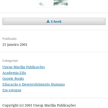
E-book
Publicado
25 janeiro 2001
Categorias
Unesp Marília Publicações
Academia.Edu
Google Books
Educação e Desenvolvimento Humano
Em estoque
Copyright (c) 2001 Unesp Marilia Publicações