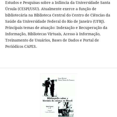
Estudos e Pesquisas sobre a Infância da Universidade Santa
Úrsula (CESPI/USU). Atualmente exerce a função de
bibliotecária na Biblioteca Central do Centro de Ciências da
Saúde da Universidade Federal do Rio de Janeiro (UFRJ).
Principais temas de atuação: Indexação e Recuperação da
Informação, Bibliotecas Virtuais, Acesso à Informação,
Treinamento de Usuários, Bases de Dados e Portal de
Periódicos CAPES.