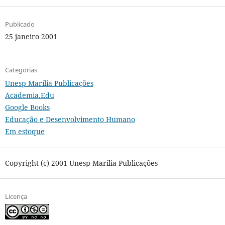
Publicado
25 janeiro 2001
Categorias
Unesp Marília Publicações
Academia.Edu
Google Books
Educação e Desenvolvimento Humano
Em estoque
Copyright (c) 2001 Unesp Marilia Publicações
Licença