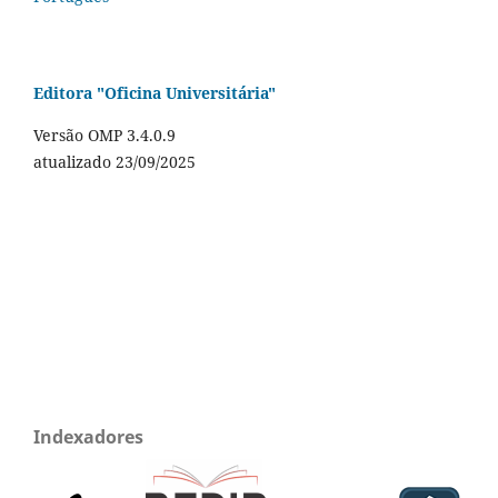
Editora "Oficina Universitária"
Versão OMP 3.4.0.9
atualizado 23/09/2025
Indexadores