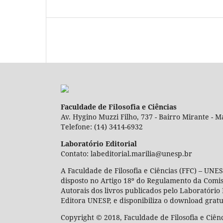
Faculdade de Filosofia e Ciências
Av. Hygino Muzzi Filho, 737 - Bairro Mirante - Ma
Telefone: (14) 3414-6932
Laboratório Editorial
Contato: labeditorial.marilia@unesp.br
A Faculdade de Filosofia e Ciências (FFC) – UNES
disposto no Artigo 18º do Regulamento da Comi
Autorais dos livros publicados pelo Laboratório 
Editora UNESP, e disponibiliza o download gratu
Copyright © 2018, Faculdade de Filosofia e Ciên