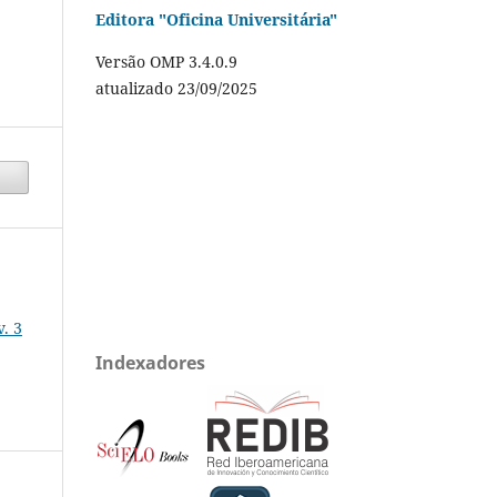
Editora "Oficina Universitária"
Versão OMP 3.4.0.9
atualizado 23/09/2025
v. 3
Indexadores