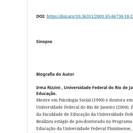
DOI:
https://doi.org/10.36311/2001.85-86738-18-2.
Sinopse
Biografia do Autor
Irma Rizzini ,
Universidade Federal do Rio de Ja
Educação.
Mestre em Psicologia Social (1990) e doutora em 
Universidade Federal do Rio de Janeiro (2004). 
da Faculdade de Educação da Universidade Feder
Realizou estágio de pós-doutorado no Program
Educação da Universidade Federal Fluminense, 