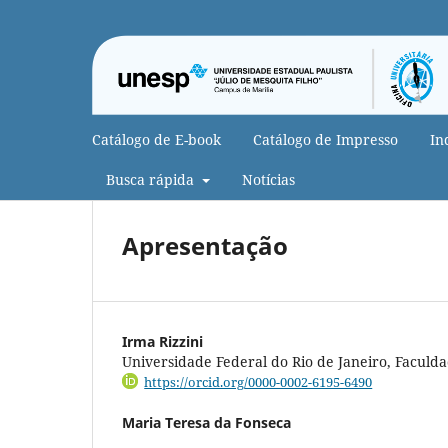
Catálogo de E-book
Catálogo de Impresso
In
Busca rápida
Notícias
Apresentação
Irma Rizzini
Universidade Federal do Rio de Janeiro, Faculd
https://orcid.org/0000-0002-6195-6490
Maria Teresa da Fonseca