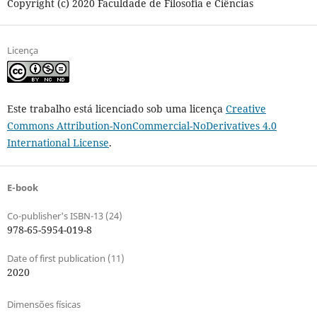
Copyright (c) 2020 Faculdade de Filosofia e Ciências
Licença
Este trabalho está licenciado sob uma licença
Creative
Commons Attribution-NonCommercial-NoDerivatives 4.0
International License
.
E-book
Co-publisher's ISBN-13 (24)
978-65-5954-019-8
Date of first publication (11)
2020
Dimensões físicas