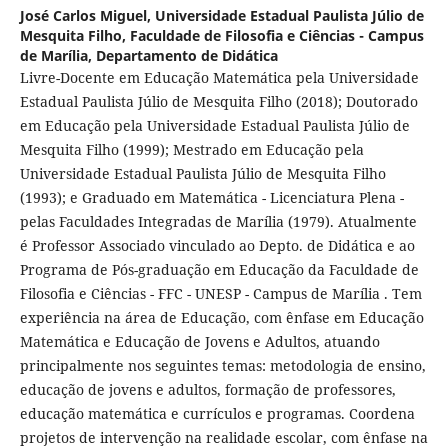
José Carlos Miguel,
Universidade Estadual Paulista Júlio de
Mesquita Filho, Faculdade de Filosofia e Ciências - Campus
de Marília, Departamento de Didática
Livre-Docente em Educação Matemática pela Universidade
Estadual Paulista Júlio de Mesquita Filho (2018); Doutorado
em Educação pela Universidade Estadual Paulista Júlio de
Mesquita Filho (1999); Mestrado em Educação pela
Universidade Estadual Paulista Júlio de Mesquita Filho
(1993); e Graduado em Matemática - Licenciatura Plena -
pelas Faculdades Integradas de Marília (1979). Atualmente
é Professor Associado vinculado ao Depto. de Didática e ao
Programa de Pós-graduação em Educação da Faculdade de
Filosofia e Ciências - FFC - UNESP - Campus de Marília . Tem
experiência na área de Educação, com ênfase em Educação
Matemática e Educação de Jovens e Adultos, atuando
principalmente nos seguintes temas: metodologia de ensino,
educação de jovens e adultos, formação de professores,
educação matemática e currículos e programas. Coordena
projetos de intervenção na realidade escolar, com ênfase na