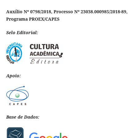
Auxílio Nº 0798/2018, Processo Nº 23038.000985/2018-89,
Programa PROEX/CAPES
Selo Editorial:
Apoio:
Base de Dados: