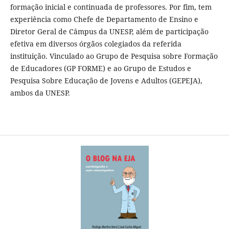
formação inicial e continuada de professores. Por fim, tem
experiência como Chefe de Departamento de Ensino e
Diretor Geral de Câmpus da UNESP, além de participação
efetiva em diversos órgãos colegiados da referida
instituição. Vinculado ao Grupo de Pesquisa sobre Formação
de Educadores (GP FORME) e ao Grupo de Estudos e
Pesquisa Sobre Educação de Jovens e Adultos (GEPEJA),
ambos da UNESP.