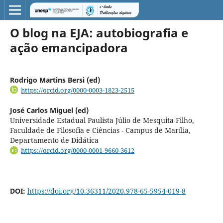
O blog na EJA: autobiografia e
ação emancipadora
Rodrigo Martins Bersi (ed)
https://orcid.org/0000-0003-1823-2515
José Carlos Miguel (ed)
Universidade Estadual Paulista Júlio de Mesquita Filho,
Faculdade de Filosofia e Ciências - Campus de Marília,
Departamento de Didática
https://orcid.org/0000-0001-9660-3612
DOI:
https://doi.org/10.36311/2020.978-65-5954-019-8