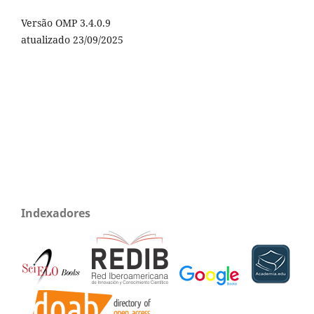
Versão OMP 3.4.0.9
atualizado 23/09/2025
Indexadores