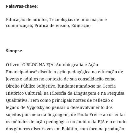
Palavras-chave:
Educação de adultos, Tecnologias de informação e
comunicação, Prática de ensino, Educação
Sinopse
O livro “O BLOG NA EJA: Autobiografia e Ação
Emancipadora” discute a ação pedagógica na educação de
jovens e adultos no contexto de sua consolidação como
Direito Público Subjetivo, fundamentando-se na Teoria
Histórico Cultural, na Filosofia da Linguagem e na Pesquisa
Qualitativa. Tem como principais nortes de reflexão o
legado de Vygotsky ao pensar o desenvolvimento dos
sujeitos por meio da linguagem, de Paulo Freire ao orientar
os métodos de ação pedagógica no âmbito da EJA e o estudo
dos gêneros discursivos em Bakhtin, com foco na produção