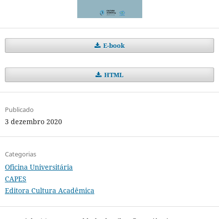
E-book
HTML
Publicado
3 dezembro 2020
Categorias
Oficina Universitária
CAPES
Editora Cultura Acadêmica