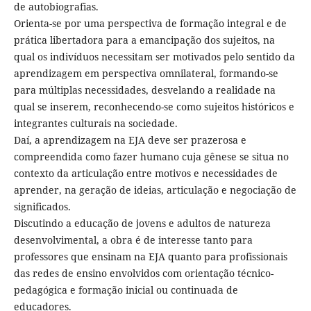
de autobiografias.
Orienta-se por uma perspectiva de formação integral e de
prática libertadora para a emancipação dos sujeitos, na
qual os indivíduos necessitam ser motivados pelo sentido da
aprendizagem em perspectiva omnilateral, formando-se
para múltiplas necessidades, desvelando a realidade na
qual se inserem, reconhecendo-se como sujeitos históricos e
integrantes culturais na sociedade.
Daí, a aprendizagem na EJA deve ser prazerosa e
compreendida como fazer humano cuja gênese se situa no
contexto da articulação entre motivos e necessidades de
aprender, na geração de ideias, articulação e negociação de
significados.
Discutindo a educação de jovens e adultos de natureza
desenvolvimental, a obra é de interesse tanto para
professores que ensinam na EJA quanto para profissionais
das redes de ensino envolvidos com orientação técnico-
pedagógica e formação inicial ou continuada de
educadores.