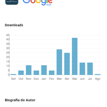
Downloads
Biografia do Autor