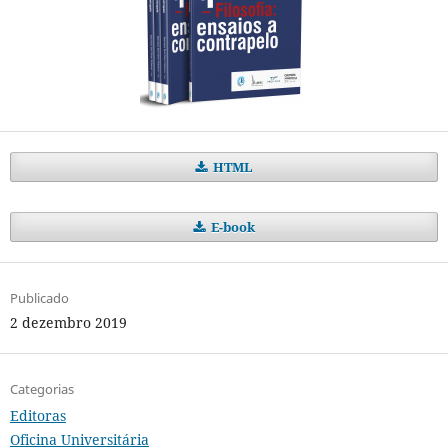
HTML
E-book
Publicado
2 dezembro 2019
Categorias
Editoras
Oficina Universitária