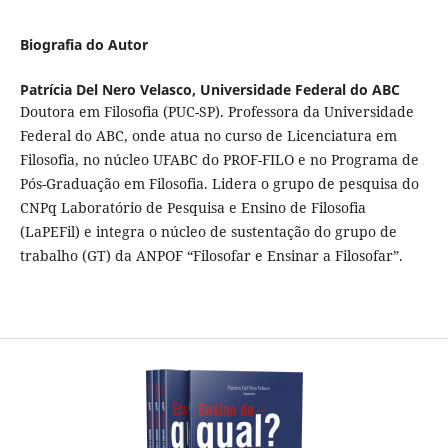
Biografia do Autor
Patrícia Del Nero Velasco,
Universidade Federal do ABC
Doutora em Filosofia (PUC-SP). Professora da Universidade
Federal do ABC, onde atua no curso de Licenciatura em
Filosofia, no núcleo UFABC do PROF-FILO e no Programa de
Pós-Graduação em Filosofia. Lidera o grupo de pesquisa do
CNPq Laboratório de Pesquisa e Ensino de Filosofia
(LaPEFil) e integra o núcleo de sustentação do grupo de
trabalho (GT) da ANPOF “Filosofar e Ensinar a Filosofar”.