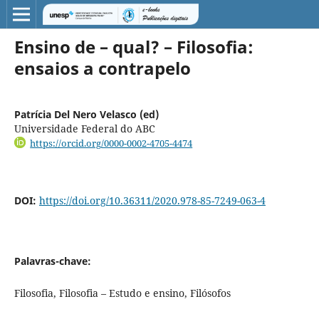
Ensino de – qual? – Filosofia:
ensaios a contrapelo
Patrícia Del Nero Velasco (ed)
Universidade Federal do ABC
https://orcid.org/0000-0002-4705-4474
DOI:
https://doi.org/10.36311/2020.978-85-7249-063-4
Palavras-chave:
Filosofia, Filosofia – Estudo e ensino, Filósofos