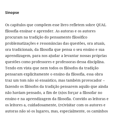
Sinopse
Os capítulos que compõem esse livro refletem sobre QUAL
filosofia ensinar e aprender. As autoras e os autores
procuram na tradição do pensamento filosófico
problematizações e ressonâncias das questões, ora atuais,
ora tradicionais, da filosofia que pensa o seu ensino e sua
aprendizagem, para nos ajudar a levantar nossas próprias
questões como professores e professoras dessa disciplina.
Tendo em vista que nem todos os filósofos da tradição
pensaram explicitamente o ensino da filosofia, essa obra
traz um tom não só ensaístico, mas também provocador –
fazendo os filósofos da tradição pensarem aquilo que ainda
não haviam pensado, a fim de (n)os forçar a filosofar no
ensino e na aprendizagem da filosofia. Convido as leitoras e
os leitores a, cuidadosamente, (re)visitar com os autores e
autoras não só os lugares, mas, especialmente, os caminhos