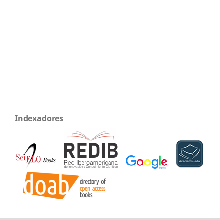
Indexadores