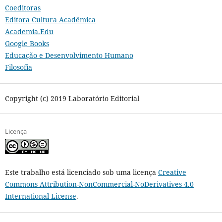
Coeditoras
Editora Cultura Acadêmica
Academia.Edu
Google Books
Educação e Desenvolvimento Humano
Filosofia
Copyright (c) 2019 Laboratório Editorial
Licença
Este trabalho está licenciado sob uma licença
Creative
Commons Attribution-NonCommercial-NoDerivatives 4.0
International License
.