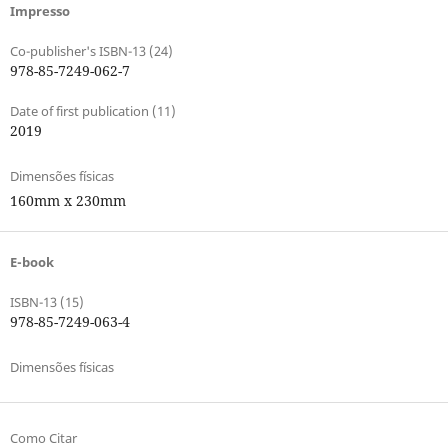
Impresso
Co-publisher's ISBN-13 (24)
978-85-7249-062-7
Date of first publication (11)
2019
Dimensões físicas
160mm x 230mm
E-book
ISBN-13 (15)
978-85-7249-063-4
Dimensões físicas
Como Citar