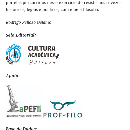
por eles percorridos nesse exercício de resistir aos revezes
históricos, legais e políticos, com e pela filosofia.
Rodrigo Pelloso Gelamo
Selo Editorial:
Apoio:
Base de Dados: