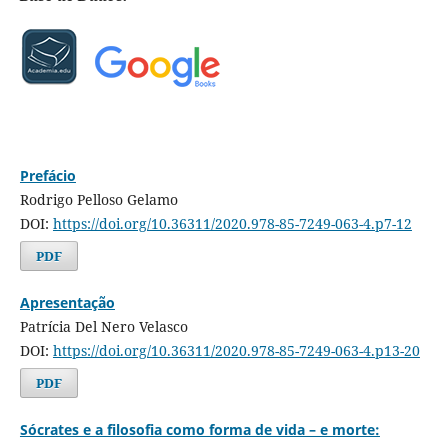
Prefácio
Rodrigo Pelloso Gelamo
DOI:
https://doi.org/10.36311/2020.978-85-7249-063-4.p7-12
PDF
Apresentação
Patrícia Del Nero Velasco
DOI:
https://doi.org/10.36311/2020.978-85-7249-063-4.p13-20
PDF
Sócrates e a filosofia como forma de vida – e morte: