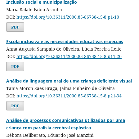
Inclusão social e municipalização
Maria Salate Fábio Aranha
DOI:
https://doi.org/10.36311/2000.85-86738-15-8.p1-10
PDF
Escola inclusiva e as necessidades educativas especiais
Anna Augusta Sampaio de Oliveira, Lúcia Pereira Leite
DOI:
https://doi.org/10.36311/2000.85-86738-15-8.p11-20
PDF
Análise da linguagem oral de uma criança deficiente visual
Tania Moron Saes Braga, Jáima Pinheiro de Oliveira
DOI:
https://doi.org/10.36311/2000.85-86738-15-8.p21-34
PDF
Análise de processos comunicativos utilizados por uma
criança com paralisia cerebral espástica
Débora Deliberato, Eduardo José Manzini