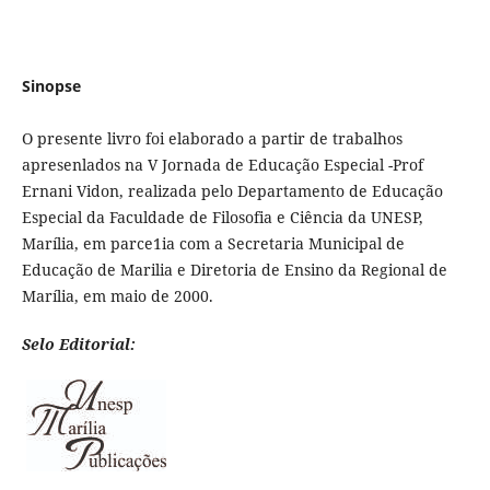
Sinopse
O presente livro foi elaborado a partir de trabalhos
apresenlados na V Jornada de Educação Especial -Prof
Ernani Vidon, realizada pelo Departamento de Educação
Especial da Faculdade de Filosofia e Ciência da UNESP,
Marília, em parce1ia com a Secretaria Municipal de
Educação de Marilia e Diretoria de Ensino da Regional de
Marília, em maio de 2000.
Selo Editorial: