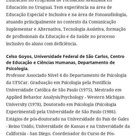
Educación no Uruguai. Tem experiência na área de
Educação Especial e Inclusiva e na área de Fonoaudiologia,
atuando principalmente no contexto da Comunicação
Suplementar e Alternativa, Tecnologia Assistiva, formação
de profissionais da Educação e da Saúde no processo
inclusivo do aluno com deficiência.
Celso Goyos,
Universidade Federal de São Carlos, Centro
de Educação e Ciências Humanas, Departamento de
Psicologia.
Professor Associado Nível 4 do Departamento de Psicologia
da UFSCar. Graduação em Psicologia pela Pontifícia
Universidade Católica de São Paulo (1975), Mestrado em
Applied Behavior Analysis/Psychology - Western Michigan
University (1978), Doutorado em Psicologia (Psicologia
Experimental) pela Universidade de São Paulo (1986).
Estágios de pós-doutorado na Universidade do País de Gales
- Reino Unido, Universidade de Kansas e na Universidade da
California - San Diego. Coordenador do Curso de Pós-