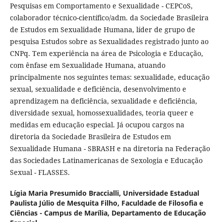
Pesquisas em Comportamento e Sexualidade - CEPCoS,
colaborador técnico-científico/adm. da Sociedade Brasileira
de Estudos em Sexualidade Humana, líder de grupo de
pesquisa Estudos sobre as Sexualidades registrado junto ao
CNPq. Tem experiência na área de Psicologia e Educação,
com ênfase em Sexualidade Humana, atuando
principalmente nos seguintes temas: sexualidade, educação
sexual, sexualidade e deficiência, desenvolvimento e
aprendizagem na deficiência, sexualidade e deficiência,
diversidade sexual, homossexualidades, teoria queer e
medidas em educação especial. Já ocupou cargos na
diretoria da Sociedade Brasileira de Estudos em
Sexualidade Humana - SBRASH e na diretoria na Federação
das Sociedades Latinamericanas de Sexologia e Educação
Sexual - FLASSES.
Lígia Maria Presumido Braccialli,
Universidade Estadual
Paulista Júlio de Mesquita Filho, Faculdade de Filosofia e
Ciências - Campus de Marília, Departamento de Educação