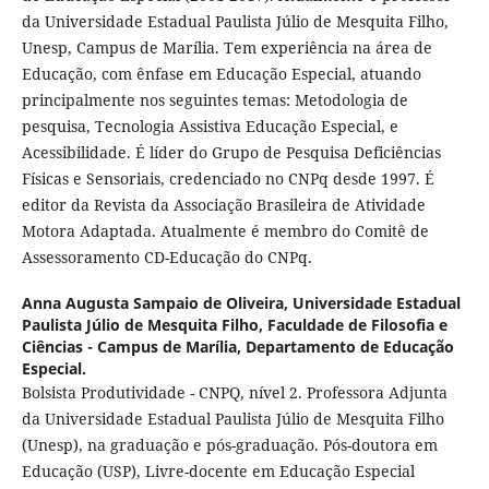
da Universidade Estadual Paulista Júlio de Mesquita Filho,
Unesp, Campus de Marília. Tem experiência na área de
Educação, com ênfase em Educação Especial, atuando
principalmente nos seguintes temas: Metodologia de
pesquisa, Tecnologia Assistiva Educação Especial, e
Acessibilidade. É líder do Grupo de Pesquisa Deficiências
Físicas e Sensoriais, credenciado no CNPq desde 1997. É
editor da Revista da Associação Brasileira de Atividade
Motora Adaptada. Atualmente é membro do Comitê de
Assessoramento CD-Educação do CNPq.
Anna Augusta Sampaio de Oliveira,
Universidade Estadual
Paulista Júlio de Mesquita Filho, Faculdade de Filosofia e
Ciências - Campus de Marília, Departamento de Educação
Especial.
Bolsista Produtividade - CNPQ, nível 2. Professora Adjunta
da Universidade Estadual Paulista Júlio de Mesquita Filho
(Unesp), na graduação e pós-graduação. Pós-doutora em
Educação (USP), Livre-docente em Educação Especial