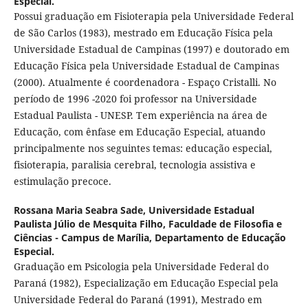
Especial.
Possui graduação em Fisioterapia pela Universidade Federal
de São Carlos (1983), mestrado em Educação Física pela
Universidade Estadual de Campinas (1997) e doutorado em
Educação Física pela Universidade Estadual de Campinas
(2000). Atualmente é coordenadora - Espaço Cristalli. No
período de 1996 -2020 foi professor na Universidade
Estadual Paulista - UNESP. Tem experiência na área de
Educação, com ênfase em Educação Especial, atuando
principalmente nos seguintes temas: educação especial,
fisioterapia, paralisia cerebral, tecnologia assistiva e
estimulação precoce.
Rossana Maria Seabra Sade,
Universidade Estadual
Paulista Júlio de Mesquita Filho, Faculdade de Filosofia e
Ciências - Campus de Marília, Departamento de Educação
Especial.
Graduação em Psicologia pela Universidade Federal do
Paraná (1982), Especialização em Educação Especial pela
Universidade Federal do Paraná (1991), Mestrado em