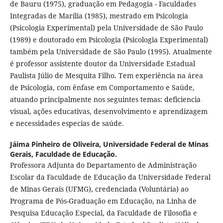
de Bauru (1975), graduação em Pedagogia - Faculdades
Integradas de Marília (1985), mestrado em Psicologia
(Psicologia Experimental) pela Universidade de São Paulo
(1989) e doutorado em Psicologia (Psicologia Experimental)
também pela Universidade de São Paulo (1995). Atualmente
é professor assistente doutor da Universidade Estadual
Paulista Júlio de Mesquita Filho. Tem experiência na área
de Psicologia, com ênfase em Comportamento e Saúde,
atuando principalmente nos seguintes temas: deficiencia
visual, ações educativas, desenvolvimento e aprendizagem
e necessidades especias de saúde.
Jáima Pinheiro de Oliveira,
Universidade Federal de Minas
Gerais, Faculdade de Educação.
Professora Adjunta do Departamento de Administração
Escolar da Faculdade de Educação da Universidade Federal
de Minas Gerais (UFMG), credenciada (Voluntária) ao
Programa de Pós-Graduação em Educação, na Linha de
Pesquisa Educação Especial, da Faculdade de Filosofia e