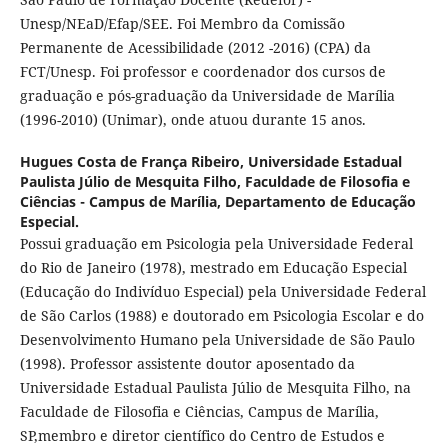
Unesp/NEaD/Efap/SEE. Foi Membro da Comissão
Permanente de Acessibilidade (2012 -2016) (CPA) da
FCT/Unesp. Foi professor e coordenador dos cursos de
graduação e pós-graduação da Universidade de Marília
(1996-2010) (Unimar), onde atuou durante 15 anos.
Hugues Costa de França Ribeiro,
Universidade Estadual
Paulista Júlio de Mesquita Filho, Faculdade de Filosofia e
Ciências - Campus de Marília, Departamento de Educação
Especial.
Possui graduação em Psicologia pela Universidade Federal
do Rio de Janeiro (1978), mestrado em Educação Especial
(Educação do Indivíduo Especial) pela Universidade Federal
de São Carlos (1988) e doutorado em Psicologia Escolar e do
Desenvolvimento Humano pela Universidade de São Paulo
(1998). Professor assistente doutor aposentado da
Universidade Estadual Paulista Júlio de Mesquita Filho, na
Faculdade de Filosofia e Ciências, Campus de Marília,
SP,membro e diretor científico do Centro de Estudos e