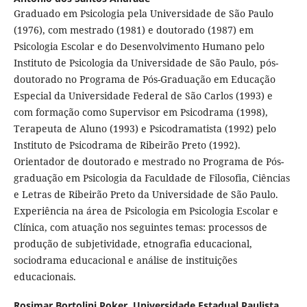
Graduado em Psicologia pela Universidade de São Paulo
(1976), com mestrado (1981) e doutorado (1987) em
Psicologia Escolar e do Desenvolvimento Humano pelo
Instituto de Psicologia da Universidade de São Paulo, pós-
doutorado no Programa de Pós-Graduação em Educação
Especial da Universidade Federal de São Carlos (1993) e
com formação como Supervisor em Psicodrama (1998),
Terapeuta de Aluno (1993) e Psicodramatista (1992) pelo
Instituto de Psicodrama de Ribeirão Preto (1992).
Orientador de doutorado e mestrado no Programa de Pós-
graduação em Psicologia da Faculdade de Filosofia, Ciências
e Letras de Ribeirão Preto da Universidade de São Paulo.
Experiência na área de Psicologia em Psicologia Escolar e
Clínica, com atuação nos seguintes temas: processos de
produção de subjetividade, etnografia educacional,
sociodrama educacional e análise de instituições
educacionais.
Rosimar Bortolini Poker,
Universidade Estadual Paulista