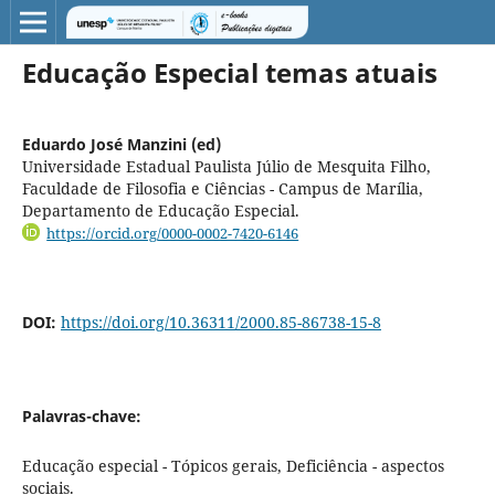
Educação Especial temas atuais
Eduardo José Manzini (ed)
Universidade Estadual Paulista Júlio de Mesquita Filho,
Faculdade de Filosofia e Ciências - Campus de Marília,
Departamento de Educação Especial.
https://orcid.org/0000-0002-7420-6146
DOI:
https://doi.org/10.36311/2000.85-86738-15-8
Palavras-chave:
Educação especial - Tópicos gerais, Deficiência - aspectos
sociais.