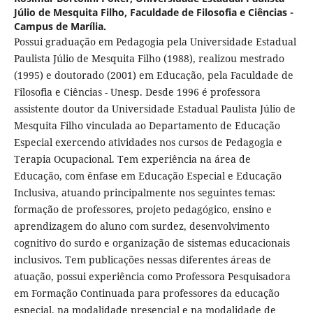
Júlio de Mesquita Filho, Faculdade de Filosofia e Ciências -
Campus de Marília.
Possui graduação em Pedagogia pela Universidade Estadual
Paulista Júlio de Mesquita Filho (1988), realizou mestrado
(1995) e doutorado (2001) em Educação, pela Faculdade de
Filosofia e Ciências - Unesp. Desde 1996 é professora
assistente doutor da Universidade Estadual Paulista Júlio de
Mesquita Filho vinculada ao Departamento de Educação
Especial exercendo atividades nos cursos de Pedagogia e
Terapia Ocupacional. Tem experiência na área de
Educação, com ênfase em Educação Especial e Educação
Inclusiva, atuando principalmente nos seguintes temas:
formação de professores, projeto pedagógico, ensino e
aprendizagem do aluno com surdez, desenvolvimento
cognitivo do surdo e organização de sistemas educacionais
inclusivos. Tem publicações nessas diferentes áreas de
atuação, possui experiência como Professora Pesquisadora
em Formação Continuada para professores da educação
especial, na modalidade presencial e na modalidade de