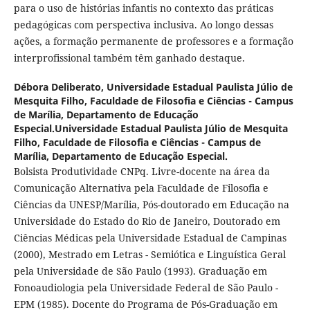
para o uso de histórias infantis no contexto das práticas
pedagógicas com perspectiva inclusiva. Ao longo dessas
ações, a formação permanente de professores e a formação
interprofissional também têm ganhado destaque.
Débora Deliberato,
Universidade Estadual Paulista Júlio de
Mesquita Filho, Faculdade de Filosofia e Ciências - Campus
de Marília, Departamento de Educação
Especial.Universidade Estadual Paulista Júlio de Mesquita
Filho, Faculdade de Filosofia e Ciências - Campus de
Marília, Departamento de Educação Especial.
Bolsista Produtividade CNPq. Livre-docente na área da
Comunicação Alternativa pela Faculdade de Filosofia e
Ciências da UNESP/Marília, Pós-doutorado em Educação na
Universidade do Estado do Rio de Janeiro, Doutorado em
Ciências Médicas pela Universidade Estadual de Campinas
(2000), Mestrado em Letras - Semiótica e Linguística Geral
pela Universidade de São Paulo (1993). Graduação em
Fonoaudiologia pela Universidade Federal de São Paulo -
EPM (1985). Docente do Programa de Pós-Graduação em