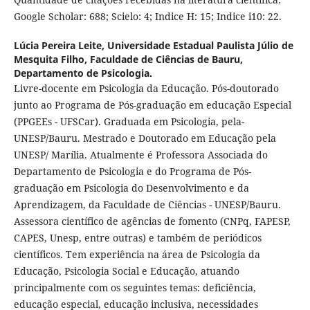
Google Scholar: 688; Scielo: 4; Indice H: 15; Indice i10: 22.
Lúcia Pereira Leite,
Universidade Estadual Paulista Júlio de
Mesquita Filho, Faculdade de Ciências de Bauru,
Departamento de Psicologia.
Livre-docente em Psicologia da Educação. Pós-doutorado
junto ao Programa de Pós-graduação em educação Especial
(PPGEEs - UFSCar). Graduada em Psicologia, pela-
UNESP/Bauru. Mestrado e Doutorado em Educação pela
UNESP/ Marília. Atualmente é Professora Associada do
Departamento de Psicologia e do Programa de Pós-
graduação em Psicologia do Desenvolvimento e da
Aprendizagem, da Faculdade de Ciências - UNESP/Bauru.
Assessora científico de agências de fomento (CNPq, FAPESP,
CAPES, Unesp, entre outras) e também de periódicos
científicos. Tem experiência na área de Psicologia da
Educação, Psicologia Social e Educação, atuando
principalmente com os seguintes temas: deficiência,
educação especial, educação inclusiva, necessidades