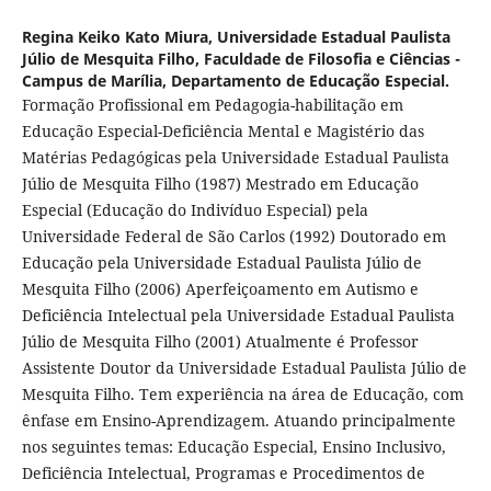
Regina Keiko Kato Miura,
Universidade Estadual Paulista
Júlio de Mesquita Filho, Faculdade de Filosofia e Ciências -
Campus de Marília, Departamento de Educação Especial.
Formação Profissional em Pedagogia-habilitação em
Educação Especial-Deficiência Mental e Magistério das
Matérias Pedagógicas pela Universidade Estadual Paulista
Júlio de Mesquita Filho (1987) Mestrado em Educação
Especial (Educação do Indivíduo Especial) pela
Universidade Federal de São Carlos (1992) Doutorado em
Educação pela Universidade Estadual Paulista Júlio de
Mesquita Filho (2006) Aperfeiçoamento em Autismo e
Deficiência Intelectual pela Universidade Estadual Paulista
Júlio de Mesquita Filho (2001) Atualmente é Professor
Assistente Doutor da Universidade Estadual Paulista Júlio de
Mesquita Filho. Tem experiência na área de Educação, com
ênfase em Ensino-Aprendizagem. Atuando principalmente
nos seguintes temas: Educação Especial, Ensino Inclusivo,
Deficiência Intelectual, Programas e Procedimentos de