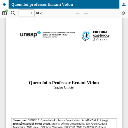
Quem foi professor Ernani Vidon