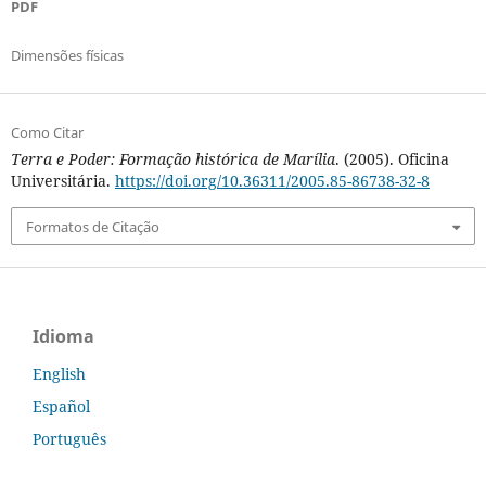
PDF
Dimensões físicas
Como Citar
Terra e Poder: Formação histórica de Marília
. (2005). Oficina
Universitária.
https://doi.org/10.36311/2005.85-86738-32-8
Formatos de Citação
Idioma
English
Español
Português