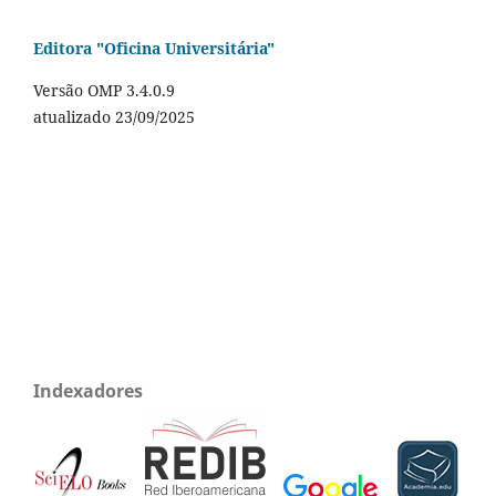
Editora "Oficina Universitária"
Versão OMP 3.4.0.9
atualizado 23/09/2025
Indexadores