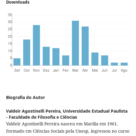
Downloads
Biografia do Autor
Valdeir Agostinelli Pereira,
Universidade Estadual Paulista
- Faculdade de Filosofia e Ciências
Valdeir Agostinelli Pereira nasceu em Marília em 1961.
Formado rm Ciências Sociais pela Unesp, ingressou no curso