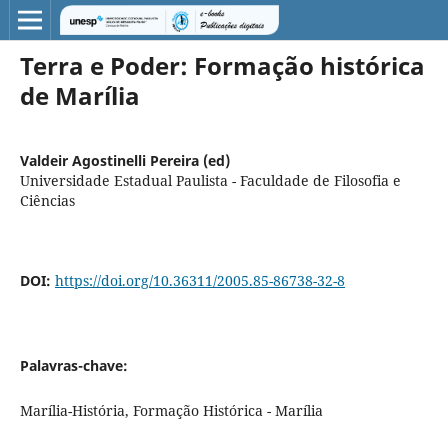
Terra e Poder: Formação histórica
de Marília
Valdeir Agostinelli Pereira (ed)
Universidade Estadual Paulista - Faculdade de Filosofia e
Ciências
DOI:
https://doi.org/10.36311/2005.85-86738-32-8
Palavras-chave:
Marília-História, Formação Histórica - Marília