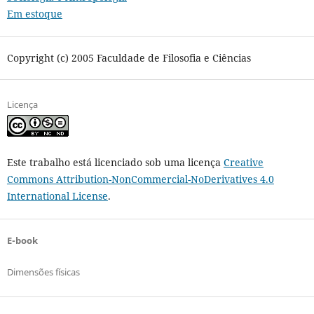
Em estoque
Copyright (c) 2005 Faculdade de Filosofia e Ciências
Licença
Este trabalho está licenciado sob uma licença
Creative
Commons Attribution-NonCommercial-NoDerivatives 4.0
International License
.
E-book
Dimensões físicas