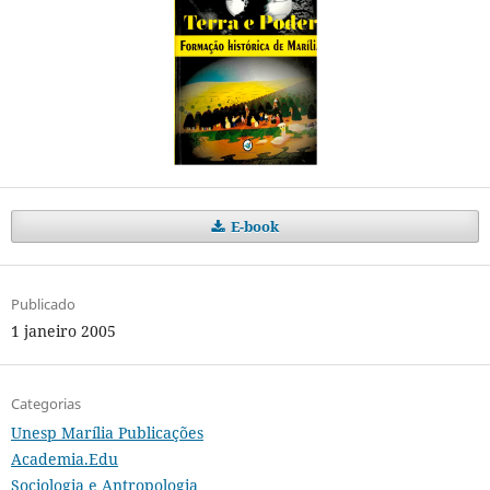
E-book
Publicado
1 janeiro 2005
Categorias
Unesp Marília Publicações
Academia.Edu
Sociologia e Antropologia