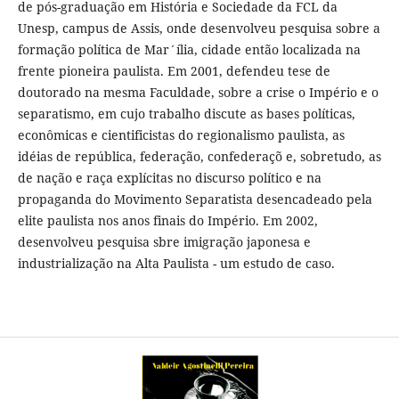
de pós-graduação em História e Sociedade da FCL da
Unesp, campus de Assis, onde desenvolveu pesquisa sobre a
formação política de Mar´ília, cidade então localizada na
frente pioneira paulista. Em 2001, defendeu tese de
doutorado na mesma Faculdade, sobre a crise o Império e o
separatismo, em cujo trabalho discute as bases políticas,
econômicas e cientificistas do regionalismo paulista, as
idéias de república, federação, confederaçõ e, sobretudo, as
de nação e raça explícitas no discurso político e na
propaganda do Movimento Separatista desencadeado pela
elite paulista nos anos finais do Império. Em 2002,
desenvolveu pesquisa sbre imigração japonesa e
industrialização na Alta Paulista - um estudo de caso.