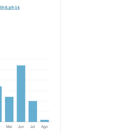
89-8.p9-14