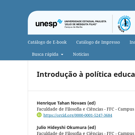
Catálogo de E-book
Catálogo de Impresso
In
Busca rápida
Notícias
Introdução à política educ
Henrique Tahan Novaes (ed)
Faculdade de Filosofia e Ciências - FFC - Campus
https://orcid.org/0000-0001-5247-3684
Julio Hideyshi Okumura (ed)
Faculdade de Filosofia e Ciências - FFC - Campus