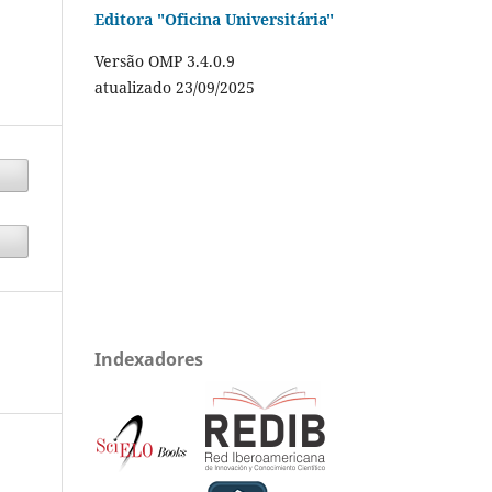
Editora "Oficina Universitária"
Versão OMP 3.4.0.9
atualizado 23/09/2025
Indexadores