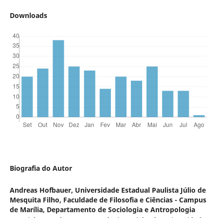
Downloads
Biografia do Autor
Andreas Hofbauer,
Universidade Estadual Paulista Júlio de
Mesquita Filho, Faculdade de Filosofia e Ciências - Campus
de Marília, Departamento de Sociologia e Antropologia