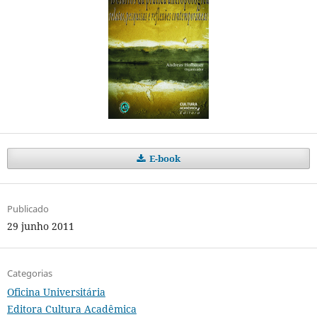
E-book
Publicado
29 junho 2011
Categorias
Oficina Universitária
Editora Cultura Acadêmica