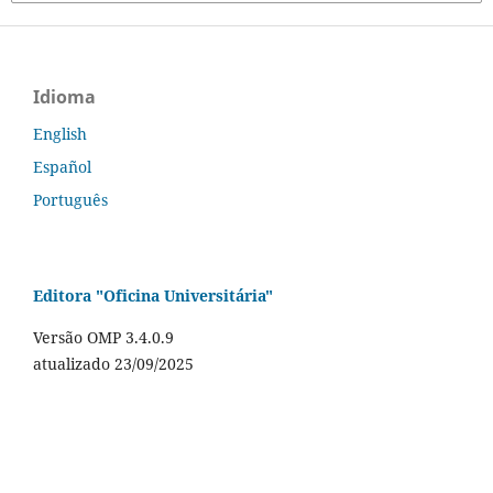
Idioma
English
Español
Português
Editora "Oficina Universitária"
Versão OMP 3.4.0.9
atualizado 23/09/2025