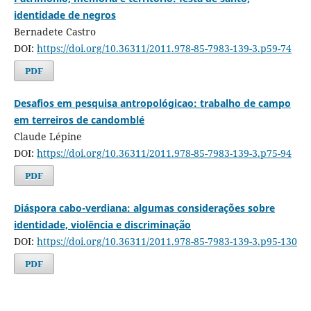
identidade de negros
Bernadete Castro
DOI:
https://doi.org/10.36311/2011.978-85-7983-139-3.p59-74
PDF
Desafios em pesquisa antropológicao: trabalho de campo
em terreiros de candomblé
Claude Lépine
DOI:
https://doi.org/10.36311/2011.978-85-7983-139-3.p75-94
PDF
Diáspora cabo-verdiana: algumas considerações sobre
identidade, violência e discriminação
DOI:
https://doi.org/10.36311/2011.978-85-7983-139-3.p95-130
PDF