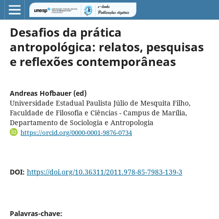
Desafios da prática
antropológica: relatos, pesquisas
e reflexões contemporâneas
Andreas Hofbauer (ed)
Universidade Estadual Paulista Júlio de Mesquita Filho,
Faculdade de Filosofia e Ciências - Campus de Marília,
Departamento de Sociologia e Antropologia
https://orcid.org/0000-0001-9876-0734
DOI:
https://doi.org/10.36311/2011.978-85-7983-139-3
Palavras-chave: