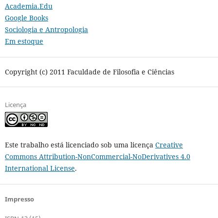
Academia.Edu
Google Books
Sociologia e Antropologia
Em estoque
Copyright (c) 2011 Faculdade de Filosofia e Ciências
Licença
Este trabalho está licenciado sob uma licença
Creative
Commons Attribution-NonCommercial-NoDerivatives 4.0
International License
.
Impresso