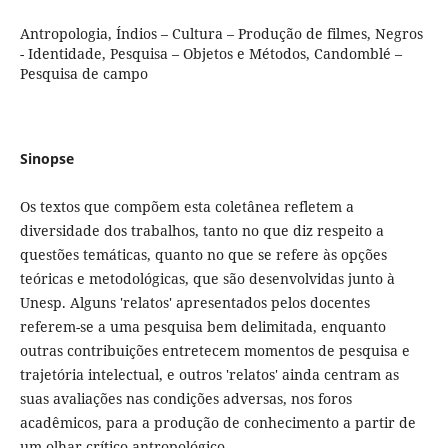
Antropologia, Índios – Cultura – Produção de filmes, Negros
- Identidade, Pesquisa – Objetos e Métodos, Candomblé –
Pesquisa de campo
Sinopse
Os textos que compõem esta coletânea refletem a
diversidade dos trabalhos, tanto no que diz respeito a
questões temáticas, quanto no que se refere às opções
teóricas e metodológicas, que são desenvolvidas junto à
Unesp. Alguns 'relatos' apresentados pelos docentes
referem-se a uma pesquisa bem delimitada, enquanto
outras contribuições entretecem momentos de pesquisa e
trajetória intelectual, e outros 'relatos' ainda centram as
suas avaliações nas condições adversas, nos foros
acadêmicos, para a produção de conhecimento a partir de
um olhar crítico-antropológico.