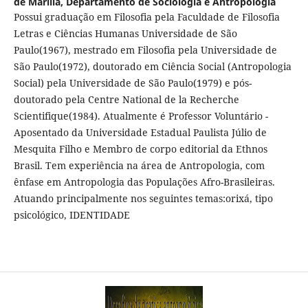
de Marília, Departamento de Sociologia e Antropologia
Possui graduação em Filosofia pela Faculdade de Filosofia
Letras e Ciências Humanas Universidade de São
Paulo(1967), mestrado em Filosofia pela Universidade de
São Paulo(1972), doutorado em Ciência Social (Antropologia
Social) pela Universidade de São Paulo(1979) e pós-
doutorado pela Centre National de la Recherche
Scientifique(1984). Atualmente é Professor Voluntário -
Aposentado da Universidade Estadual Paulista Júlio de
Mesquita Filho e Membro de corpo editorial da Ethnos
Brasil. Tem experiência na área de Antropologia, com
ênfase em Antropologia das Populações Afro-Brasileiras.
Atuando principalmente nos seguintes temas:orixá, tipo
psicológico, IDENTIDADE