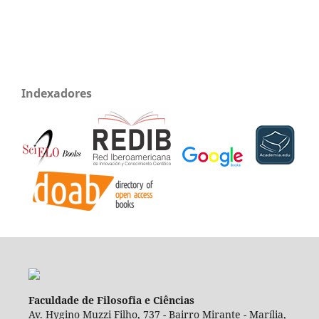
Indexadores
Faculdade de Filosofia e Ciências
Av. Hygino Muzzi Filho, 737 - Bairro Mirante - Marília,