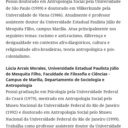
Possui doutorado em Antropologia Social pela Universidade
de São Paulo (1999) e doutorado em Völkerkunde pela
Universidade de Viena (1986). Atualmente é professor
assistente doutor da Universidade Estadual Paulista Júlio de
Mesquita Filho, campus Marília. Atua principalmente nos
seguintes temas: racismo e anti-racismo, diferença e
desigualdade em contextos afro-diaspóricos, cultura e
religiosidade afro-brasileiras, teoria antropológica e pós-
colonialismo.
Lúcia Arrais Morales,
Universidade Estadual Paulista Júlio
de Mesquita Filho, Faculdade de Filosofia e Ciências -
Campus de Marília, Departamento de Sociologia e
Antropologia
Possui graduação em Psicologia pela Universidade Federal
do Ceará (1979), mestrado em Antropologia Social pelo
Museu Nacional da Universidade Federal do Rio de Janeiro
(1992) e doutorado em Antropologia Social pelo Museu
Nacional da Universidade Federal do Rio de Janeiro (1999).
Trabalha como professor assistente doutor da Universidade