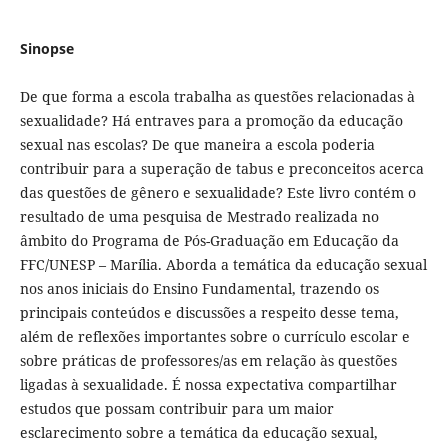
Sinopse
De que forma a escola trabalha as questões relacionadas à
sexualidade? Há entraves para a promoção da educação
sexual nas escolas? De que maneira a escola poderia
contribuir para a superação de tabus e preconceitos acerca
das questões de gênero e sexualidade? Este livro contém o
resultado de uma pesquisa de Mestrado realizada no
âmbito do Programa de Pós-Graduação em Educação da
FFC/UNESP – Marília. Aborda a temática da educação sexual
nos anos iniciais do Ensino Fundamental, trazendo os
principais conteúdos e discussões a respeito desse tema,
além de reflexões importantes sobre o currículo escolar e
sobre práticas de professores/as em relação às questões
ligadas à sexualidade. É nossa expectativa compartilhar
estudos que possam contribuir para um maior
esclarecimento sobre a temática da educação sexual,