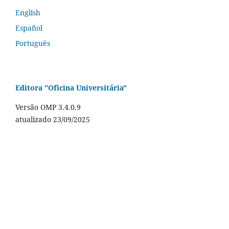
English
Español
Português
Editora "Oficina Universitária"
Versão OMP 3.4.0.9
atualizado 23/09/2025