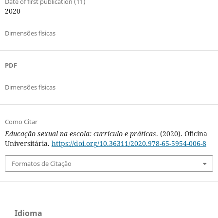
Date of first publication (11)
2020
Dimensões físicas
PDF
Dimensões físicas
Como Citar
Educação sexual na escola: currículo e práticas
. (2020). Oficina
Universitária.
https://doi.org/10.36311/2020.978-65-5954-006-8
Formatos de Citação
Idioma