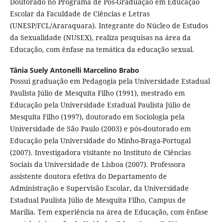
Doutorado no Programa de Pós-Graduação em Educação
Escolar da Faculdade de Ciências e Letras
(UNESP/FCL/Araraquara). Integrante do Núcleo de Estudos
da Sexualidade (NUSEX), realiza pesquisas na área da
Educação, com ênfase na temática da educação sexual.
Tânia Suely Antonelli Marcelino Brabo
Possui graduação em Pedagogia pela Universidade Estadual
Paulista Júlio de Mesquita Filho (1991), mestrado em
Educação pela Universidade Estadual Paulista Júlio de
Mesquita Filho (1997), doutorado em Sociologia pela
Universidade de São Paulo (2003) e pós-doutorado em
Educação pela Universidade do Minho-Braga-Portugal
(2007). Investigadora visitante no Instituto de Ciências
Sociais da Universidade de Lisboa (2007). Professora
assistente doutora efetiva do Departamento de
Administração e Supervisão Escolar, da Universidade
Estadual Paulista Júlio de Mesquita Filho, Campus de
Marília. Tem experiência na área de Educação, com ênfase