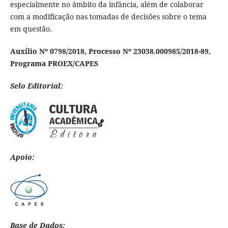
especialmente no âmbito da infância, além de colaborar
com a modificação nas tomadas de decisões sobre o tema
em questão.
Auxílio Nº 0798/2018, Processo Nº 23038.000985/2018-89,
Programa PROEX/CAPES
Selo Editorial:
Apoio:
Base de Dados: