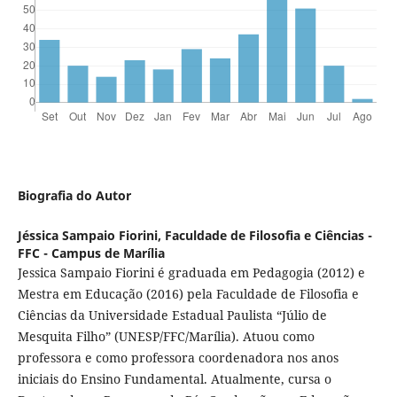
Biografia do Autor
Jéssica Sampaio Fiorini,
Faculdade de Filosofia e Ciências -
FFC - Campus de Marília
Jessica Sampaio Fiorini é graduada em Pedagogia (2012) e
Mestra em Educação (2016) pela Faculdade de Filosofia e
Ciências da Universidade Estadual Paulista “Júlio de
Mesquita Filho” (UNESP/FFC/Marília). Atuou como
professora e como professora coordenadora nos anos
iniciais do Ensino Fundamental. Atualmente, cursa o