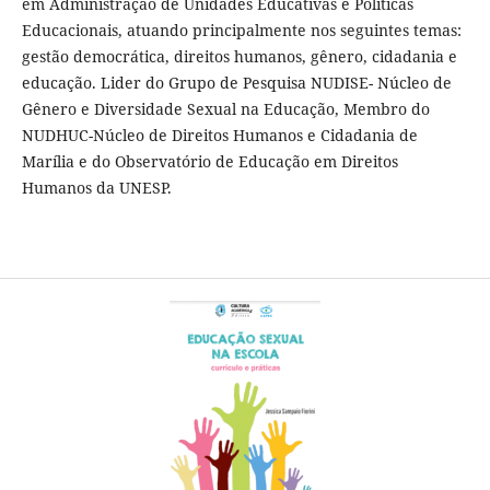
em Administração de Unidades Educativas e Políticas
Educacionais, atuando principalmente nos seguintes temas:
gestão democrática, direitos humanos, gênero, cidadania e
educação. Lider do Grupo de Pesquisa NUDISE- Núcleo de
Gênero e Diversidade Sexual na Educação, Membro do
NUDHUC-Núcleo de Direitos Humanos e Cidadania de
Marília e do Observatório de Educação em Direitos
Humanos da UNESP.