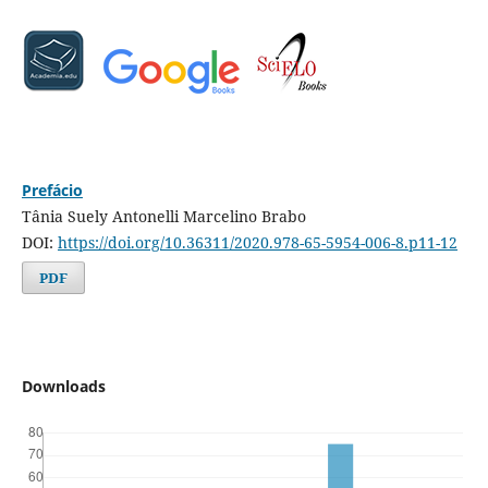
Prefácio
Tânia Suely Antonelli Marcelino Brabo
DOI:
https://doi.org/10.36311/2020.978-65-5954-006-8.p11-12
PDF
Downloads