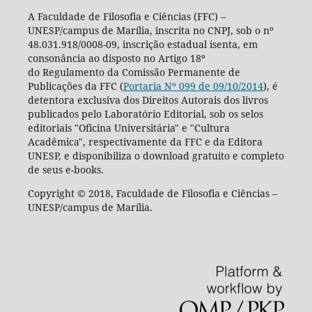
A Faculdade de Filosofia e Ciências (FFC) –
UNESP/campus de Marília, inscrita no CNPJ, sob o nº
48.031.918/0008-09, inscrição estadual isenta, em
consonância ao disposto no Artigo 18º
do Regulamento da Comissão Permanente de
Publicações da FFC (
Portaria Nº 099 de 09/10/2014
), é
detentora exclusiva dos Direitos Autorais dos livros
publicados pelo Laboratório Editorial, sob os selos
editoriais "Oficina Universitária" e "Cultura
Acadêmica", respectivamente da FFC e da Editora
UNESP, e disponibiliza o download gratuito e completo
de seus e-books.
Copyright © 2018, Faculdade de Filosofia e Ciências –
UNESP/campus de Marília.