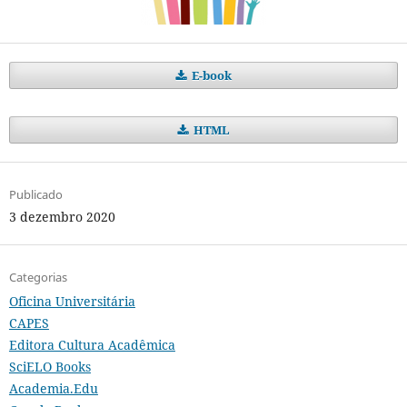
E-book
HTML
Publicado
3 dezembro 2020
Categorias
Oficina Universitária
CAPES
Editora Cultura Acadêmica
SciELO Books
Academia.Edu