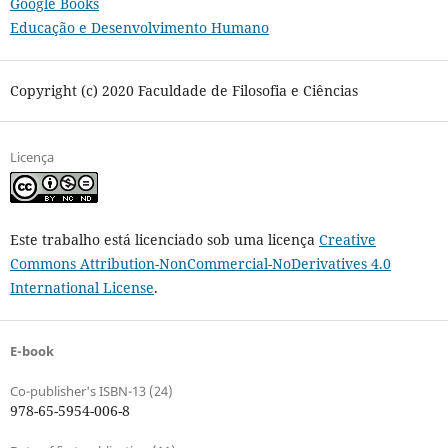
Google Books
Educação e Desenvolvimento Humano
Copyright (c) 2020 Faculdade de Filosofia e Ciências
Licença
Este trabalho está licenciado sob uma licença
Creative
Commons Attribution-NonCommercial-NoDerivatives 4.0
International License
.
E-book
Co-publisher's ISBN-13 (24)
978-65-5954-006-8