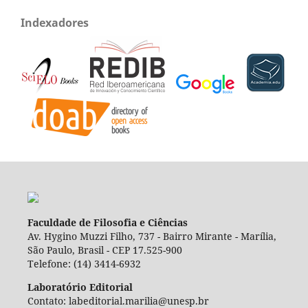
Indexadores
Faculdade de Filosofia e Ciências
Av. Hygino Muzzi Filho, 737 - Bairro Mirante - Marília,
São Paulo, Brasil - CEP 17.525-900
Telefone: (14) 3414-6932
Laboratório Editorial
Contato: labeditorial.marilia@unesp.br