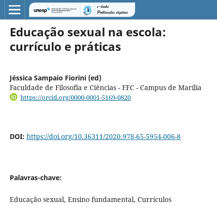
Educação sexual na escola:
currículo e práticas
Jéssica Sampaio Fiorini (ed)
Faculdade de Filosofia e Ciências - FFC - Campus de Marília
https://orcid.org/0000-0001-5169-0820
DOI:
https://doi.org/10.36311/2020.978-65-5954-006-8
Palavras-chave:
Educação sexual, Ensino fundamental, Currículos