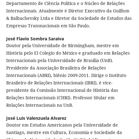
Departamento de Ciência Política e o Núcleo de Relações
Internacionais. Atualmente é Diretor Executivo da Guilhon
& Balbachevsky Ltda e Diretor da Sociedade de Estudos das
Empresas Transnacionais em São Paulo.
José Flavio Sombra Saraiva
Doutor pela Universidade de Birmingham, mestre em
História pelo El Colegio do México e graduado em Relações
Internacionais pela Universidade de Brasília (UnB).
Presidente da Associação Brasileira de Relações
Internacionais (ABRI), biênio 2009-2011. Dirige o Instituto
Brasileiro de Relações Internacionais (IBRI), é vice-
presidente da Comissão Internacional de História das
Relações Internacionais (CHRI). Professor titular em
Relações Internacionais na UnB.
José Luis Valenzuela Alvarez
Doutor em Estudos Americanos pela Universidade de
Santiago, mestre em Cultura, Economia e Sociedade da