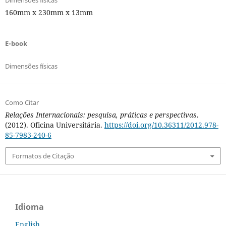
Dimensões físicas
160mm x 230mm x 13mm
E-book
Dimensões físicas
Como Citar
Relações Internacionais: pesquisa, práticas e perspectivas
.
(2012). Oficina Universitária.
https://doi.org/10.36311/2012.978-
85-7983-240-6
Formatos de Citação
Idioma
English