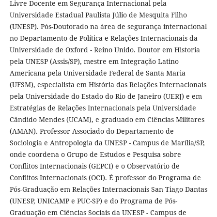
Livre Docente em Segurança Internacional pela
Universidade Estadual Paulista Júlio de Mesquita Filho
(UNESP). Pós-Doutorado na área de segurança internacional
no Departamento de Política e Relações Internacionais da
Universidade de Oxford - Reino Unido. Doutor em Historia
pela UNESP (Assis/SP), mestre em Integração Latino
Americana pela Universidade Federal de Santa Maria
(UFSM), especialista em História das Relações Internacionais
pela Universidade do Estado do Rio de Janeiro (UERJ) e em
Estratégias de Relações Internacionais pela Universidade
Cândido Mendes (UCAM), e graduado em Ciências Militares
(AMAN). Professor Associado do Departamento de
Sociologia e Antropologia da UNESP - Campus de Marília/SP,
onde coordena o Grupo de Estudos e Pesquisa sobre
Conflitos Internacionais (GEPCI) e o Observatório de
Conflitos Internacionais (OCI). É professor do Programa de
Pós-Graduação em Relações Internacionais San Tiago Dantas
(UNESP, UNICAMP e PUC-SP) e do Programa de Pós-
Graduação em Ciências Sociais da UNESP - Campus de