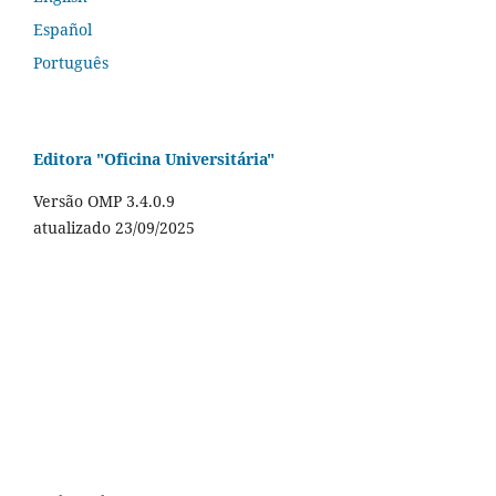
Español
Português
Editora "Oficina Universitária"
Versão OMP 3.4.0.9
atualizado 23/09/2025