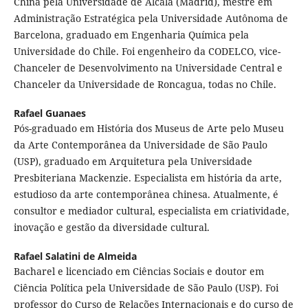
China pela Universidade de Alcalá (Madrid), mestre em
Administração Estratégica pela Universidade Autônoma de
Barcelona, graduado em Engenharia Química pela
Universidade do Chile. Foi engenheiro da CODELCO, vice-
Chanceler de Desenvolvimento na Universidade Central e
Chanceler da Universidade de Roncagua, todas no Chile.
Rafael Guanaes
Pós-graduado em História dos Museus de Arte pelo Museu
da Arte Contemporânea da Universidade de São Paulo
(USP), graduado em Arquitetura pela Universidade
Presbiteriana Mackenzie. Especialista em história da arte,
estudioso da arte contemporânea chinesa. Atualmente, é
consultor e mediador cultural, especialista em criatividade,
inovação e gestão da diversidade cultural.
Rafael Salatini de Almeida
Bacharel e licenciado em Ciências Sociais e doutor em
Ciência Política pela Universidade de São Paulo (USP). Foi
professor do Curso de Relações Internacionais e do curso de