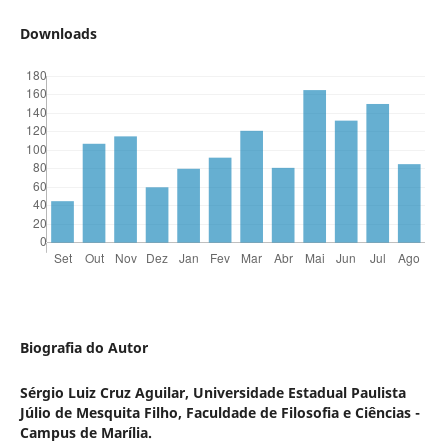
Downloads
Biografia do Autor
Sérgio Luiz Cruz Aguilar,
Universidade Estadual Paulista
Júlio de Mesquita Filho, Faculdade de Filosofia e Ciências -
Campus de Marília.