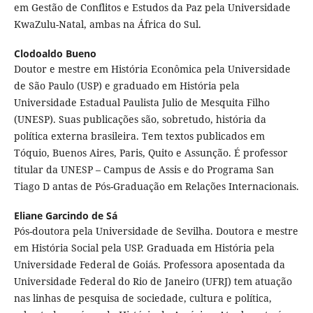
em Gestão de Conflitos e Estudos da Paz pela Universidade
KwaZulu-Natal, ambas na África do Sul.
Clodoaldo Bueno
Doutor e mestre em História Econômica pela Universidade
de São Paulo (USP) e graduado em História pela
Universidade Estadual Paulista Julio de Mesquita Filho
(UNESP). Suas publicações são, sobretudo, história da
política externa brasileira. Tem textos publicados em
Tóquio, Buenos Aires, Paris, Quito e Assunção. É professor
titular da UNESP – Campus de Assis e do Programa San
Tiago D antas de Pós-Graduação em Relações Internacionais.
Eliane Garcindo de Sá
Pós-doutora pela Universidade de Sevilha. Doutora e mestre
em História Social pela USP. Graduada em História pela
Universidade Federal de Goiás. Professora aposentada da
Universidade Federal do Rio de Janeiro (UFRJ) tem atuação
nas linhas de pesquisa de sociedade, cultura e política,