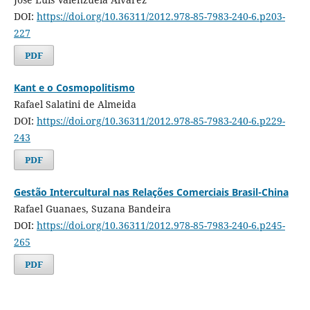
DOI:
https://doi.org/10.36311/2012.978-85-7983-240-6.p203-
227
PDF
Kant e o Cosmopolitismo
Rafael Salatini de Almeida
DOI:
https://doi.org/10.36311/2012.978-85-7983-240-6.p229-
243
PDF
Gestão Intercultural nas Relações Comerciais Brasil-China
Rafael Guanaes, Suzana Bandeira
DOI:
https://doi.org/10.36311/2012.978-85-7983-240-6.p245-
265
PDF