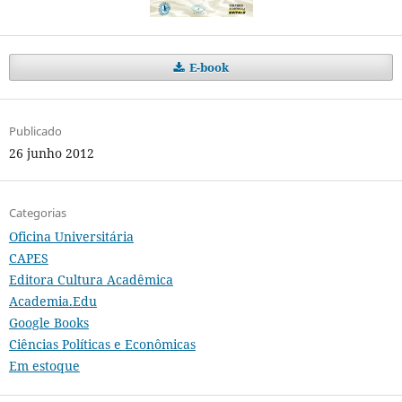
E-book
Publicado
26 junho 2012
Categorias
Oficina Universitária
CAPES
Editora Cultura Acadêmica
Academia.Edu
Google Books
Ciências Políticas e Econômicas
Em estoque