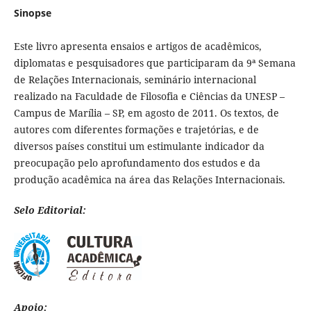
Sinopse
Este livro apresenta ensaios e artigos de acadêmicos,
diplomatas e pesquisadores que participaram da 9ª Semana
de Relações Internacionais, seminário internacional
realizado na Faculdade de Filosofia e Ciências da UNESP –
Campus de Marília – SP, em agosto de 2011. Os textos, de
autores com diferentes formações e trajetórias, e de
diversos países constitui um estimulante indicador da
preocupação pelo aprofundamento dos estudos e da
produção acadêmica na área das Relações Internacionais.
Selo Editorial:
Apoio: