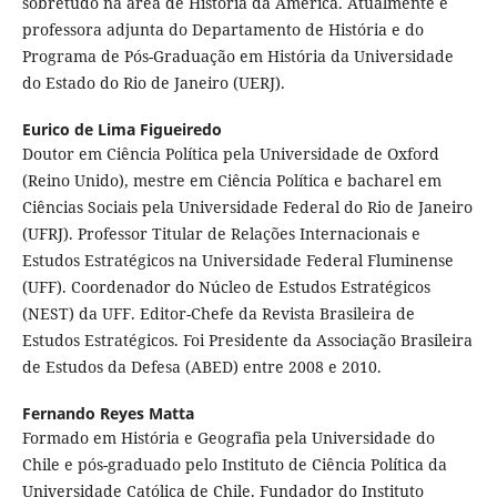
sobretudo na área de História da América. Atualmente é
professora adjunta do Departamento de História e do
Programa de Pós-Graduação em História da Universidade
do Estado do Rio de Janeiro (UERJ).
Eurico de Lima Figueiredo
Doutor em Ciência Política pela Universidade de Oxford
(Reino Unido), mestre em Ciência Política e bacharel em
Ciências Sociais pela Universidade Federal do Rio de Janeiro
(UFRJ). Professor Titular de Relações Internacionais e
Estudos Estratégicos na Universidade Federal Fluminense
(UFF). Coordenador do Núcleo de Estudos Estratégicos
(NEST) da UFF. Editor-Chefe da Revista Brasileira de
Estudos Estratégicos. Foi Presidente da Associação Brasileira
de Estudos da Defesa (ABED) entre 2008 e 2010.
Fernando Reyes Matta
Formado em História e Geografia pela Universidade do
Chile e pós-graduado pelo Instituto de Ciência Política da
Universidade Católica de Chile. Fundador do Instituto