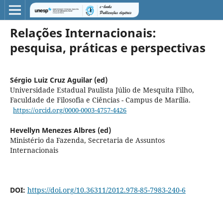
Relações Internacionais:
pesquisa, práticas e perspectivas
Sérgio Luiz Cruz Aguilar (ed)
Universidade Estadual Paulista Júlio de Mesquita Filho,
Faculdade de Filosofia e Ciências - Campus de Marília.
https://orcid.org/0000-0003-4757-4426
Hevellyn Menezes Albres (ed)
Ministério da Fazenda, Secretaria de Assuntos
Internacionais
DOI:
https://doi.org/10.36311/2012.978-85-7983-240-6