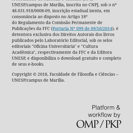
UNESP/campus de Marília, inscrita no CNPJ, sob o nº
48.031.918/0008-09, inscrição estadual isenta, em
consonância ao disposto no Artigo 18º
do Regulamento da Comissão Permanente de
Publicações da FFC (
Portaria Nº 099 de 09/10/2014
), é
detentora exclusiva dos Direitos Autorais dos livros
publicados pelo Laboratório Editorial, sob os selos
editoriais "Oficina Universitária" e "Cultura
Acadêmica", respectivamente da FFC e da Editora
UNESP, e disponibiliza o download gratuito e completo
de seus e-books.
Copyright © 2018, Faculdade de Filosofia e Ciências –
UNESP/campus de Marília.