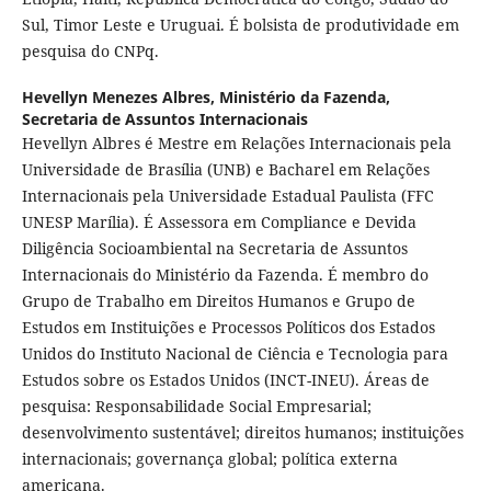
Sul, Timor Leste e Uruguai. É bolsista de produtividade em
pesquisa do CNPq.
Hevellyn Menezes Albres,
Ministério da Fazenda,
Secretaria de Assuntos Internacionais
Hevellyn Albres é Mestre em Relações Internacionais pela
Universidade de Brasília (UNB) e Bacharel em Relações
Internacionais pela Universidade Estadual Paulista (FFC
UNESP Marília). É Assessora em Compliance e Devida
Diligência Socioambiental na Secretaria de Assuntos
Internacionais do Ministério da Fazenda. É membro do
Grupo de Trabalho em Direitos Humanos e Grupo de
Estudos em Instituições e Processos Políticos dos Estados
Unidos do Instituto Nacional de Ciência e Tecnologia para
Estudos sobre os Estados Unidos (INCT-INEU). Áreas de
pesquisa: Responsabilidade Social Empresarial;
desenvolvimento sustentável; direitos humanos; instituições
internacionais; governança global; política externa
americana.