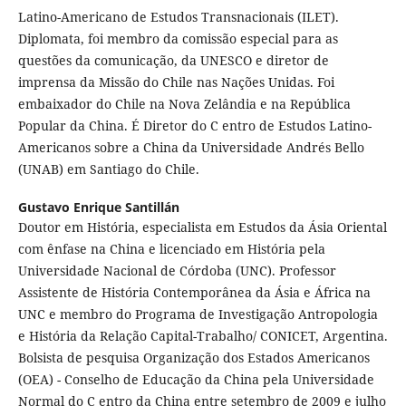
Latino-Americano de Estudos Transnacionais (ILET).
Diplomata, foi membro da comissão especial para as
questões da comunicação, da UNESCO e diretor de
imprensa da Missão do Chile nas Nações Unidas. Foi
embaixador do Chile na Nova Zelândia e na República
Popular da China. É Diretor do C entro de Estudos Latino-
Americanos sobre a China da Universidade Andrés Bello
(UNAB) em Santiago do Chile.
Gustavo Enrique Santillán
Doutor em História, especialista em Estudos da Ásia Oriental
com ênfase na China e licenciado em História pela
Universidade Nacional de Córdoba (UNC). Professor
Assistente de História Contemporânea da Ásia e África na
UNC e membro do Programa de Investigação Antropologia
e História da Relação Capital-Trabalho/ CONICET, Argentina.
Bolsista de pesquisa Organização dos Estados Americanos
(OEA) - Conselho de Educação da China pela Universidade
Normal do C entro da China entre setembro de 2009 e julho