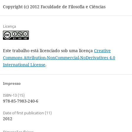
Copyright (c) 2012 Faculdade de Filosofia e Ciências
Licença
Este trabalho está licenciado sob uma licença
Creative
Commons Attribution-NonCommercial-NoDerivatives 4.0
International License
.
Impresso
ISBN-13 (15)
978-85-7983-240-6
Date of first publication (11)
2012