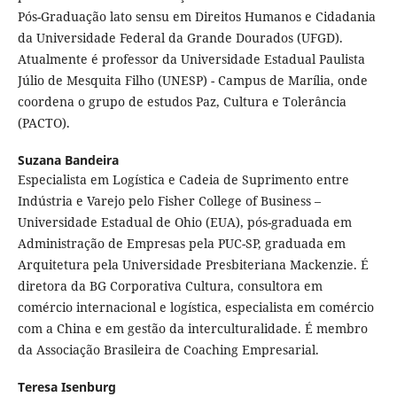
Pós-Graduação lato sensu em Direitos Humanos e Cidadania
da Universidade Federal da Grande Dourados (UFGD).
Atualmente é professor da Universidade Estadual Paulista
Júlio de Mesquita Filho (UNESP) - Campus de Marília, onde
coordena o grupo de estudos Paz, Cultura e Tolerância
(PACTO).
Suzana Bandeira
Especialista em Logística e Cadeia de Suprimento entre
Indústria e Varejo pelo Fisher College of Business –
Universidade Estadual de Ohio (EUA), pós-graduada em
Administração de Empresas pela PUC-SP, graduada em
Arquitetura pela Universidade Presbiteriana Mackenzie. É
diretora da BG Corporativa Cultura, consultora em
comércio internacional e logística, especialista em comércio
com a China e em gestão da interculturalidade. É membro
da Associação Brasileira de Coaching Empresarial.
Teresa Isenburg