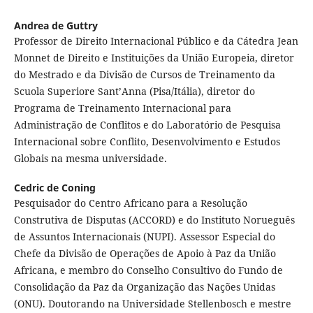
Andrea de Guttry
Professor de Direito Internacional Público e da Cátedra Jean
Monnet de Direito e Instituições da União Europeia, diretor
do Mestrado e da Divisão de Cursos de Treinamento da
Scuola Superiore Sant’Anna (Pisa/Itália), diretor do
Programa de Treinamento Internacional para
Administração de Conflitos e do Laboratório de Pesquisa
Internacional sobre Conflito, Desenvolvimento e Estudos
Globais na mesma universidade.
Cedric de Coning
Pesquisador do Centro Africano para a Resolução
Construtiva de Disputas (ACCORD) e do Instituto Norueguês
de Assuntos Internacionais (NUPI). Assessor Especial do
Chefe da Divisão de Operações de Apoio à Paz da União
Africana, e membro do Conselho Consultivo do Fundo de
Consolidação da Paz da Organização das Nações Unidas
(ONU). Doutorando na Universidade Stellenbosch e mestre