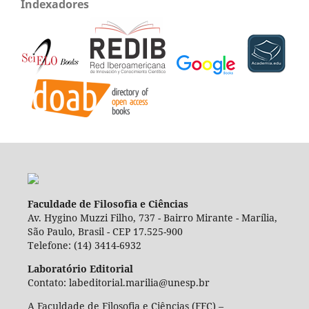
Indexadores
Faculdade de Filosofia e Ciências
Av. Hygino Muzzi Filho, 737 - Bairro Mirante - Marília,
São Paulo, Brasil - CEP 17.525-900
Telefone: (14) 3414-6932
Laboratório Editorial
Contato: labeditorial.marilia@unesp.br
A Faculdade de Filosofia e Ciências (FFC) –