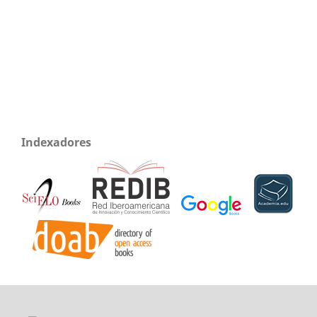
Indexadores