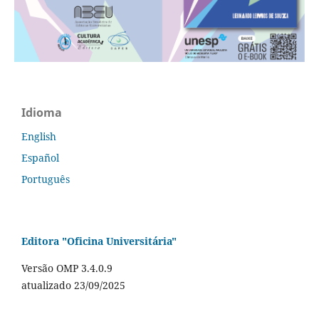
Idioma
English
Español
Português
Editora "Oficina Universitária"
Versão OMP 3.4.0.9
atualizado 23/09/2025