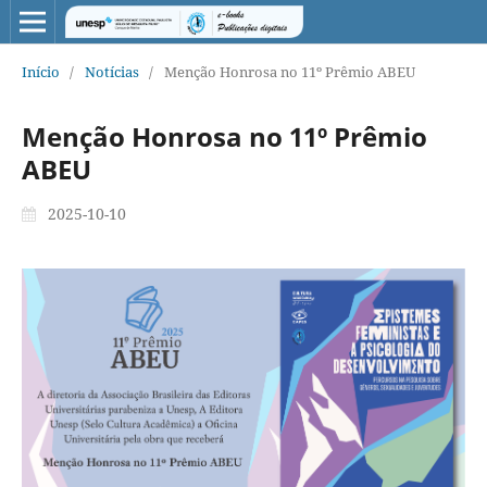
Início
/
Notícias
/
Menção Honrosa no 11º Prêmio ABEU
Menção Honrosa no 11º Prêmio
ABEU
2025-10-10