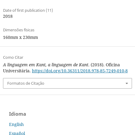
Date of first publication (11)
2018
Dimensões físicas
160mm x 230mm
Como Citar
A linguagem em Kant, a linguagem de Kant
. (2018). Oficina
Universitária.
https://doi.org/10.36311/2018.978-85-7249-010-8
Formatos de Citação
Idioma
English
Español