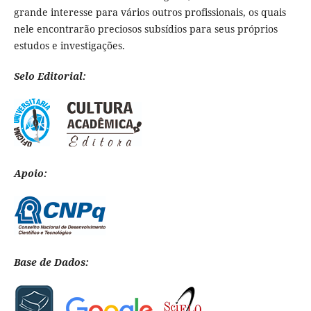
grande interesse para vários outros profissionais, os quais
nele encontrarão preciosos subsídios para seus próprios
estudos e investigações.
Selo Editorial:
Apoio:
Base de Dados: