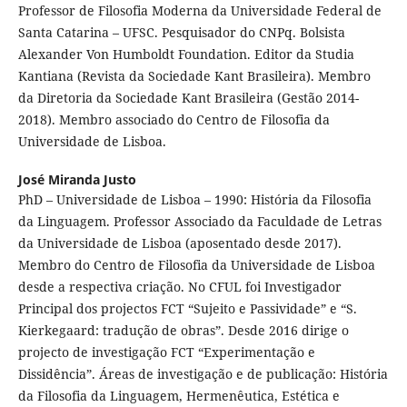
Professor de Filosofia Moderna da Universidade Federal de
Santa Catarina – UFSC. Pesquisador do CNPq. Bolsista
Alexander Von Humboldt Foundation. Editor da Studia
Kantiana (Revista da Sociedade Kant Brasileira). Membro
da Diretoria da Sociedade Kant Brasileira (Gestão 2014-
2018). Membro associado do Centro de Filosofia da
Universidade de Lisboa.
José Miranda Justo
PhD – Universidade de Lisboa – 1990: História da Filosofia
da Linguagem. Professor Associado da Faculdade de Letras
da Universidade de Lisboa (aposentado desde 2017).
Membro do Centro de Filosofia da Universidade de Lisboa
desde a respectiva criação. No CFUL foi Investigador
Principal dos projectos FCT “Sujeito e Passividade” e “S.
Kierkegaard: tradução de obras”. Desde 2016 dirige o
projecto de investigação FCT “Experimentação e
Dissidência”. Áreas de investigação e de publicação: História
da Filosofia da Linguagem, Hermenêutica, Estética e