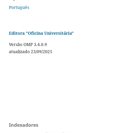
Português
Editora "Oficina Universitária"
Versão OMP 3.4.0.9
atualizado 23/09/2025
Indexadores