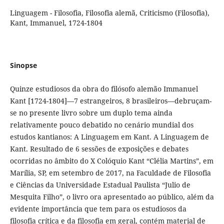
Linguagem - Filosofia, Filosofia alemã, Criticismo (Filosofia),
Kant, Immanuel, 1724-1804
Sinopse
Quinze estudiosos da obra do filósofo alemão Immanuel
Kant [1724-1804]—7 estrangeiros, 8 brasileiros—debruçam-
se no presente livro sobre um duplo tema ainda
relativamente pouco debatido no cenário mundial dos
estudos kantianos: A Linguagem em Kant. A Linguagem de
Kant. Resultado de 6 sessões de exposições e debates
ocorridas no âmbito do X Colóquio Kant “Clélia Martins”, em
Marília, SP, em setembro de 2017, na Faculdade de Filosofia
e Ciências da Universidade Estadual Paulista “Julio de
Mesquita Filho”, o livro ora apresentado ao público, além da
evidente importância que tem para os estudiosos da
filosofia crítica e da filosofia em geral, contém material de