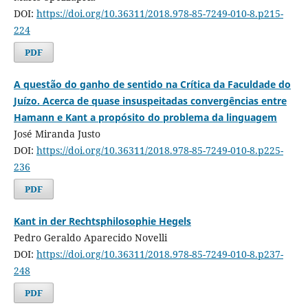
DOI:
https://doi.org/10.36311/2018.978-85-7249-010-8.p215-
224
PDF
A questão do ganho de sentido na Crítica da Faculdade do
Juízo. Acerca de quase insuspeitadas convergências entre
Hamann e Kant a propósito do problema da linguagem
José Miranda Justo
DOI:
https://doi.org/10.36311/2018.978-85-7249-010-8.p225-
236
PDF
Kant in der Rechtsphilosophie Hegels
Pedro Geraldo Aparecido Novelli
DOI:
https://doi.org/10.36311/2018.978-85-7249-010-8.p237-
248
PDF