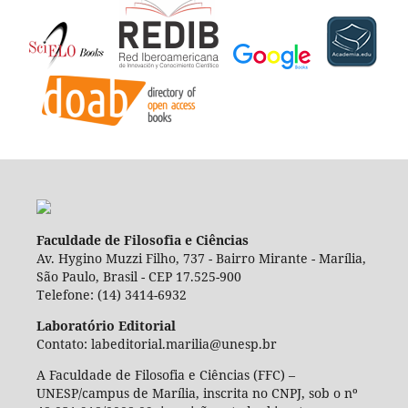
Faculdade de Filosofia e Ciências
Av. Hygino Muzzi Filho, 737 - Bairro Mirante - Marília,
São Paulo, Brasil - CEP 17.525-900
Telefone: (14) 3414-6932
Laboratório Editorial
Contato: labeditorial.marilia@unesp.br
A Faculdade de Filosofia e Ciências (FFC) –
UNESP/campus de Marília, inscrita no CNPJ, sob o nº