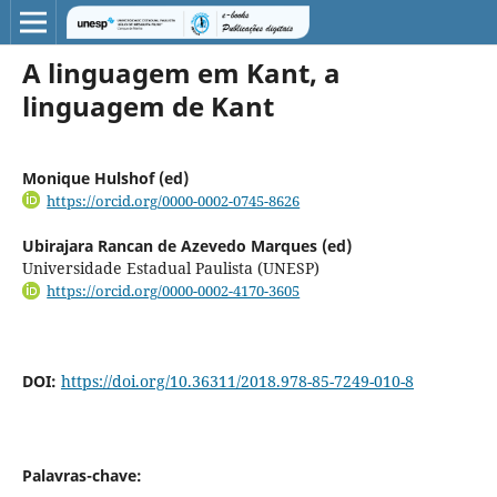
A linguagem em Kant, a
linguagem de Kant
Monique Hulshof (ed)
https://orcid.org/0000-0002-0745-8626
Ubirajara Rancan de Azevedo Marques (ed)
Universidade Estadual Paulista (UNESP)
https://orcid.org/0000-0002-4170-3605
DOI:
https://doi.org/10.36311/2018.978-85-7249-010-8
Palavras-chave: