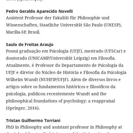
Pedro Geraldo Aparecido Novelli
Assistent Professor der Fakultät für Philosophie und
Wissenschaften, Staatliche Universität São Paulo (UNESP),
Marília-SP, Brasil.
Saulo de Freitas Araujo
Possui graduação em Psicologia (UFJF), mestrado (UFSCar) e
doutorado (UNICAMP/Universität Leipzig) em Filosofia.
Atualmente, é Professor do Departamento de Psicologia da
UFJF e diretor do Núcleo de História e Filosofia da Psicologia
Wilhelm Wundt (NUHFIP/UFJF). Além de diversos livros e
artigos sobre os fundamentos históricos e filosóficos da
psicologia, publicou recentemente Wundt and the
philosophical foundations of psychology: a reappraisal
(Springer, 2016).
Tristan Guilhermo Torriani
PhD in Philosophy and assistant professor in Philosophy at