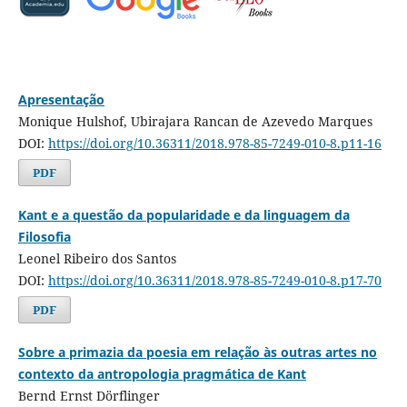
Apresentação
Monique Hulshof, Ubirajara Rancan de Azevedo Marques
DOI:
https://doi.org/10.36311/2018.978-85-7249-010-8.p11-16
PDF
Kant e a questão da popularidade e da linguagem da
Filosofia
Leonel Ribeiro dos Santos
DOI:
https://doi.org/10.36311/2018.978-85-7249-010-8.p17-70
PDF
Sobre a primazia da poesia em relação às outras artes no
contexto da antropologia pragmática de Kant
Bernd Ernst Dörflinger