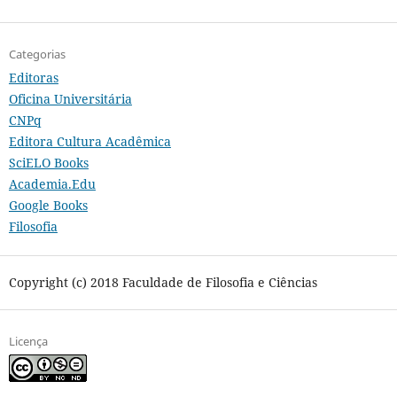
Categorias
Editoras
Oficina Universitária
CNPq
Editora Cultura Acadêmica
SciELO Books
Academia.Edu
Google Books
Filosofia
Copyright (c) 2018 Faculdade de Filosofia e Ciências
Licença