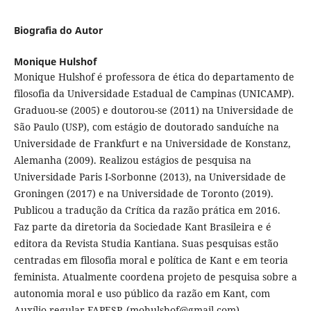
Biografia do Autor
Monique Hulshof
Monique Hulshof é professora de ética do departamento de
filosofia da Universidade Estadual de Campinas (UNICAMP).
Graduou-se (2005) e doutorou-se (2011) na Universidade de
São Paulo (USP), com estágio de doutorado sanduíche na
Universidade de Frankfurt e na Universidade de Konstanz,
Alemanha (2009). Realizou estágios de pesquisa na
Universidade Paris I-Sorbonne (2013), na Universidade de
Groningen (2017) e na Universidade de Toronto (2019).
Publicou a tradução da Crítica da razão prática em 2016.
Faz parte da diretoria da Sociedade Kant Brasileira e é
editora da Revista Studia Kantiana. Suas pesquisas estão
centradas em filosofia moral e política de Kant e em teoria
feminista. Atualmente coordena projeto de pesquisa sobre a
autonomia moral e uso público da razão em Kant, com
Auxílio regular FAPESP. (mohulshof@gmail.com)