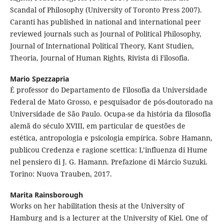
Scandal of Philosophy (University of Toronto Press 2007).
Caranti has published in national and international peer
reviewed journals such as Journal of Political Philosophy,
Journal of International Political Theory, Kant Studien,
Theoria, Journal of Human Rights, Rivista di Filosofia.
Mario Spezzapria
É professor do Departamento de Filosofia da Universidade
Federal de Mato Grosso, e pesquisador de pós-doutorado na
Universidade de São Paulo. Ocupa-se da história da filosofia
alemã do século XVIII, em particular de questões de
estética, antropologia e psicologia empírica. Sobre Hamann,
publicou Credenza e ragione scettica: L’influenza di Hume
nel pensiero di J. G. Hamann. Prefazione di Márcio Suzuki.
Torino: Nuova Trauben, 2017.
Marita Rainsborough
Works on her habilitation thesis at the University of
Hamburg and is a lecturer at the University of Kiel. One of