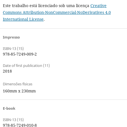
Este trabalho está licenciado sob uma licença
Creative
Commons Attribution-NonCommercial-NoDerivatives 4.0
International License
.
Impresso
ISBN-13 (15)
978-85-7249-009-2
Date of first publication (11)
2018
Dimensões físicas
160mm x 230mm
E-book
ISBN-13 (15)
978-85-7249-010-8