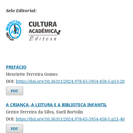
Selo Editorial:
PREFÁCIO
Henriette Ferreira Gomes
DOI:
https://doi.org/10.36311/2024.978-65-5954-458-5.p13-20
PDF
A CRIANÇA, A LEITURA E A BIBLIOTECA INFANTIL
Greice Ferreira da Silva, Sueli Bortolin
DOI:
https://doi.org/10.36311/2024.978-65-5954-458-5.p21-40
PDF