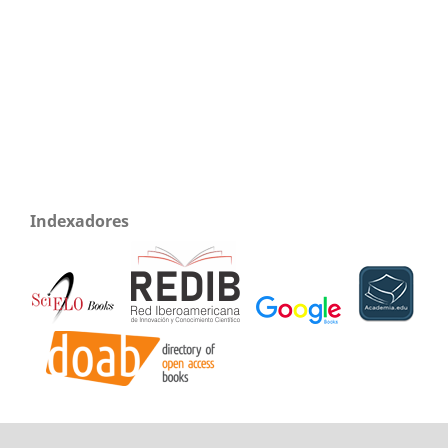
Indexadores