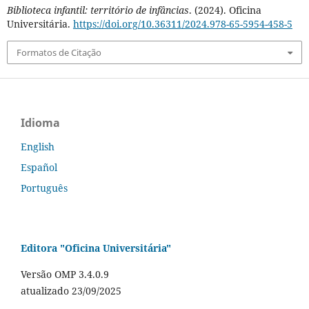
Biblioteca infantil: território de infâncias
. (2024). Oficina
Universitária.
https://doi.org/10.36311/2024.978-65-5954-458-5
Formatos de Citação
Idioma
English
Español
Português
Editora "Oficina Universitária"
Versão OMP 3.4.0.9
atualizado 23/09/2025