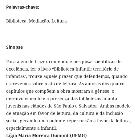
Palavras-chave:
Biblioteca, Mediação, Leitura
Sinopse
Para além de trazer conteúdo e pesquisas científicas de
excelência, ler o livro “Biblioteca Infantil: território de
infâncias’, trouxe aquele prazer que defendemos, quando
escrevemos sobre o ato de leitura. As autoras dos quatro
capítulos que compõem a obra mostram a gênese, o
desenvolvimento e a presença das bibliotecas infanto
juvenis nas cidades de São Paulo e Salvador. Ambas modelo
de atuação em favor de leitura, da cultura e da inclusão
social, gerando uma potente repercussão a favor da leitura,
especialmente a infantil.
Lígia Maria Moreira Dumont (UFMG)