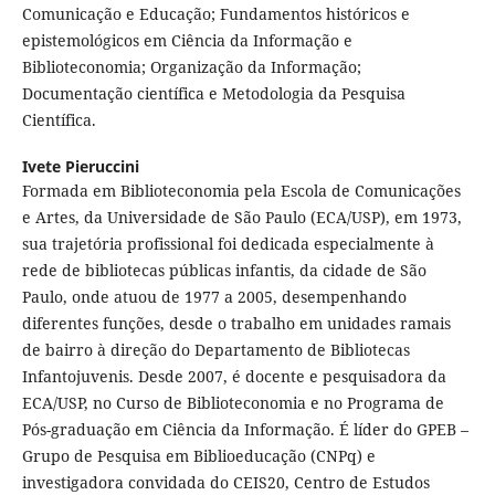
Comunicação e Educação; Fundamentos históricos e
epistemológicos em Ciência da Informação e
Biblioteconomia; Organização da Informação;
Documentação científica e Metodologia da Pesquisa
Científica.
Ivete Pieruccini
Formada em Biblioteconomia pela Escola de Comunicações
e Artes, da Universidade de São Paulo (ECA/USP), em 1973,
sua trajetória profissional foi dedicada especialmente à
rede de bibliotecas públicas infantis, da cidade de São
Paulo, onde atuou de 1977 a 2005, desempenhando
diferentes funções, desde o trabalho em unidades ramais
de bairro à direção do Departamento de Bibliotecas
Infantojuvenis. Desde 2007, é docente e pesquisadora da
ECA/USP, no Curso de Biblioteconomia e no Programa de
Pós-graduação em Ciência da Informação. É líder do GPEB –
Grupo de Pesquisa em Biblioeducação (CNPq) e
investigadora convidada do CEIS20, Centro de Estudos