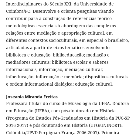
Interdisciplinares do Século XXI, da Universidade de
Coimbra/PO. Desenvolve e orienta pesquisas visando
contribuir para a construção de referências teórico-
metodológicas essenciais à abordagem das complexas
relações entre mediação e apropriação cultural, em
diferentes contextos socioculturais, em especial o brasileiro,
articuladas a partir de eixos temáticos envolvendo
biblioteca e educação; biblioeducação; mediação e
mediadores culturais; biblioteca escolar e saberes
informacionais; informação, mediação cultural;
infoeducação; informação e memória; dispositivos culturais
e ordem informacional dialógica; educação cultural.
Joseania Miranda Freitas
Professora titular do curso de Museologia da UFBA. Doutora
em Educação (UFBA), com pós-doutorado em História
(Programa de Estudos Pós-Graduados em História da PUC-SP
2016-2017) e pós-doutorado em História (UFG/UNINORTE-
Colômbia/UPVD-Perpignan-França 2006-2007). Primeira