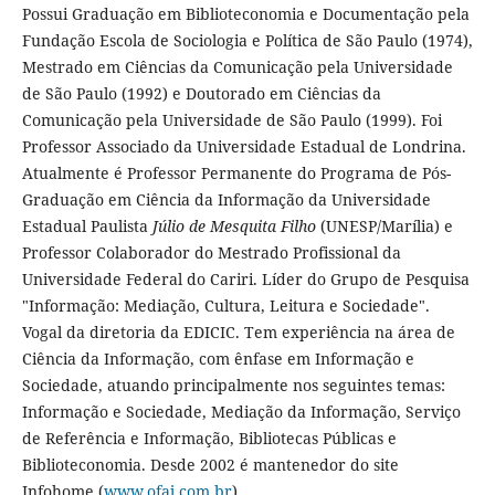
Possui Graduação em Biblioteconomia e Documentação pela
Fundação Escola de Sociologia e Política de São Paulo (1974),
Mestrado em Ciências da Comunicação pela Universidade
de São Paulo (1992) e Doutorado em Ciências da
Comunicação pela Universidade de São Paulo (1999). Foi
Professor Associado da Universidade Estadual de Londrina.
Atualmente é Professor Permanente do Programa de Pós-
Graduação em Ciência da Informação da Universidade
Estadual Paulista
Júlio de Mesquita Filho
(UNESP/Marília) e
Professor Colaborador do Mestrado Profissional da
Universidade Federal do Cariri. Líder do Grupo de Pesquisa
"Informação: Mediação, Cultura, Leitura e Sociedade".
Vogal da diretoria da EDICIC. Tem experiência na área de
Ciência da Informação, com ênfase em Informação e
Sociedade, atuando principalmente nos seguintes temas:
Informação e Sociedade, Mediação da Informação, Serviço
de Referência e Informação, Bibliotecas Públicas e
Biblioteconomia. Desde 2002 é mantenedor do site
Infohome (
www.ofaj.com.br
).