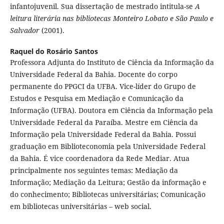
infantojuvenil. Sua dissertação de mestrado intitula-se
A
leitura literária nas bibliotecas Monteiro Lobato e São Paulo e
Salvador
(2001).
Raquel do Rosário Santos
Professora Adjunta do Instituto de Ciência da Informação da
Universidade Federal da Bahia. Docente do corpo
permanente do PPGCI da UFBA. Vice-líder do Grupo de
Estudos e Pesquisa em Mediação e Comunicação da
Informação (UFBA). Doutora em Ciência da Informação pela
Universidade Federal da Paraíba. Mestre em Ciência da
Informação pela Universidade Federal da Bahia. Possui
graduação em Biblioteconomia pela Universidade Federal
da Bahia. É vice coordenadora da Rede Mediar. Atua
principalmente nos seguintes temas: Mediação da
Informação; Mediação da Leitura; Gestão da informação e
do conhecimento; Bibliotecas universitárias; Comunicação
em bibliotecas universitárias – web social.