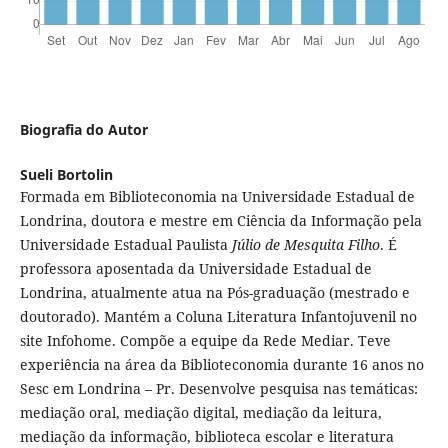
Biografia do Autor
Sueli Bortolin
Formada em Biblioteconomia na Universidade Estadual de
Londrina, doutora e mestre em Ciência da Informação pela
Universidade Estadual Paulista
Júlio de Mesquita Filho
. É
professora aposentada da Universidade Estadual de
Londrina, atualmente atua na Pós-graduação (mestrado e
doutorado). Mantém a Coluna Literatura Infantojuvenil no
site Infohome. Compõe a equipe da Rede Mediar. Teve
experiência na área da Biblioteconomia durante 16 anos no
Sesc em Londrina – Pr. Desenvolve pesquisa nas temáticas:
mediação oral, mediação digital, mediação da leitura,
mediação da informação, biblioteca escolar e literatura