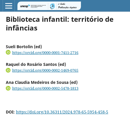
Biblioteca infantil: território de
infâncias
Sueli Bortolin (ed)
https://orcid.org/0000-0001-7411-2716
Raquel do Rosário Santos (ed)
https://orcid.org/0000-0002-1469-0765
Ana Claudia Medeiros de Sousa (ed)
https://orcid.org/0000-0002-5478-1813
DOI:
https://doi.org/10.36311/2024.978-65-5954-458-5