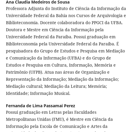
Ana Claudia Medeiros de Sousa
Professora Adjunta do Instituto de Ciência da Informação da
Universidade Federal da Bahia nos Cursos de Arquivologia e
Biblioteconomia. Docente colaboradora do PPGCI da UFBA.
Doutora e Mestre em Ciência da Informação pela
Universidade Federal da Paraíba. Possui graduação em
Biblioteconomia pela Universidade Federal da Paraíba. É
pesquisadora do Grupo de Estudos e Pesquisa em Mediação
e Comunicação da Informação (UFBA) e do Grupo de
Estudos e Pesquisa em Cultura, Informação, Memória e
Patrimônio (UFPB). Atua nas áreas de Organização e
Representação da Informação; Mediação da Informação;
Mediação cultural; Mediação da Leitura; Memória;
Identidade; Informação Musical.
Fernanda de Lima Passamai Perez
Possui graduação em Letras pelas Faculdades
Metropolitanas Unidas (FMU), é Mestre em Ciência da
Informação pela Escola de Comunicação e Artes da