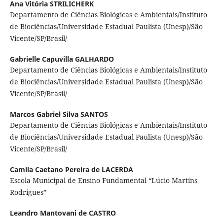
Ana Vitória STRILICHERK
Departamento de Ciências Biológicas e Ambientais/Instituto
de Biociências/Universidade Estadual Paulista (Unesp)/São
Vicente/SP/Brasil/
Gabrielle Capuvilla GALHARDO
Departamento de Ciências Biológicas e Ambientais/Instituto
de Biociências/Universidade Estadual Paulista (Unesp)/São
Vicente/SP/Brasil/
Marcos Gabriel Silva SANTOS
Departamento de Ciências Biológicas e Ambientais/Instituto
de Biociências/Universidade Estadual Paulista (Unesp)/São
Vicente/SP/Brasil/
Camila Caetano Pereira de LACERDA
Escola Municipal de Ensino Fundamental “Lúcio Martins
Rodrigues”
Leandro Mantovani de CASTRO