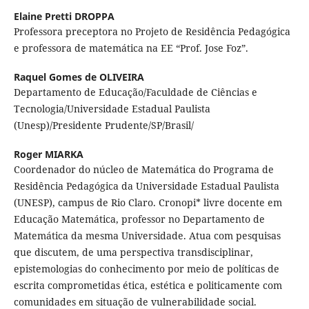
Elaine Pretti DROPPA
Professora preceptora no Projeto de Residência Pedagógica
e professora de matemática na EE “Prof. Jose Foz”.
Raquel Gomes de OLIVEIRA
Departamento de Educação/Faculdade de Ciências e
Tecnologia/Universidade Estadual Paulista
(Unesp)/Presidente Prudente/SP/Brasil/
Roger MIARKA
Coordenador do núcleo de Matemática do Programa de
Residência Pedagógica da Universidade Estadual Paulista
(UNESP), campus de Rio Claro. Cronopi* livre docente em
Educação Matemática, professor no Departamento de
Matemática da mesma Universidade. Atua com pesquisas
que discutem, de uma perspectiva transdisciplinar,
epistemologias do conhecimento por meio de políticas de
escrita comprometidas ética, estética e politicamente com
comunidades em situação de vulnerabilidade social.