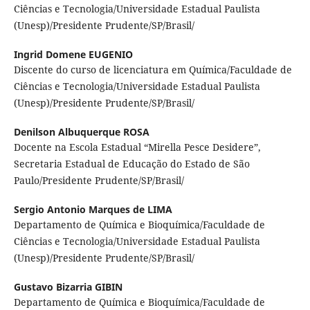
Ciências e Tecnologia/Universidade Estadual Paulista
(Unesp)/Presidente Prudente/SP/Brasil/
Ingrid Domene EUGENIO
Discente do curso de licenciatura em Química/Faculdade de
Ciências e Tecnologia/Universidade Estadual Paulista
(Unesp)/Presidente Prudente/SP/Brasil/
Denilson Albuquerque ROSA
Docente na Escola Estadual “Mirella Pesce Desidere”,
Secretaria Estadual de Educação do Estado de São
Paulo/Presidente Prudente/SP/Brasil/
Sergio Antonio Marques de LIMA
Departamento de Química e Bioquímica/Faculdade de
Ciências e Tecnologia/Universidade Estadual Paulista
(Unesp)/Presidente Prudente/SP/Brasil/
Gustavo Bizarria GIBIN
Departamento de Química e Bioquímica/Faculdade de