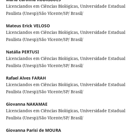
Licenciandos em Ciências Biológicas, Universidade Estadual
Paulista (Unesp)/São Vicente/SP/ Brasil/
Mateus Erick VELOSO
Licenciandos em Ciências Biológicas, Universidade Estadual
Paulista (Unesp)/São Vicente/SP/ Brasil/
Natália PERTUSI
Licenciandos em Ciências Biológicas, Universidade Estadual
Paulista (Unesp)/São Vicente/SP/ Brasil/
Rafael Alves FARAH
Licenciandos em Ciências Biológicas, Universidade Estadual
Paulista (Unesp)/São Vicente/SP/ Brasil/
Giovanna NAKAMAE
Licenciandos em Ciências Biológicas, Universidade Estadual
Paulista (Unesp)/São Vicente/SP/ Brasil/
Giovanna Parisi de MOURA