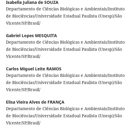
Isabella Juliana de SOUZA
Departamento de Ciências Biológicas e Ambientais/Instituto
de Biociências/Universidade Estadual Paulista (Unesp)/São
Vicente/SP/Brasil/
Gabriel Lopes MESQUITA
Departamento de Ciências Biológicas e Ambientais/Instituto
de Biociências/Universidade Estadual Paulista (Unesp)/São
Vicente/SP/Brasil/
Carlos Miguel Leite RAMOS
Departamento de Ciências Biológicas e Ambientais/Instituto
de Biociências/Universidade Estadual Paulista (Unesp)/São
Vicente/SP/Brasil/
Elisa Vieira Alves de FRANÇA
Departamento de Ciências Biológicas e Ambientais/Instituto
de Biociências/Universidade Estadual Paulista (Unesp)/São
Vicente/SP/Brasil/