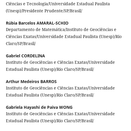
Ciências e Tecnologia/Universidade Estadual Paulista
(Unesp)/Presidente Prudente/SP/Brasil/
Rúbia Barcelos AMARAL-SCHIO
Departamento de Matemática/Instituto de Geociências e
Ciências Exatas/Universidade Estadual Paulista (Unesp)/Rio
Claro/SP/Brasil/
Gabriel CORDELINA
Instituto de Geociências e Ciências Exatas/Universidade
Estadual Paulista (Unesp)/Rio Claro/SP/Brasil/
Arthur Medeiros BARROS
Instituto de Geociências e Ciências Exatas/Universidade
Estadual Paulista (Unesp)/Rio Claro/SP/Brasil/
Gabriela Hayashi de Paiva WONG
Instituto de Geociências e Ciências Exatas/Universidade
Estadual Paulista (Unesp)/Rio Claro/SP/Brasil/