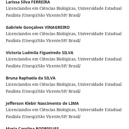
Larissa Silva FERREIRA
Licenciandos em Ciências Biológicas, Universidade Estadual
Paulista (Unesp)/São Vicente/SP/ Brasil/
Gabriele Gonçalves VINAGREIRO
Licenciandos em Ciências Biológicas, Universidade Estadual
Paulista (Unesp)/São Vicente/SP/ Brasil/
Victoria Ludmila Figueiredo SILVA
Licenciandos em Ciências Biológicas, Universidade Estadual
Paulista (Unesp)/São Vicente/SP/ Brasil/
Bruna Raphaela da SILVA
Licenciandos em Ciências Biológicas, Universidade Estadual
Paulista (Unesp)/São Vicente/SP/ Brasil/
Jefferson Klebir Nascimento de LIMA
Licenciandos em Ciências Biológicas, Universidade Estadual
Paulista (Unesp)/São Vicente/SP/ Brasil/
Maria Carolina RODRIGUES