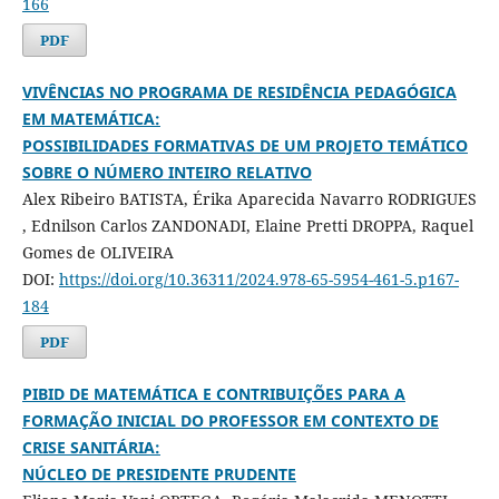
166
PDF
VIVÊNCIAS NO PROGRAMA DE RESIDÊNCIA PEDAGÓGICA
EM MATEMÁTICA:
POSSIBILIDADES FORMATIVAS DE UM PROJETO TEMÁTICO
SOBRE O NÚMERO INTEIRO RELATIVO
Alex Ribeiro BATISTA, Érika Aparecida Navarro RODRIGUES
, Ednilson Carlos ZANDONADI, Elaine Pretti DROPPA, Raquel
Gomes de OLIVEIRA
DOI:
https://doi.org/10.36311/2024.978-65-5954-461-5.p167-
184
PDF
PIBID DE MATEMÁTICA E CONTRIBUIÇÕES PARA A
FORMAÇÃO INICIAL DO PROFESSOR EM CONTEXTO DE
CRISE SANITÁRIA:
NÚCLEO DE PRESIDENTE PRUDENTE