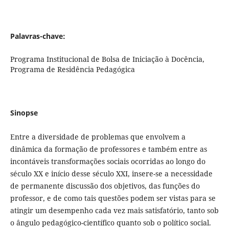
Palavras-chave:
Programa Institucional de Bolsa de Iniciação à Docência,
Programa de Residência Pedagógica
Sinopse
Entre a diversidade de problemas que envolvem a
dinâmica da formação de professores e também entre as
incontáveis transformações sociais ocorridas ao longo do
século XX e início desse século XXI, insere-se a necessidade
de permanente discussão dos objetivos, das funções do
professor, e de como tais questões podem ser vistas para se
atingir um desempenho cada vez mais satisfatório, tanto sob
o ângulo pedagógico-científico quanto sob o político social.