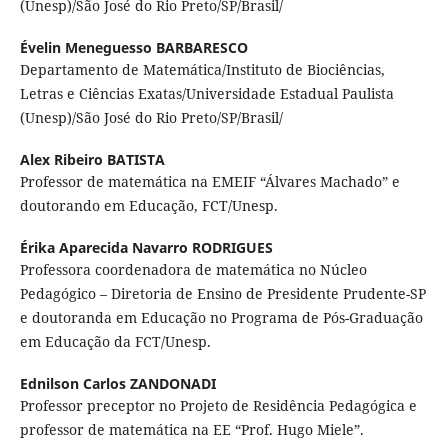
(Unesp)/São José do Rio Preto/SP/Brasil/
Évelin Meneguesso BARBARESCO
Departamento de Matemática/Instituto de Biociências,
Letras e Ciências Exatas/Universidade Estadual Paulista
(Unesp)/São José do Rio Preto/SP/Brasil/
Alex Ribeiro BATISTA
Professor de matemática na EMEIF “Álvares Machado” e
doutorando em Educação, FCT/Unesp.
Érika Aparecida Navarro RODRIGUES
Professora coordenadora de matemática no Núcleo
Pedagógico – Diretoria de Ensino de Presidente Prudente-SP
e doutoranda em Educação no Programa de Pós-Graduação
em Educação da FCT/Unesp.
Ednilson Carlos ZANDONADI
Professor preceptor no Projeto de Residência Pedagógica e
professor de matemática na EE “Prof. Hugo Miele”.