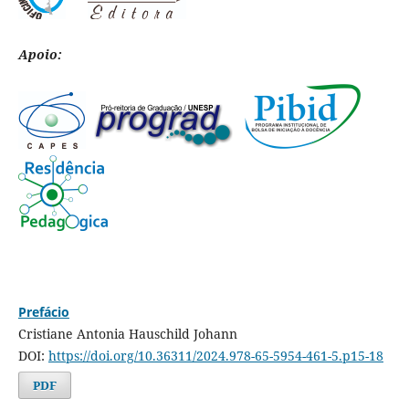
Apoio:
Prefácio
Cristiane Antonia Hauschild Johann
DOI:
https://doi.org/10.36311/2024.978-65-5954-461-5.p15-18
PDF