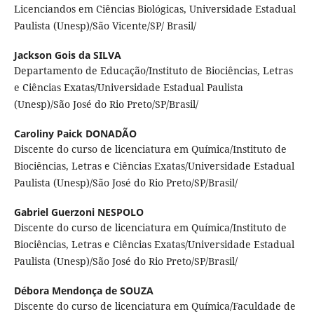
Licenciandos em Ciências Biológicas, Universidade Estadual
Paulista (Unesp)/São Vicente/SP/ Brasil/
Jackson Gois da SILVA
Departamento de Educação/Instituto de Biociências, Letras
e Ciências Exatas/Universidade Estadual Paulista
(Unesp)/São José do Rio Preto/SP/Brasil/
Caroliny Paick DONADÃO
Discente do curso de licenciatura em Química/Instituto de
Biociências, Letras e Ciências Exatas/Universidade Estadual
Paulista (Unesp)/São José do Rio Preto/SP/Brasil/
Gabriel Guerzoni NESPOLO
Discente do curso de licenciatura em Química/Instituto de
Biociências, Letras e Ciências Exatas/Universidade Estadual
Paulista (Unesp)/São José do Rio Preto/SP/Brasil/
Débora Mendonça de SOUZA
Discente do curso de licenciatura em Química/Faculdade de