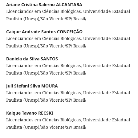
Ariane Cristina Salerno ALCANTARA
Licenciandos em Ciências Biológicas, Universidade Estadual
Paulista (Unesp)/São Vicente/SP/ Brasil/
Caique Andrade Santos CONCEIÇÃO
Licenciandos em Ciências Biológicas, Universidade Estadual
Paulista (Unesp)/São Vicente/SP/ Brasil/
Daniela da Silva SANTOS
Licenciandos em Ciências Biológicas, Universidade Estadual
Paulista (Unesp)/São Vicente/SP/ Brasil/
Juli Stefani Silva MOURA
Licenciandos em Ciências Biológicas, Universidade Estadual
Paulista (Unesp)/São Vicente/SP/ Brasil/
Kaique Tavano RECSKI
Licenciandos em Ciências Biológicas, Universidade Estadual
Paulista (Unesp)/São Vicente/SP/ Brasil/