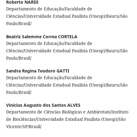
Roberto NARDI
Departamento de Educação/Faculdade de
Ciências/Universidade Estadual Paulista (Unesp)/Bauru/São
Paulo/Brasil/
Beatriz Salemme Correa CORTELA
Departamento de Educação/Faculdade de
Ciências/Universidade Estadual Paulista (Unesp)/Bauru/São
Paulo/Brasil/
Sandra Regina Teodoro GATTI
Departamento de Educação/Faculdade de
Ciências/Universidade Estadual Paulista (Unesp)/Bauru/São
Paulo/Brasil/
Vinicius Augusto dos Santos ALVES
Departamento de Ciências Biológicas e Ambientais/Instituto
de Biociências/Universidade Estadual Paulista (Unesp)/São
Vicente/SP/Brasil/