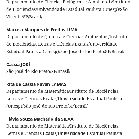
Departamento de Ciências Biológicas e Ambientais/Instituto
de Biociências/Universidade Estadual Paulista (Unesp)/São
Vicente/SP/Brasil/
Marcela Marques de Freitas LIMA
Departamento de Química e Ciências Ambientais/Instituto
de Biociências, Letras e Ciências Exatas/Universidade
Estadual Paulista (Unesp)/São José do Rio Preto/SP/Brasil/
Cássia JOSÉ
São José do Rio Preto/SP/Brasil/
Rita de Cássia Pavan LAMAS
Departamento de Matemática/Instituto de Biociências,
Letras e Ciências Exatas/Universidade Estadual Paulista
(Unesp)/São José do Rio Preto/SP/Brasil/
Flávia Souza Machado da SILVA
Departamento de Matemática/Instituto de Biociências,
Letras e Ciências Exatas/Universidade Estadual Paulista