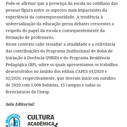
Pode-se afirmar que a presença da escola no cotidiano das
pessoas figura entre os aspectos mais impactantes da
experiência da contemporaneidade. A tendência à
universalização da educação gerou debates crescentes a
respeito do papel da escola e consequentemente da
formação de professores.
Nesse contexto cabe ressaltar a atualidade e a relevância
das contribuições do Programa Institucional de Bolsa de
Iniciação à Docência (PIBID) e do Programa Residência
Pedagógica (RP), sobre os quais apresentamos os trabalhos
desenvolvidos no âmbito dos editais CAPES 01/2020 e
02/2020, respectivamente, que tiveram início em outubro
de 2020 com 1.008 bolsistas, 15 campus e todas as
licenciaturas da Unesp.
Selo Editorial: