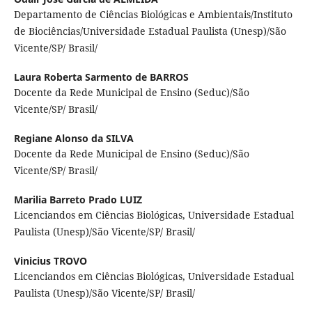
Departamento de Ciências Biológicas e Ambientais/Instituto
de Biociências/Universidade Estadual Paulista (Unesp)/São
Vicente/SP/ Brasil/
Laura Roberta Sarmento de BARROS
Docente da Rede Municipal de Ensino (Seduc)/São
Vicente/SP/ Brasil/
Regiane Alonso da SILVA
Docente da Rede Municipal de Ensino (Seduc)/São
Vicente/SP/ Brasil/
Marilia Barreto Prado LUIZ
Licenciandos em Ciências Biológicas, Universidade Estadual
Paulista (Unesp)/São Vicente/SP/ Brasil/
Vinicius TROVO
Licenciandos em Ciências Biológicas, Universidade Estadual
Paulista (Unesp)/São Vicente/SP/ Brasil/