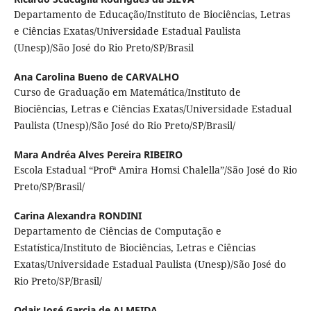
Departamento de Educação/Instituto de Biociências, Letras
e Ciências Exatas/Universidade Estadual Paulista
(Unesp)/São José do Rio Preto/SP/Brasil
Ana Carolina Bueno de CARVALHO
Curso de Graduação em Matemática/Instituto de
Biociências, Letras e Ciências Exatas/Universidade Estadual
Paulista (Unesp)/São José do Rio Preto/SP/Brasil/
Mara Andréa Alves Pereira RIBEIRO
Escola Estadual “Profª Amira Homsi Chalella”/São José do Rio
Preto/SP/Brasil/
Carina Alexandra RONDINI
Departamento de Ciências de Computação e
Estatística/Instituto de Biociências, Letras e Ciências
Exatas/Universidade Estadual Paulista (Unesp)/São José do
Rio Preto/SP/Brasil/
Odair José Garcia de ALMEIDA