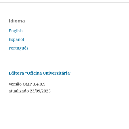
Idioma
English
Español
Português
Editora "Oficina Universitária"
Versão OMP 3.4.0.9
atualizado 23/09/2025