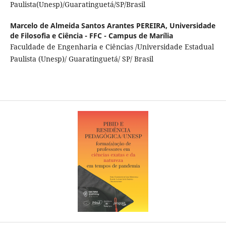
Paulista(Unesp)/Guaratinguetá/SP/Brasil
Marcelo de Almeida Santos Arantes PEREIRA,
Universidade
de Filosofia e Ciência - FFC - Campus de Marília
Faculdade de Engenharia e Ciências /Universidade Estadual
Paulista (Unesp)/ Guaratinguetá/ SP/ Brasil