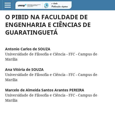
O PIBID NA FACULDADE DE
ENGENHARIA E CIÊNCIAS DE
GUARATINGUETÁ
Antonio Carlos de SOUZA
Universidade de Filosofia e Ciência - FFC - Campus de
Marília
Ana Vitória de SOUZA
Universidade de Filosofia e Ciência - FFC - Campus de
Marília
Marcelo de Almeida Santos Arantes PEREIRA
Universidade de Filosofia e Ciência - FFC - Campus de
Marília