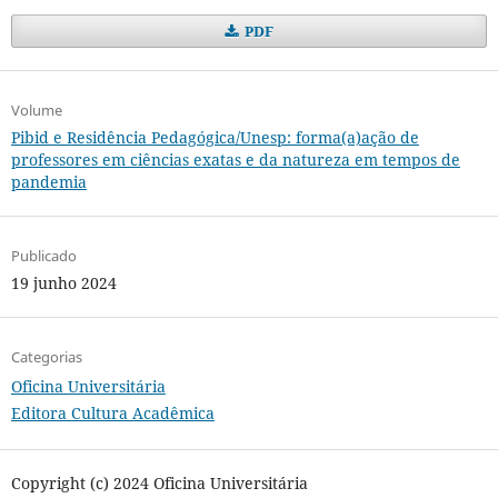
PDF
Volume
Pibid e Residência Pedagógica/Unesp: forma(a)ação de
professores em ciências exatas e da natureza em tempos de
pandemia
Publicado
19 junho 2024
Categorias
Oficina Universitária
Editora Cultura Acadêmica
Copyright (c) 2024 Oficina Universitária