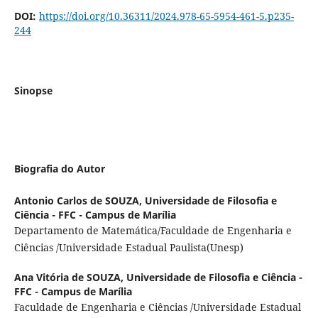
DOI:
https://doi.org/10.36311/2024.978-65-5954-461-5.p235-
244
Sinopse
Biografia do Autor
Antonio Carlos de SOUZA,
Universidade de Filosofia e
Ciência - FFC - Campus de Marília
Departamento de Matemática/Faculdade de Engenharia e
Ciências /Universidade Estadual Paulista(Unesp)
Ana Vitória de SOUZA,
Universidade de Filosofia e Ciência -
FFC - Campus de Marília
Faculdade de Engenharia e Ciências /Universidade Estadual