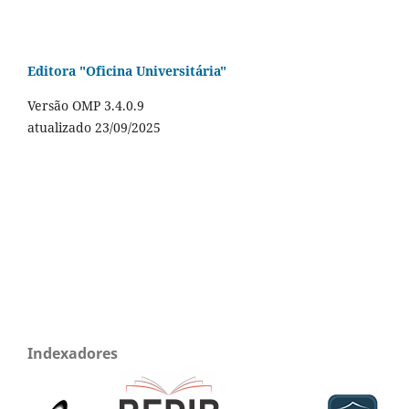
Editora "Oficina Universitária"
Versão OMP 3.4.0.9
atualizado 23/09/2025
Indexadores