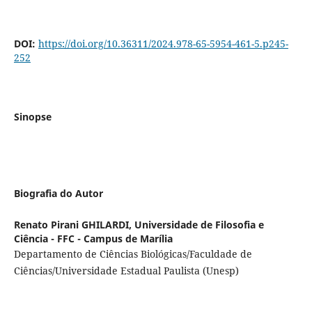
DOI:
https://doi.org/10.36311/2024.978-65-5954-461-5.p245-
252
Sinopse
Biografia do Autor
Renato Pirani GHILARDI,
Universidade de Filosofia e
Ciência - FFC - Campus de Marília
Departamento de Ciências Biológicas/Faculdade de
Ciências/Universidade Estadual Paulista (Unesp)