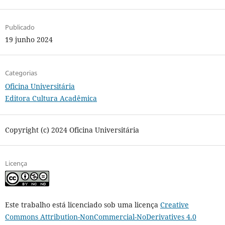
Publicado
19 junho 2024
Categorias
Oficina Universitária
Editora Cultura Acadêmica
Copyright (c) 2024 Oficina Universitária
Licença
Este trabalho está licenciado sob uma licença
Creative
Commons Attribution-NonCommercial-NoDerivatives 4.0