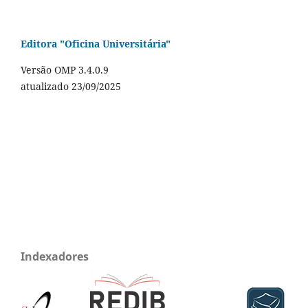
Editora "Oficina Universitária"
Versão OMP 3.4.0.9
atualizado 23/09/2025
Indexadores