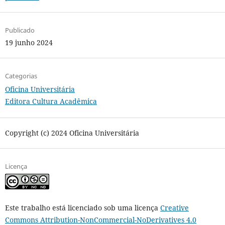
Publicado
19 junho 2024
Categorias
Oficina Universitária
Editora Cultura Acadêmica
Copyright (c) 2024 Oficina Universitária
Licença
Este trabalho está licenciado sob uma licença
Creative
Commons Attribution-NonCommercial-NoDerivatives 4.0