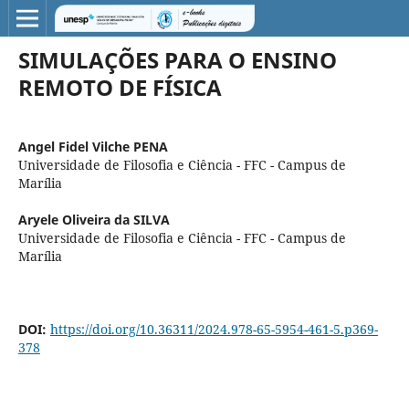
SIMULAÇÕES PARA O ENSINO
REMOTO DE FÍSICA
Angel Fidel Vilche PENA
Universidade de Filosofia e Ciência - FFC - Campus de
Marília
Aryele Oliveira da SILVA
Universidade de Filosofia e Ciência - FFC - Campus de
Marília
DOI:
https://doi.org/10.36311/2024.978-65-5954-461-5.p369-
378