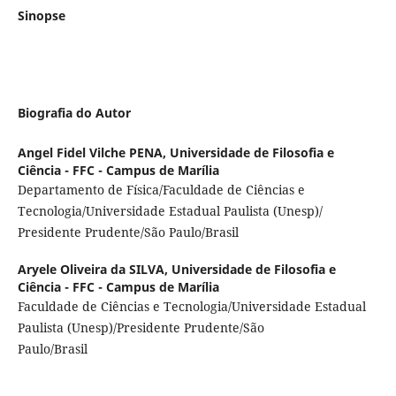
Sinopse
Biografia do Autor
Angel Fidel Vilche PENA,
Universidade de Filosofia e
Ciência - FFC - Campus de Marília
Departamento de Física/Faculdade de Ciências e
Tecnologia/Universidade Estadual Paulista (Unesp)/
Presidente Prudente/São Paulo/Brasil
Aryele Oliveira da SILVA,
Universidade de Filosofia e
Ciência - FFC - Campus de Marília
Faculdade de Ciências e Tecnologia/Universidade Estadual
Paulista (Unesp)/Presidente Prudente/São
Paulo/Brasil