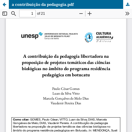
a contribuição da pedagogia.pdf