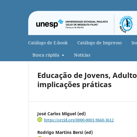
Catálogo de E-book
Catálogo de Impresso
In
Busca rápida
Notícias
Educação de Jovens, Adultos
implicações práticas
José Carlos Miguel (ed)
https://orcid.org/0000-0001-9660-3612
Rodrigo Martins Bersi (ed)