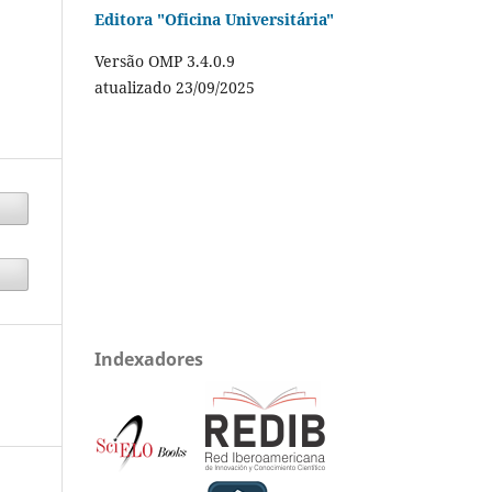
Editora "Oficina Universitária"
Versão OMP 3.4.0.9
atualizado 23/09/2025
Indexadores