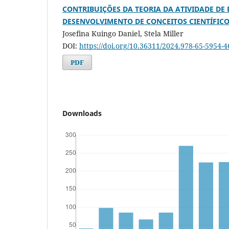
CONTRIBUIÇÕES DA TEORIA DA ATIVIDADE DE
DESENVOLVIMENTO DE CONCEITOS CIENTÍFICO
Josefina Kuingo Daniel, Stela Miller
DOI:
https://doi.org/10.36311/2024.978-65-5954-
PDF
Downloads