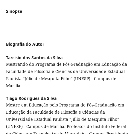
Sinopse
Biografia do Autor
Tarcísio dos Santos da Silva
Mestrando do Programa de Pós-Graduação em Educação da
Faculdade de Filosofia e Ciências da Universidade Estadual
Paulista “Júlio de Mesquita Filho” (UNESP) - Campus de
Marília.
Tiago Rodrigues da Silva
Mestre em Educação pelo Programa de Pós-Graduação em
Educação da Faculdade de Filosofia e Ciências da
Universidade Estadual Paulista “Júlio de Mesquita Filho”
(UNESP) - Campus de Marília. Professor do Instituto Federal
de Ciências e Tecnologias do Maranhão - Campus Presidente