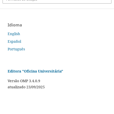
Idioma
English
Español
Português
Editora "Oficina Universitária"
Versão OMP 3.4.0.9
atualizado 23/09/2025