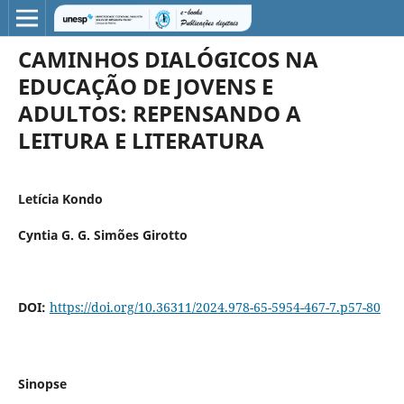
CAMINHOS DIALÓGICOS NA
EDUCAÇÃO DE JOVENS E
ADULTOS: REPENSANDO A
LEITURA E LITERATURA
Letícia Kondo
Cyntia G. G. Simões Girotto
DOI:
https://doi.org/10.36311/2024.978-65-5954-467-7.p57-80
Sinopse