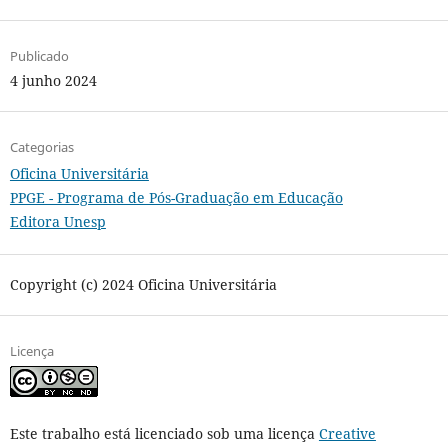
Publicado
4 junho 2024
Categorias
Oficina Universitária
PPGE - Programa de Pós-Graduação em Educação
Editora Unesp
Copyright (c) 2024 Oficina Universitária
Licença
Este trabalho está licenciado sob uma licença
Creative