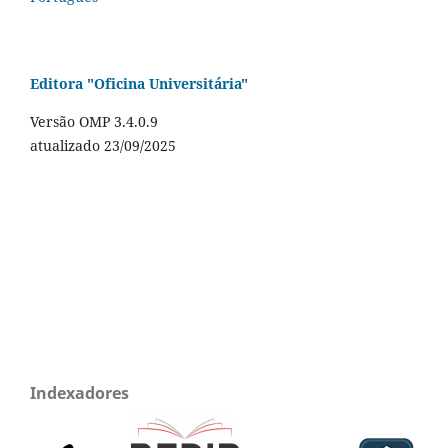
Editora "Oficina Universitária"
Versão OMP 3.4.0.9
atualizado 23/09/2025
Indexadores