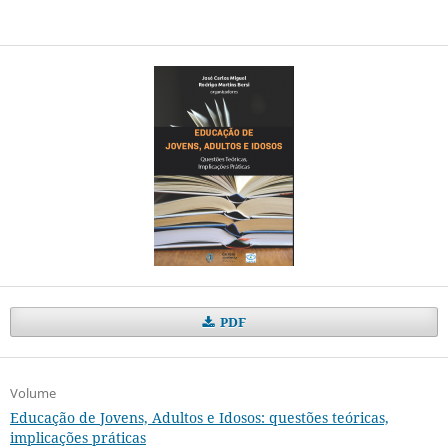
PDF
Volume
Educação de Jovens, Adultos e Idosos: questões teóricas,
implicações práticas