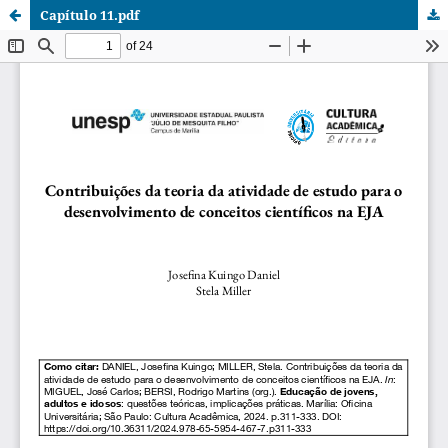
Capítulo 11.pdf