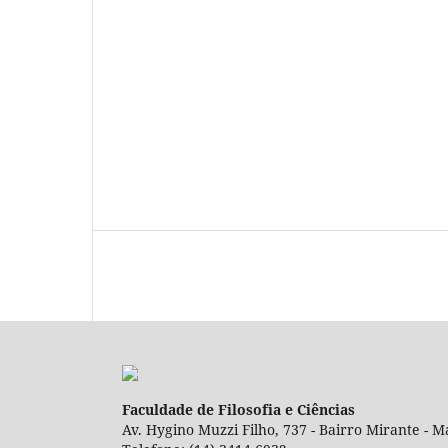
Faculdade de Filosofia e Ciências
Av. Hygino Muzzi Filho, 737 - Bairro Mirante - Ma