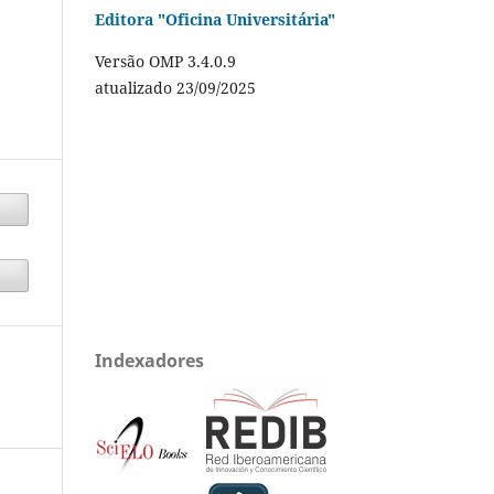
Editora "Oficina Universitária"
Versão OMP 3.4.0.9
atualizado 23/09/2025
Indexadores