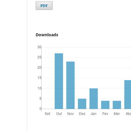
PDF
Downloads