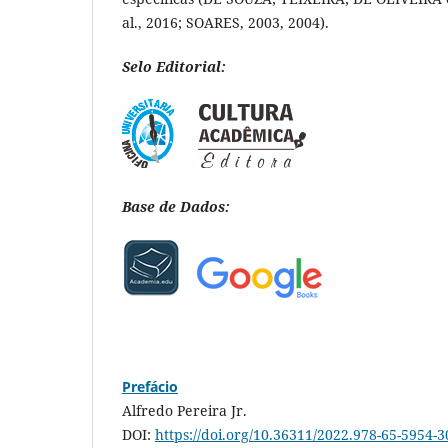
al., 2016; SOARES, 2003, 2004).
Selo Editorial:
Base de Dados:
Prefácio
Alfredo Pereira Jr.
DOI:
https://doi.org/10.36311/2022.978-65-5954-3