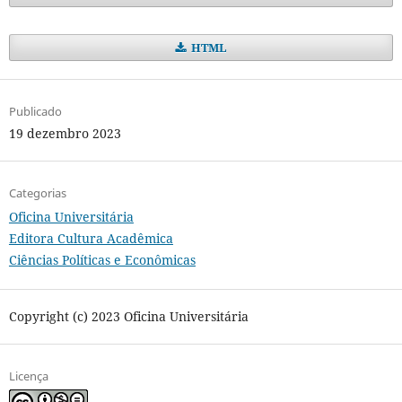
HTML
Publicado
19 dezembro 2023
Categorias
Oficina Universitária
Editora Cultura Acadêmica
Ciências Políticas e Econômicas
Copyright (c) 2023 Oficina Universitária
Licença