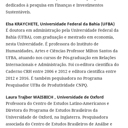
dedicados à pesquisa em Finanças e Investimentos
Sustentáveis.
Elsa KRAYCHETE,
Universidade Federal da Bahia (UFBA)
É doutora em administração pela Universidade Federal da
Bahia (UFBA), com graduação e mestrado em economia,
nesta Universidade. É professora do Instituto de
Humanidades, Artes e Ciências Professor Milton Santos da
UFBA, atuando nos cursos de Pós-graduação em Relações
Internacionais e Administração. Foi co-editora científica do
Caderno CRH entre 2006 e 2012 e editora científica entre
2012 e 2016. É também pequisadora no Programa
Pesquisador UFBa de Produtividade CNPQ.
Laura Trajber WAISBICH ,
Universidade de Oxford
Professora do Centro de Estudos Latino-Americanos e
Diretora do Programa de Estudos Brasileiros da
Universidade de Oxford, na Inglaterra. Pesquisadora
associada do Centro de Estudos Brasileiros de Análise e