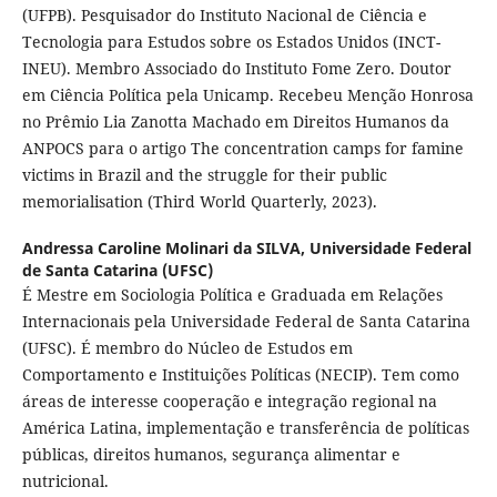
(UFPB). Pesquisador do Instituto Nacional de Ciência e
Tecnologia para Estudos sobre os Estados Unidos (INCT-
INEU). Membro Associado do Instituto Fome Zero. Doutor
em Ciência Política pela Unicamp. Recebeu Menção Honrosa
no Prêmio Lia Zanotta Machado em Direitos Humanos da
ANPOCS para o artigo The concentration camps for famine
victims in Brazil and the struggle for their public
memorialisation (Third World Quarterly, 2023).
Andressa Caroline Molinari da SILVA,
Universidade Federal
de Santa Catarina (UFSC)
É Mestre em Sociologia Política e Graduada em Relações
Internacionais pela Universidade Federal de Santa Catarina
(UFSC). É membro do Núcleo de Estudos em
Comportamento e Instituições Políticas (NECIP). Tem como
áreas de interesse cooperação e integração regional na
América Latina, implementação e transferência de políticas
públicas, direitos humanos, segurança alimentar e
nutricional.