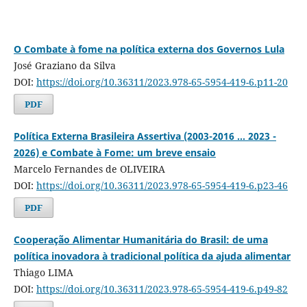
O Combate à fome na política externa dos Governos Lula
José Graziano da Silva
DOI:
https://doi.org/10.36311/2023.978-65-5954-419-6.p11-20
PDF
Política Externa Brasileira Assertiva (2003-2016 ... 2023 -
2026) e Combate à Fome: um breve ensaio
Marcelo Fernandes de OLIVEIRA
DOI:
https://doi.org/10.36311/2023.978-65-5954-419-6.p23-46
PDF
Cooperação Alimentar Humanitária do Brasil: de uma
política inovadora à tradicional política da ajuda alimentar
Thiago LIMA
DOI:
https://doi.org/10.36311/2023.978-65-5954-419-6.p49-82