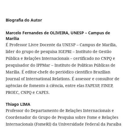
Biografia do Autor
Marcelo Fernandes de OLIVEIRA,
UNESP – Campus de
Marília
É Professor Livre Docente da UNESP – Campus de Marília,
líder do grupo de pesquisa IGEPRI – Instituto de Gestão
Pública e Relações Internacionais – certificado no CNPQ e
pesquisador do IPPMar – Instituto de Políticas Públicas de
Marília. É editor-chefe do periódico científico Brazilian
Journal of International Relations. É assessor e consultor de
agências de fomento à ciência, entre elas FAPESP, FINEP,
PROEC, CNPQ e CAPES.
Thiago LIMA
Professor do Departamento de Relações Internacionais e
Coordenador do Grupo de Pesquisa sobre Fome e Relações
Internacionais (FomeRI) da Universidade Federal da Paraíba