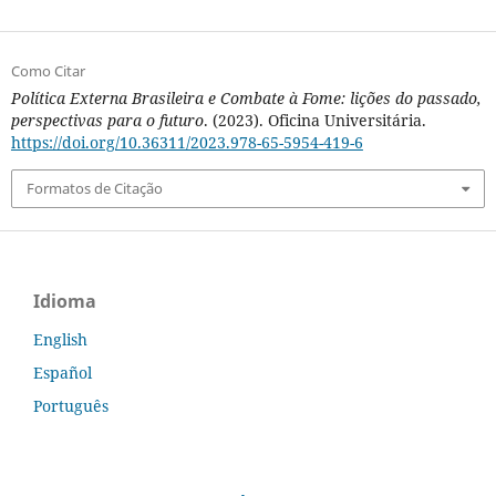
Como Citar
Política Externa Brasileira e Combate à Fome: lições do passado,
perspectivas para o futuro
. (2023). Oficina Universitária.
https://doi.org/10.36311/2023.978-65-5954-419-6
Formatos de Citação
Idioma
English
Español
Português