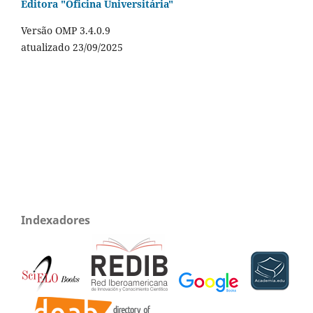
Editora "Oficina Universitária"
Versão OMP 3.4.0.9
atualizado 23/09/2025
Indexadores