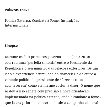
Palavras-chave:
Política Externa, Combate à Fome, Instituições
Internacionais
Sinopse
Durante os dois primeiros governos Lula (2003-2010)
ocorreu uma “perfeita sintonia” entre o Presidente da
República e o seu ministro das relações exteriores. De um
lado a experiência acumulada do chanceler e de outro a
vontade política do presidente de “fazer as coisas
acontecerem” como ele mesmo costuma dizer. O nome que
se deu a isso reflete com precisão a nova orientação
implementada na política externa, onde o combate a fome -
que já era prioridade interna desde a campanha eleitoral -