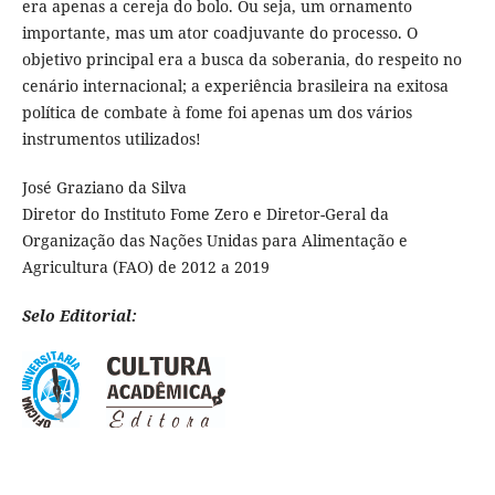
era apenas a cereja do bolo. Ou seja, um ornamento
importante, mas um ator coadjuvante do processo. O
objetivo principal era a busca da soberania, do respeito no
cenário internacional; a experiência brasileira na exitosa
política de combate à fome foi apenas um dos vários
instrumentos utilizados!
José Graziano da Silva
Diretor do Instituto Fome Zero e Diretor-Geral da
Organização das Nações Unidas para Alimentação e
Agricultura (FAO) de 2012 a 2019
Selo Editorial: