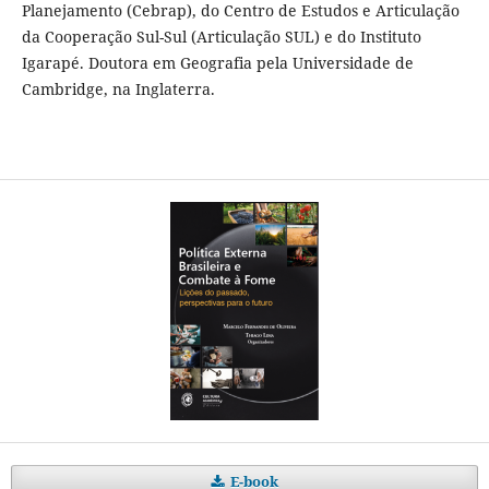
Planejamento (Cebrap), do Centro de Estudos e Articulação
da Cooperação Sul-Sul (Articulação SUL) e do Instituto
Igarapé. Doutora em Geografia pela Universidade de
Cambridge, na Inglaterra.
E-book