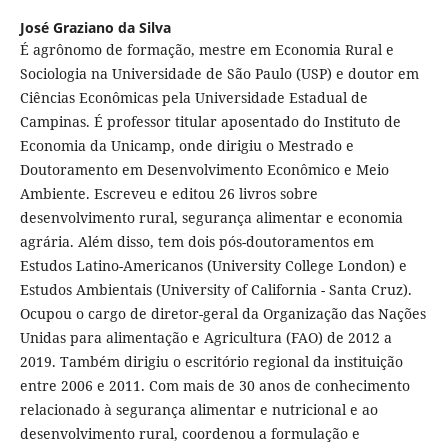
José Graziano da Silva
É agrônomo de formação, mestre em Economia Rural e
Sociologia na Universidade de São Paulo (USP) e doutor em
Ciências Econômicas pela Universidade Estadual de
Campinas. É professor titular aposentado do Instituto de
Economia da Unicamp, onde dirigiu o Mestrado e
Doutoramento em Desenvolvimento Econômico e Meio
Ambiente. Escreveu e editou 26 livros sobre
desenvolvimento rural, segurança alimentar e economia
agrária. Além disso, tem dois pós-doutoramentos em
Estudos Latino-Americanos (University College London) e
Estudos Ambientais (University of California - Santa Cruz).
Ocupou o cargo de diretor-geral da Organização das Nações
Unidas para alimentação e Agricultura (FAO) de 2012 a
2019. Também dirigiu o escritório regional da instituição
entre 2006 e 2011. Com mais de 30 anos de conhecimento
relacionado à segurança alimentar e nutricional e ao
desenvolvimento rural, coordenou a formulação e